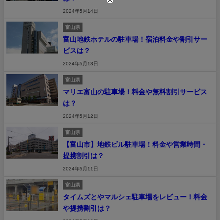
2024年5月14日
富山県
富山地鉄ホテルの駐車場！宿泊料金や割引サー
ビスは？
2024年5月13日
富山県
マリエ富山の駐車場！料金や無料割引サービス
は？
2024年5月12日
富山県
【富山市】地鉄ビル駐車場！料金や営業時間・
提携割引は？
2024年5月11日
富山県
タイムズとやマルシェ駐車場をレビュー！料金
や提携割引は？