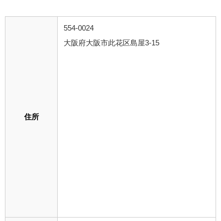
554-0024
大阪府大阪市此花区島屋3-15
住所