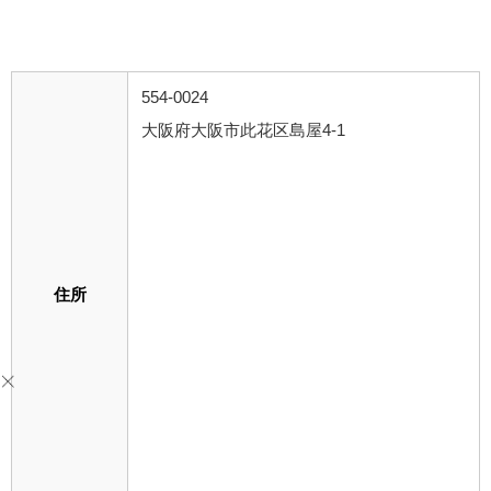
554-0024
大阪府大阪市此花区島屋4-1
住所