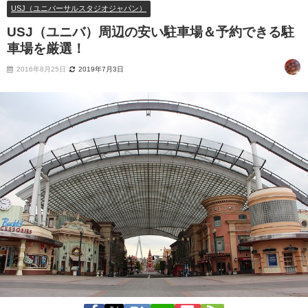
USJ（ユニバーサルスタジオジャパン）
USJ（ユニバ）周辺の安い駐車場＆予約できる駐
車場を厳選！
2016年8月25日
2019年7月3日