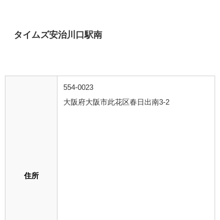
タイムズ安治川口駅南
554-0023
大阪府大阪市此花区春日出南3-2
住所