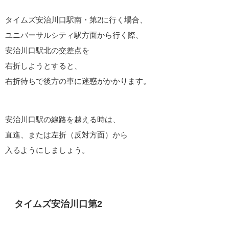
タイムズ安治川口駅南・第2に行く場合、
ユニバーサルシティ駅方面から行く際、
安治川口駅北の交差点を
右折しようとすると、
右折待ちで後方の車に迷惑がかかります。
安治川口駅の線路を越える時は、
直進、または左折（反対方面）から
入るようにしましょう。
タイムズ安治川口第2