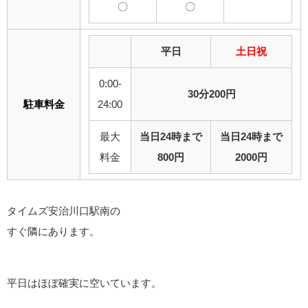
〇
〇
平日
土日祝
0:00-
30分200円
駐車料金
24:00
最大
当日24時まで
当日24時まで
料金
800円
2000円
タイムズ安治川口駅南の
すぐ隣にあります。
平日はほぼ確実に空いています。