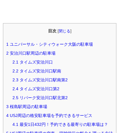
目次
[
閉じる
]
1
ユニバーサル・シティウォーク大阪の駐車場
2
安治川口駅周辺の駐車場
2.1
タイムズ安治川口
2.2
タイムズ安治川口駅南
2.3
タイムズ安治川口駅南第2
2.4
タイムズ安治川口第2
2.5
リパーク安治川口駅北第2
3
桜島駅周辺の駐車場
4
USJ周辺の格安駐車場を予約できるサービス
4.1
最安1日432円！予約できる最寄りの駐車場は？