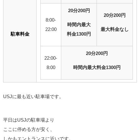
20分200円
20分200円
8:00-
時間内最大
22:00
最大料金なし
駐車料金
料金1300円
20分200円
22:00-
8:00
時間内最大料金1300円
USJに最も近い駐車場です。
平日はUSJの駐車場より
ここに停める方が安く、
しかもエントランスに近いです。