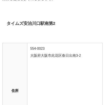
タイムズ安治川口駅南第2
554-0023
大阪府大阪市此花区春日出南3-2
住所