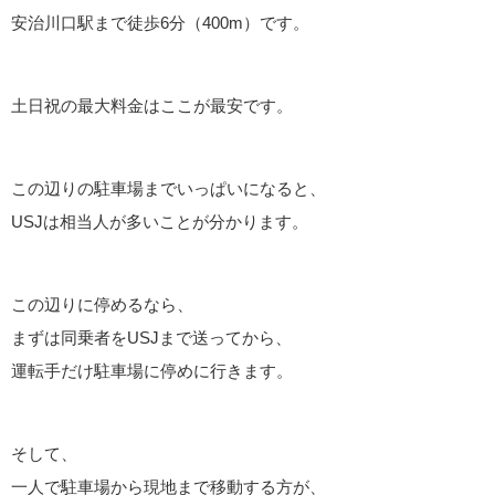
安治川口駅まで徒歩6分（400m）です。
土日祝の最大料金はここが最安です。
この辺りの駐車場までいっぱいになると、
USJは相当人が多いことが分かります。
この辺りに停めるなら、
まずは同乗者をUSJまで送ってから、
運転手だけ駐車場に停めに行きます。
そして、
一人で駐車場から現地まで移動する方が、