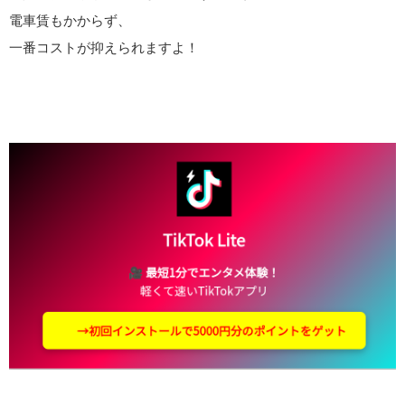
電車賃もかからず、
一番コストが抑えられますよ！