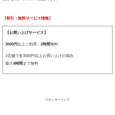
【
割引・無料サービス情報
】
【お買い上げサービス】
3000円
以上ご利用：
2時間
無料
2店舗で各3000円以上お買い上げの場合、
最大
4時間
まで無料
スポンサーリンク