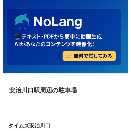
安治川口駅周辺の駐車場
タイムズ安治川口