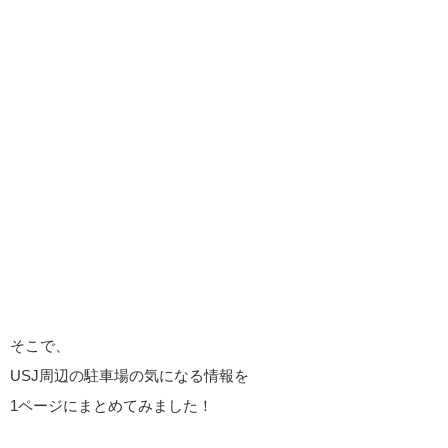
そこで、
USJ周辺の駐車場の気になる情報を
1ページにまとめてみました！