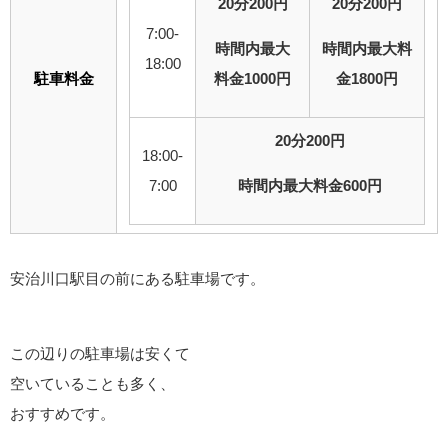
20分200円
20分200円
7:00-
時間内最大
時間内最大料
18:00
駐車料金
料金1000円
金1800円
20分200円
18:00-
7:00
時間内最大料金600円
安治川口駅目の前にある駐車場です。
この辺りの駐車場は安くて
空いていることも多く、
おすすめです。