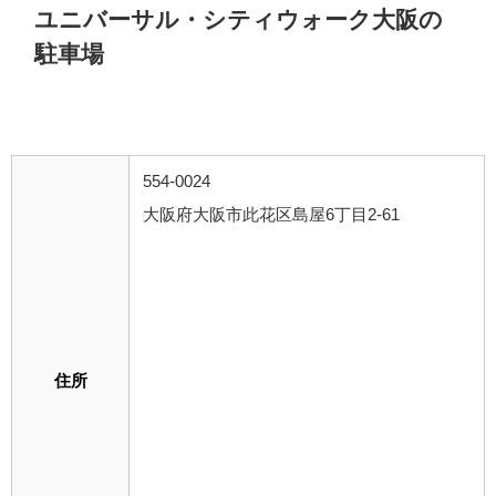
ユニバーサル・シティウォーク大阪の
駐車場
554-0024
大阪府大阪市此花区島屋6丁目2-61
住所