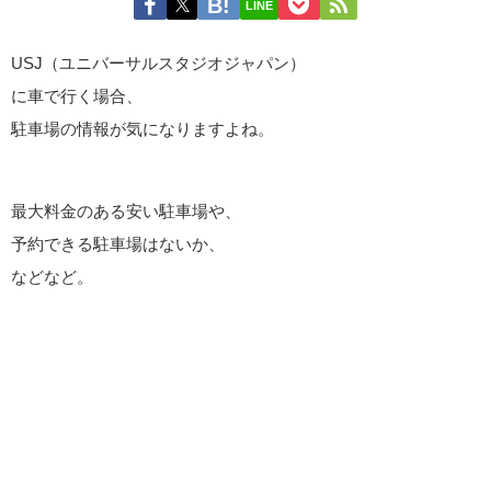
LINE
USJ（ユニバーサルスタジオジャパン）
に車で行く場合、
駐車場の情報が気になりますよね。
最大料金のある安い駐車場や、
予約できる駐車場はないか、
などなど。