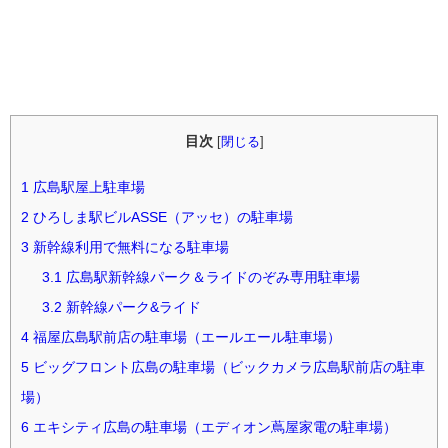
目次
[
閉じる
]
1
広島駅屋上駐車場
2
ひろしま駅ビルASSE（アッセ）の駐車場
3
新幹線利用で無料になる駐車場
3.1
広島駅新幹線パーク＆ライドのぞみ専用駐車場
3.2
新幹線パーク&ライド
4
福屋広島駅前店の駐車場（エールエール駐車場）
5
ビッグフロント広島の駐車場（ビックカメラ広島駅前店の駐車
場）
6
エキシティ広島の駐車場（エディオン蔦屋家電の駐車場）