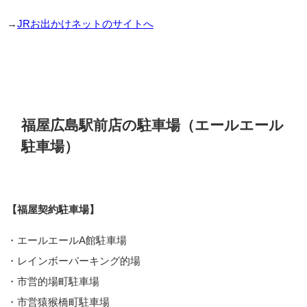
→
JRお出かけネットのサイトへ
福屋広島駅前店の駐車場（エールエール
駐車場）
【福屋契約駐車場】
・エールエールA館駐車場
・レインボーパーキング的場
・市営的場町駐車場
・市営猿猴橋町駐車場