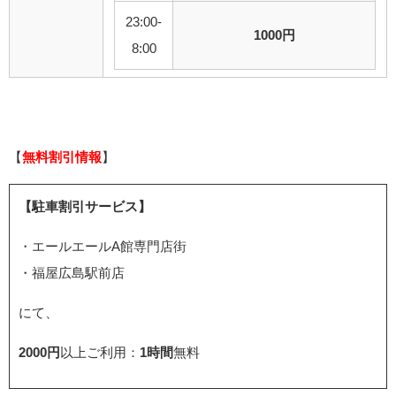
23:00-
1000円
8:00
【
無料割引情報
】
【駐車割引サービス】
・エールエールA館専門店街
・福屋広島駅前店
にて、
2000円
以上ご利用：
1時間
無料