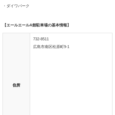
・ダイワパーク
【エールエールA館駐車場の基本情報】
732-8511
広島市南区松原町9-1
住所