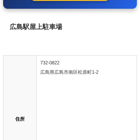
広島駅屋上駐車場
732-0822
広島県広島市南区松原町1-2
住所