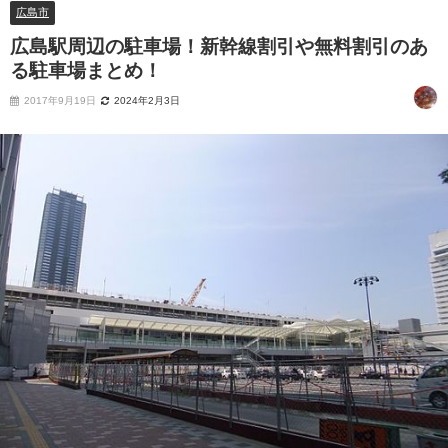
広島市
広島駅周辺の駐車場！新幹線割引や無料割引のあ
る駐車場まとめ！
2017年9月19日
2024年2月3日