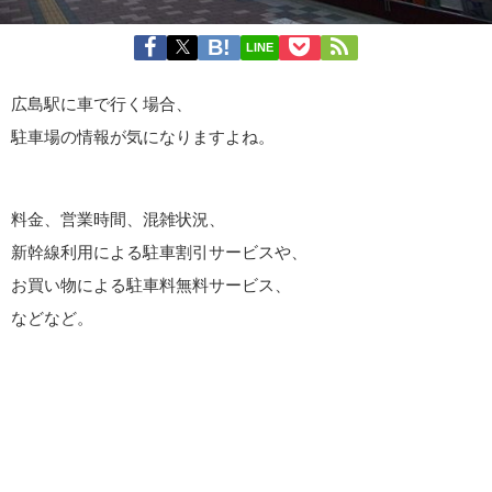
LINE
広島駅に車で行く場合、
駐車場の情報が気になりますよね。
料金、営業時間、混雑状況、
新幹線利用による駐車割引サービスや、
お買い物による駐車料無料サービス、
などなど。