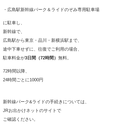
・広島駅新幹線パーク＆ライドのぞみ専用駐車場
に駐車し、
新幹線で、
広島駅から東京・品川・新横浜駅まで、
途中下車せずに、往復でご利用の場合、
駐車料金が
3日間（72時間）
無料。
72時間以降、
24時間ごとに1000円
新幹線パーク&ライドの手続きについては、
JRお出かけネットのサイトで
ご確認ください。