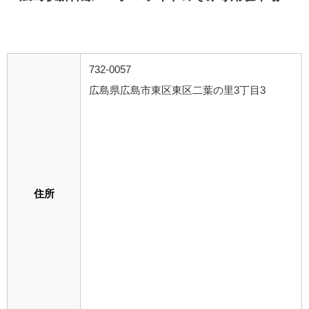
732-0057
広島県広島市東区東区二葉の里3丁目3
住所