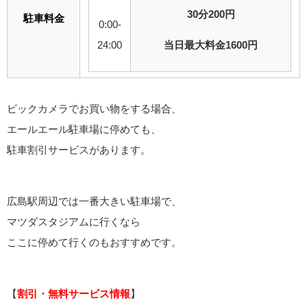
30分200円
駐車料金
0:00-
24:00
当日最大料金1600円
ビックカメラでお買い物をする場合、
エールエール駐車場に停めても、
駐車割引サービスがあります。
広島駅周辺では一番大きい駐車場で、
マツダスタジアムに行くなら
ここに停めて行くのもおすすめです。
【
割引・無料サービス情報
】