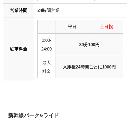
営業時間
24時間
営業
平日
土日祝
0:00-
30分100円
駐車料金
24:00
最大
入庫後24時間ごとに1000円
料金
新幹線パーク&ライド