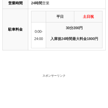
営業時間
24時間
営業
平日
土日祝
30分200円
駐車料金
0:00-
24:00
入庫後24時間最大料金1800円
スポンサーリンク