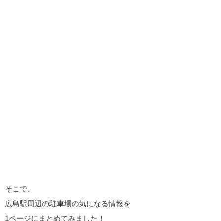
そこで、
広島駅周辺の駐車場の気になる情報を
1ページにまとめてみました！