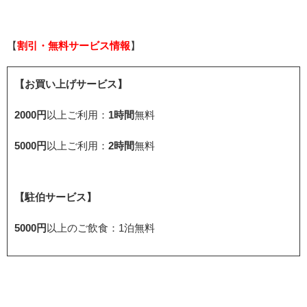
【
割引・無料サービス情報
】
【お買い上げサービス】
2000円
以上ご利用：
1時間
無料
5000円
以上ご利用：
2時間
無料
【駐伯サービス】
5000円
以上のご飲食：1泊無料