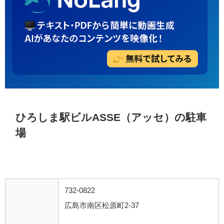
ひろしま駅ビルASSE（アッセ）の駐車
場
732-0822
広島市南区松原町2-37