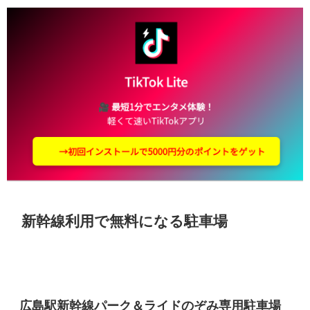
新幹線利用で無料になる駐車場
広島駅新幹線パーク＆ライドのぞみ専用駐車場