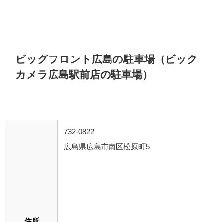
ビッグフロント広島の駐車場（ビック
カメラ広島駅前店の駐車場）
732-0822
広島県広島市南区松原町5
住所