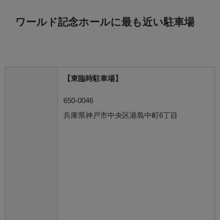
ワールド記念ホールに最も近い駐車場
【東臨時駐車場】
650-0046
兵庫県神戸市中央区港島中町6丁目