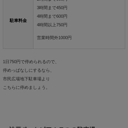
3時間まで450円
4時間まで600円
駐車料金
4時間以上750円
営業時間外1000円
1日750円で停められるので、
停めっぱなしにするなら、
市民広場地下駐車場より
こちらに停めましょう。