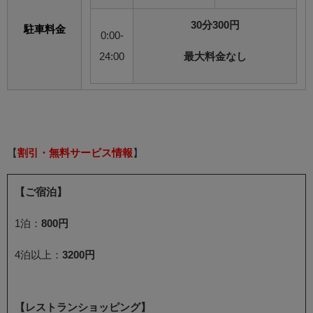
30分300円
駐車料金
0:00-
24:00
最大料金なし
【
割引・無料サービス情報
】
【ご宿泊】
1泊：
800円
4泊以上：
3200円
【レストランショッピング】