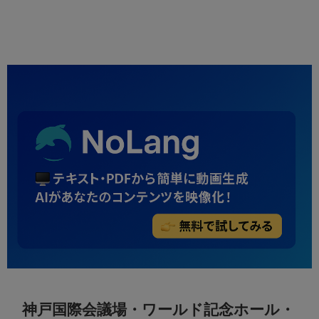
神戸国際会議場・ワールド記念ホール・