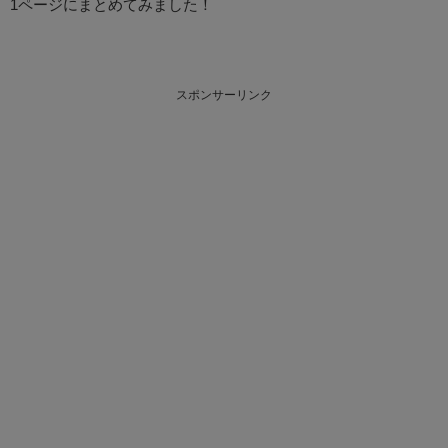
1ページにまとめてみました！
スポンサーリンク