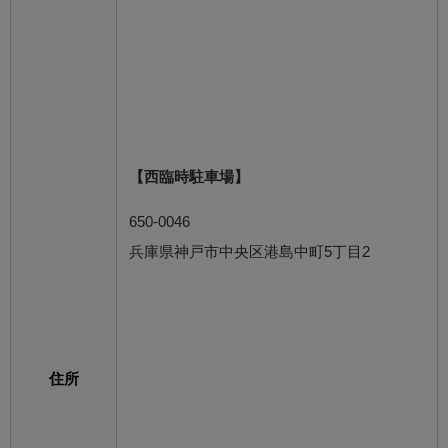
【西臨時駐車場】
650-0046
兵庫県神戸市中央区港島中町5丁目2
住所