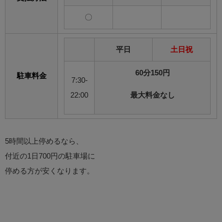
〇
平日
土日祝
60分150円
駐車料金
7:30-
22:00
最大料金なし
5時間以上停めるなら、
付近の1日700円の駐車場に
停める方が安くなります。