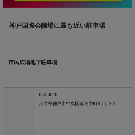
神戸国際会議場に最も近い駐車場
市民広場地下駐車場
650-0046
兵庫県神戸市中央区港島中町6丁目9-2