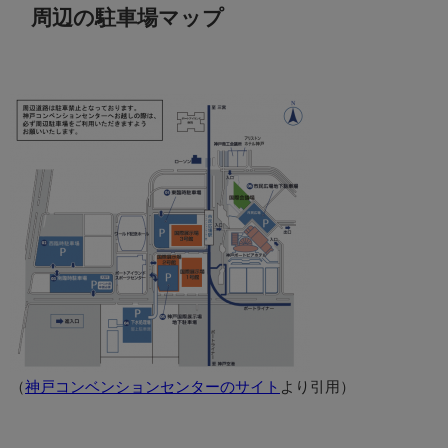
周辺の駐車場マップ
（
神戸コンベンションセンターのサイト
より引用）