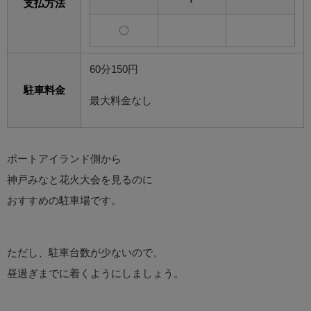
支払方法
〇
60分150円
駐車料金
最大料金なし
ポートアイランド側から
神戸みなと花火大会を見るのに
おすすめの駐車場です。
ただし、駐車台数が少ないので、
昼過ぎまでに着くようにしましょう。