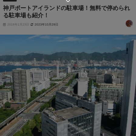
神戸ポートアイランドの駐車場！無料で停められ
る駐車場も紹介！
2018年1月23日
2023年10月29日