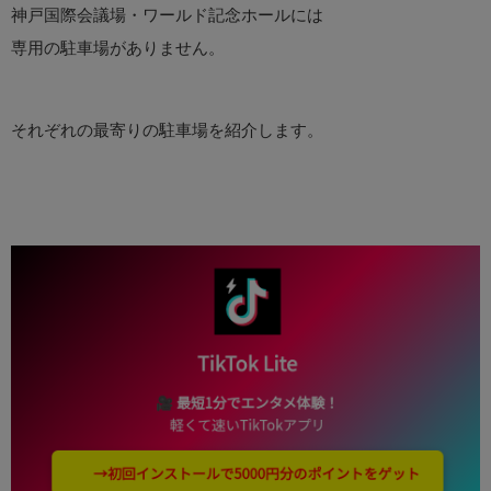
神戸国際会議場・ワールド記念ホールには
専用の駐車場がありません。
それぞれの最寄りの駐車場を紹介します。