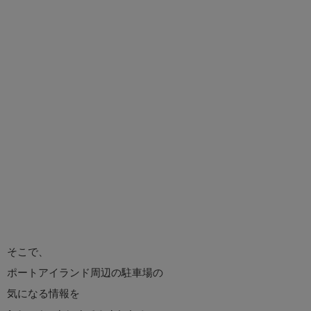
そこで、
ポートアイランド周辺の駐車場の
気になる情報を