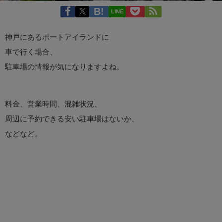
LINE
神戸にあるポートアイランドに
車で行く場合、
駐車場の情報が気になりますよね。
料金、営業時間、混雑状況、
周辺に予約できる安い駐車場はないか、
などなど。