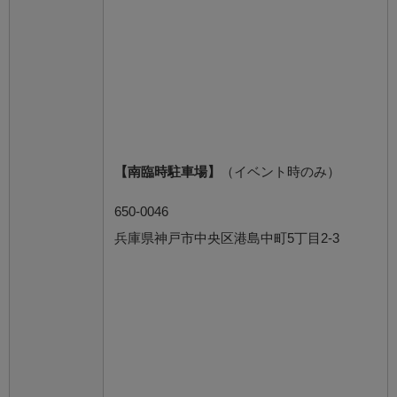
【南臨時駐車場】
（イベント時のみ）
650-0046
兵庫県神戸市中央区港島中町5丁目2-3