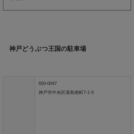
神戸どうぶつ王国の駐車場
650-0047
神戸市中央区港島南町7-1-9