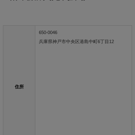
650-0046
兵庫県神戸市中央区港島中町6丁目12
住所