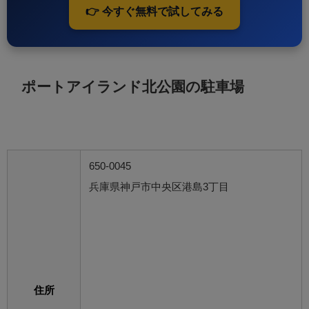
👉 今すぐ無料で試してみる
ポートアイランド北公園の駐車場
650-0045
兵庫県神戸市中央区港島3丁目
住所