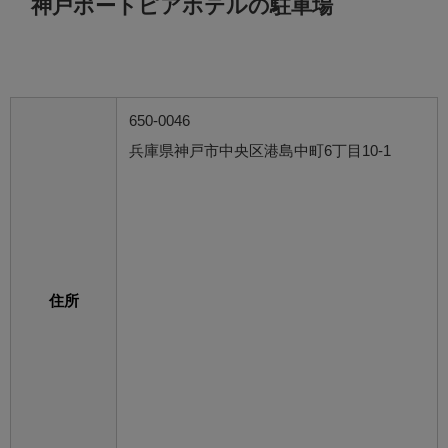
神戸ポートピアホテルの駐車場
650-0046
兵庫県神戸市中央区港島中町6丁目10-1
住所