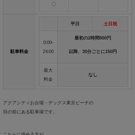
〇
平日
土日祝
最初の2時間600円
0:00-
駐車料金
24:00
以降、30分ごとに150円
最大
なし
料金
アクアシティお台場・デックス東京ビーチの
目の前にある駐車場です。
こちらに停める方が、