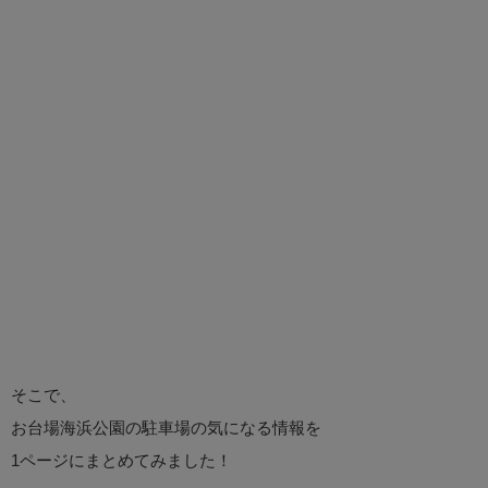
そこで、
お台場海浜公園の駐車場の気になる情報を
1ページにまとめてみました！