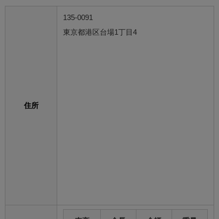
135-0091
東京都港区台場1丁目4
住所