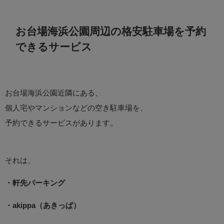
お台場海浜公園周辺の格安駐車場を予約
できるサービス
お台場海浜公園近隣にある、
個人宅やマンションなどの空き駐車場を、
予約できるサービスがあります。
それは、
・軒先パーキング
・akippa（あきっぱ）