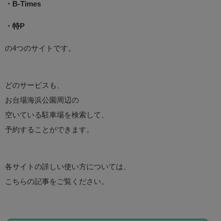
・B-Times
・特P
の4つのサイトです。
どのサービスも、
お台場海浜公園周辺の
空いている駐車場を検索して、
予約することができます。
各サイトの詳しい使い方については、
こちらの記事をご覧ください。