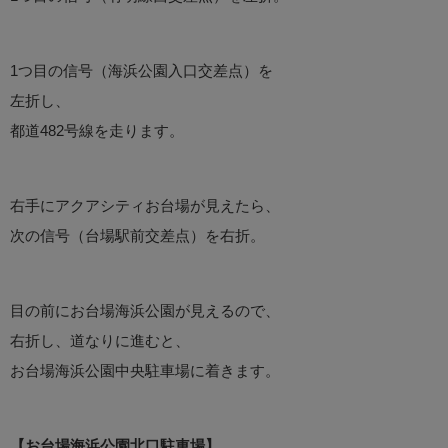
1つ目の信号（海浜公園入口交差点）を
左折し、
都道482号線を走ります。
右手にアクアシティお台場が見えたら、
次の信号（台場駅前交差点）を右折。
目の前にお台場海浜公園が見えるので、
右折し、道なりに進むと、
お台場海浜公園中央駐車場に着きます。
【お台場海浜公園北口駐車場】