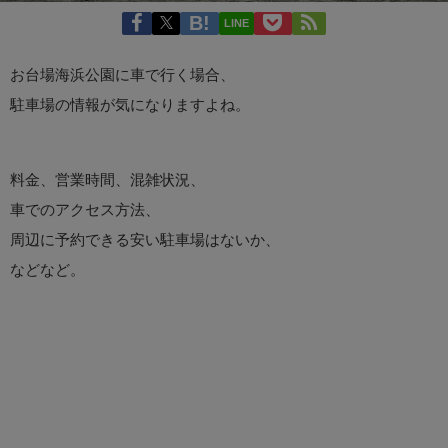
LINE
お台場海浜公園に車で行く場合、
駐車場の情報が気になりますよね。
料金、営業時間、混雑状況、
車でのアクセス方法、
周辺に予約できる安い駐車場はないか、
などなど。