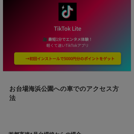
お台場海浜公園への車でのアクセス方
法