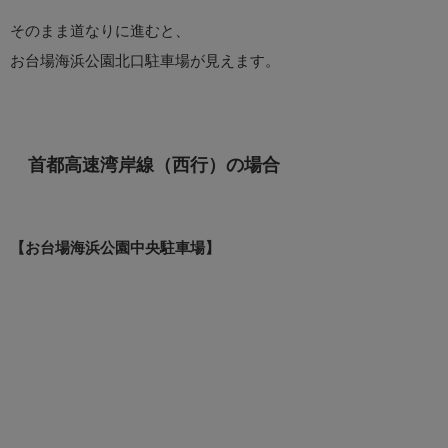
そのまま道なりに進むと、
お台場海浜公園北口駐車場が見えます。
首都高速湾岸線（西行）の場合
【お台場海浜公園中央駐車場】