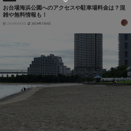
お台場海浜公園へのアクセスや駐車場料金は？混
雑や無料情報も！
2018年9月4日
2019年7月4日