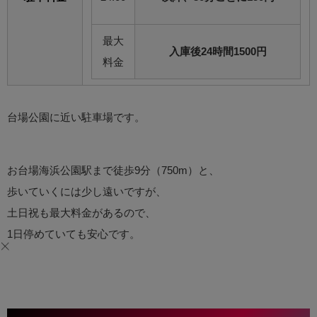
最大
入庫後24時間1500円
料金
台場公園に近い駐車場です。
お台場海浜公園駅まで徒歩9分（750m）と、
歩いていくには少し遠いですが、
土日祝も最大料金があるので、
1日停めていても安心です。