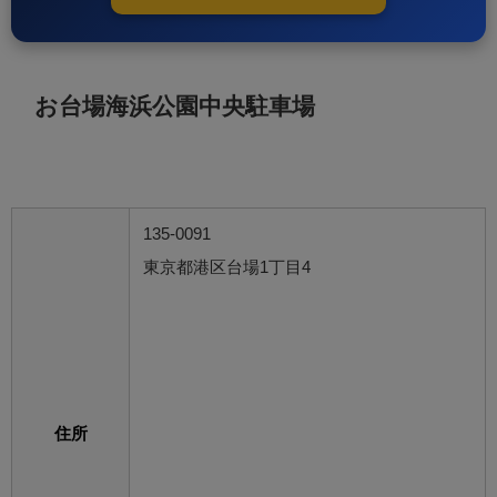
お台場海浜公園中央駐車場
135-0091
東京都港区台場1丁目4
住所