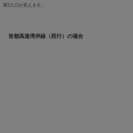
第2入口が見えます。
首都高速湾岸線（西行）の場合