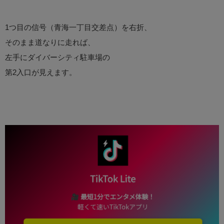
1つ目の信号（青海一丁目交差点）を右折、
そのまま道なりに走れば、
左手にダイバーシティ駐車場の
第2入口が見えます。