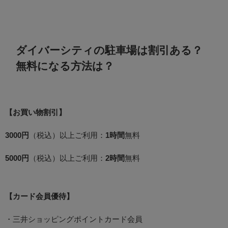
ダイバーシティの駐車場は割引ある？
無料になる方法は？
【お買い物割引】
3000円
（税込）以上ご利用：
1時間
無料
5000円
（税込）以上ご利用：
2時間
無料
【カード会員優待】
・三井ショッピングポイントカード会員