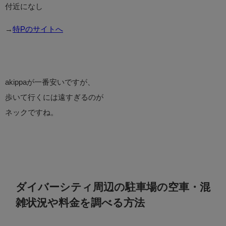
付近になし
→
特Pのサイトへ
akippaが一番安いですが、
歩いて行くには遠すぎるのが
ネックですね。
ダイバーシティ周辺の駐車場の空車・混
雑状況や料金を調べる方法