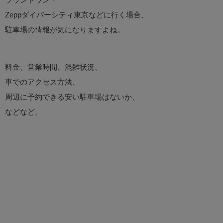
Zeppダイバーシティ東京などに行く場合、
駐車場の情報が気になりますよね。
料金、営業時間、混雑状況、
車でのアクセス方法、
周辺に予約できる安い駐車場はないか、
などなど。