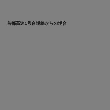
首都高速1号台場線からの場合