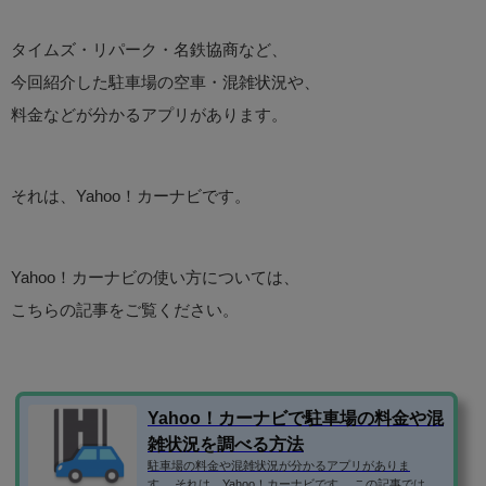
タイムズ・リパーク・名鉄協商など、
今回紹介した駐車場の空車・混雑状況や、
料金などが分かるアプリがあります。
それは、Yahoo！カーナビです。
Yahoo！カーナビの使い方については、
こちらの記事をご覧ください。
Yahoo！カーナビで駐車場の料金や混
雑状況を調べる方法
駐車場の料金や混雑状況が分かるアプリがありま
す。 それは、Yahoo！カーナビです。 この記事では、Y