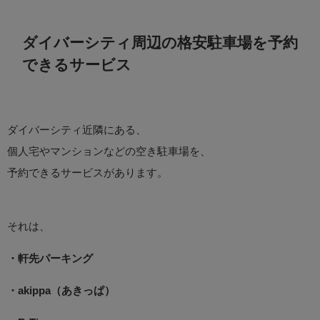
ダイバーシティ周辺の格安駐車場を予約
できるサービス
ダイバーシティ近隣にある、
個人宅やマンションなどの空き駐車場を、
予約できるサービスがあります。
それは、
・軒先パーキング
・akippa（あきっぱ）