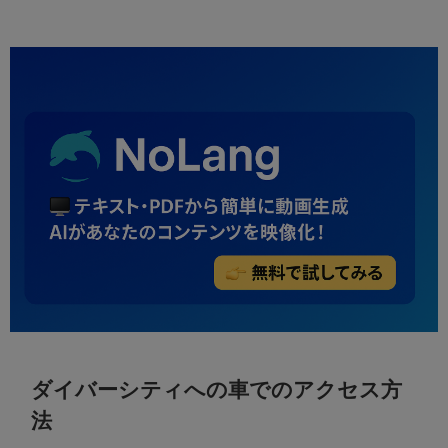
ダイバーシティへの車でのアクセス方
法