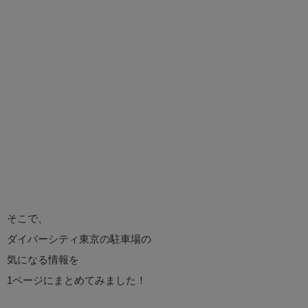
そこで、
ダイバーシティ東京の駐車場の
気になる情報を
1ページにまとめてみました！