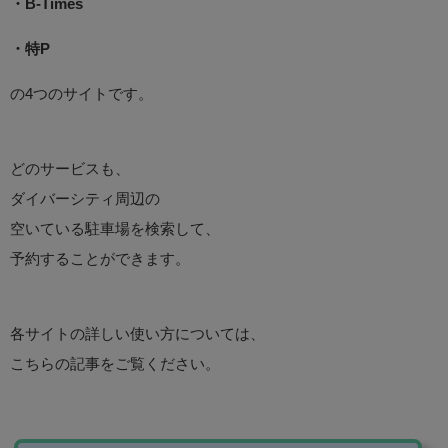
・B-Times
・特P
の4つのサイトです。
どのサービスも、
ダイバーシティ周辺の
空いている駐車場を検索して、
予約することができます。
各サイトの詳しい使い方については、
こちらの記事をご覧ください。