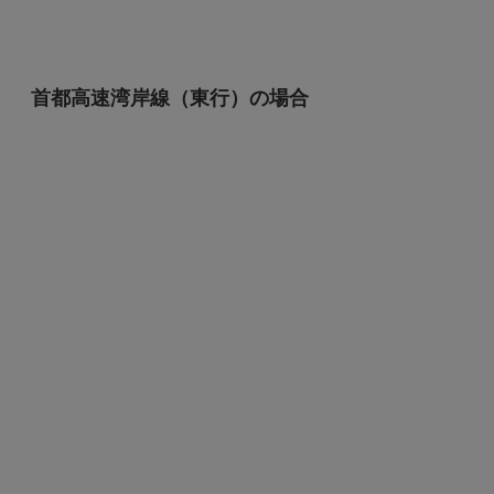
首都高速湾岸線（東行）の場合