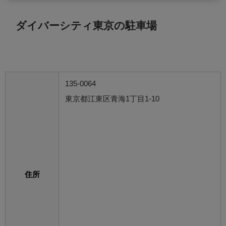
ダイバーシティ東京の駐車場
135-0064
東京都江東区青海1丁目1-10
住所