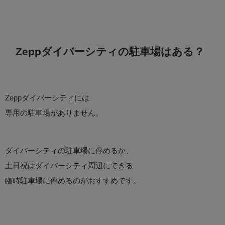
Zeppダイバーシティの駐車場はある？
Zeppダイバーシティには
専用の駐車場がありません。
ダイバーシティの駐車場に停めるか、
土日祝はダイバーシティ周辺にできる
臨時駐車場に停めるのがおすすめです。