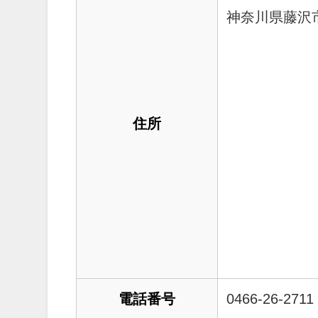
神奈川県藤沢市
住所
電話番号
0466-26-2711