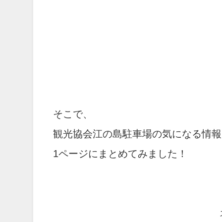
そこで、
観光協会江の島駐車場の気になる情報
1ページにまとめてみました！