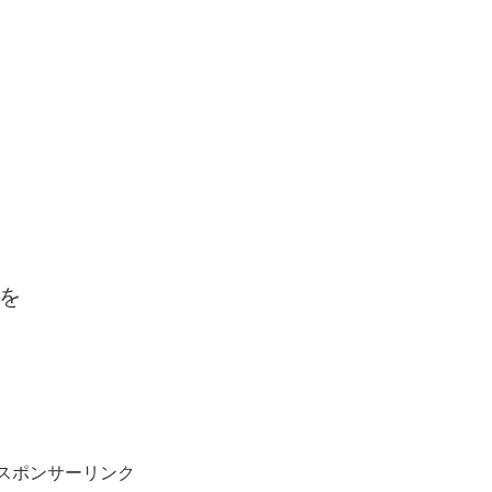
を
スポンサーリンク