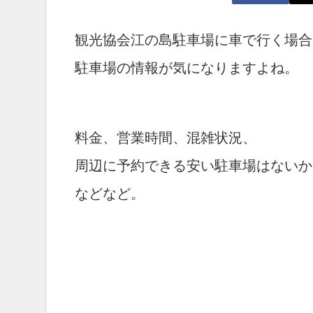
観光協会江の島駐車場に車で行く場合
駐車場の情報が気になりますよね。
料金、営業時間、混雑状況、
周辺に予約できる安い駐車場はないか
などなど。