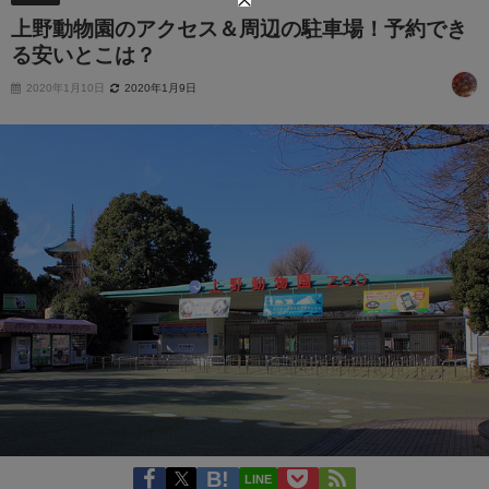
上野動物園のアクセス＆周辺の駐車場！予約でき
る安いとこは？
2020年1月10日
2020年1月9日
LINE