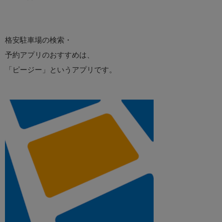
格安駐車場の検索・
予約アプリのおすすめは、
「ピージー」というアプリです。