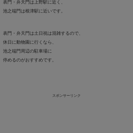
表門・弁天門は上野駅に近く、
池之端門は根津駅に近いです。
表門・弁天門は土日祝は混雑するので、
休日に動物園に行くなら、
池之端門周辺の駐車場に
停めるのがおすすめです。
スポンサーリンク