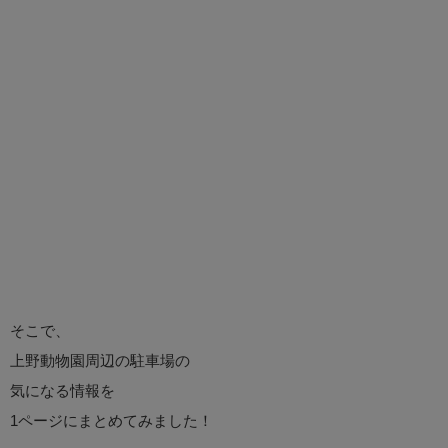
そこで、
上野動物園周辺の駐車場の
気になる情報を
1ページにまとめてみました！