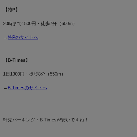
【特P】
20時まで1500円・徒歩7分（600m）
→
特Pのサイトへ
【B-Times】
1日1300円・徒歩8分（550m）
→
B-Timesのサイトへ
軒先パーキング・B-Timesが安いですね！