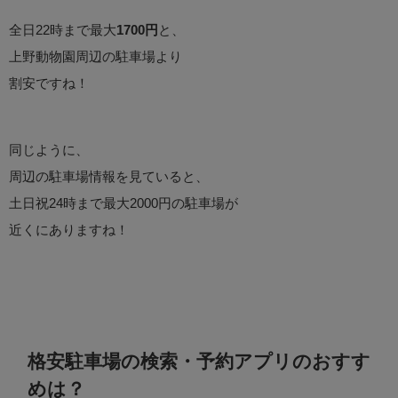
全日22時まで最大
1700円
と、
上野動物園周辺の駐車場より
割安ですね！
同じように、
周辺の駐車場情報を見ていると、
土日祝24時まで最大2000円の駐車場が
近くにありますね！
格安駐車場の検索・予約アプリのおすす
めは？