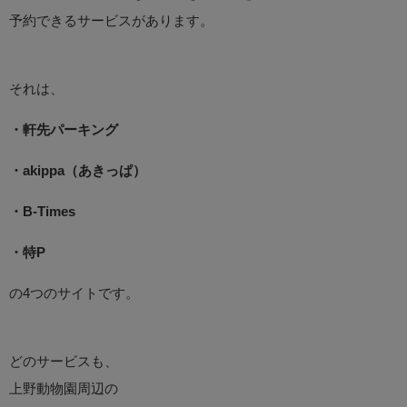
予約できるサービスがあります。
それは、
・軒先パーキング
・akippa（あきっぱ）
・B-Times
・特P
の4つのサイトです。
どのサービスも、
上野動物園周辺の