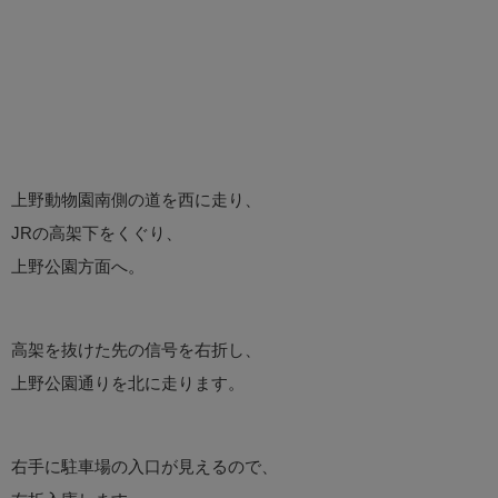
上野動物園南側の道を西に走り、
JRの高架下をくぐり、
上野公園方面へ。
高架を抜けた先の信号を右折し、
上野公園通りを北に走ります。
右手に駐車場の入口が見えるので、