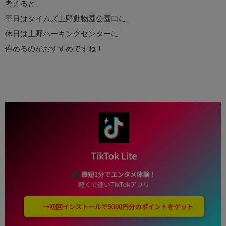
考えると、
平日はタイムズ上野動物園公園口に、
休日は上野パーキングセンターに
停めるのがおすすめですね！