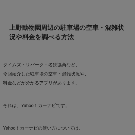
上野動物園周辺の駐車場の空車・混雑状
況や料金を調べる方法
タイムズ・リパーク・名鉄協商など、
今回紹介した駐車場の空車・混雑状況や、
料金などが分かるアプリがあります。
それは、Yahoo！カーナビです。
Yahoo！カーナビの使い方については、