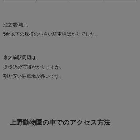
池之端側は、
5台以下の規模の小さい駐車場ばかりでした。
東大前駅周辺は、
徒歩15分前後かかりますが、
割と安い駐車場が多いです。
上野動物園の車でのアクセス方法