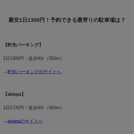
最安1日1300円！予約できる最寄りの駐車場は？
【軒先パーキング】
1日1300円・徒歩8分（550m）
→
軒先パーキングのサイトへ
【akippa】
1日1732円・徒歩8分（550m）
→
akippaのサイトへ