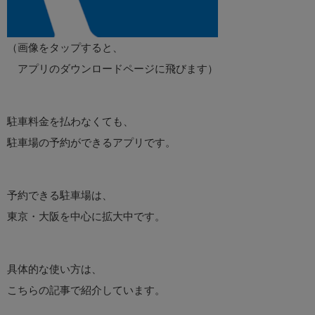
（画像をタップすると、
アプリのダウンロードページに飛びます）
駐車料金を払わなくても、
駐車場の予約ができるアプリです。
予約できる駐車場は、
東京・大阪を中心に拡大中です。
具体的な使い方は、
こちらの記事で紹介しています。