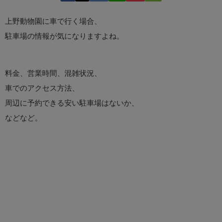
上野動物園に車で行く場合、
駐車場の情報が気になりますよね。
料金、営業時間、混雑状況、
車でのアクセス方法、
周辺に予約できる安い駐車場はないか、
などなど。