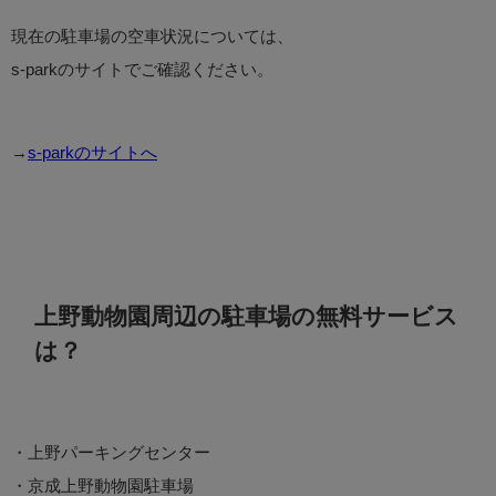
現在の駐車場の空車状況については、
s-parkのサイトでご確認ください。
→
s-parkのサイトへ
上野動物園周辺の駐車場の無料サービス
は？
・上野パーキングセンター
・京成上野動物園駐車場