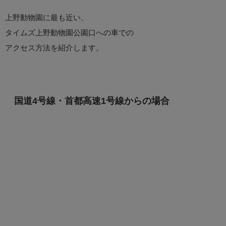
上野動物園に最も近い、
タイムズ上野動物園公園口への車での
アクセス方法を紹介します。
国道4号線・首都高速1号線からの場合