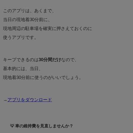
このアプリは、あくまで、
当日の現地着30分前に、
現地周辺の駐車場を確実に押さえておくのに
使うアプリです。
キープできるのは
30分間だけ
なので、
基本的には、当日、
現地着30分前に使うのがいいでしょう。
→
アプリをダウンロード
💡 車の維持費を見直しませんか？