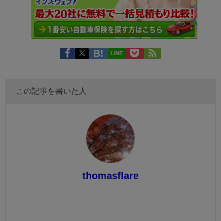
LINE
この記事を書いた人
thomasflare