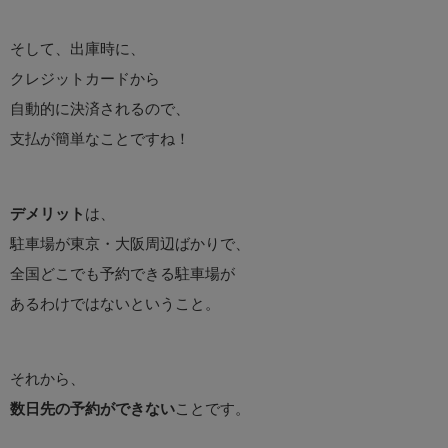
そして、出庫時に、
クレジットカードから
自動的に決済されるので、
支払が簡単なことですね！
デメリット
は、
駐車場が東京・大阪周辺ばかりで、
全国どこでも予約できる駐車場が
あるわけではないということ。
それから、
数日先の予約ができない
ことです。