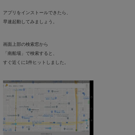
アプリをインストールできたら、
早速起動してみましょう。
画面上部の検索窓から
「南船場」で検索すると、
すぐ近くに1件ヒットしました。