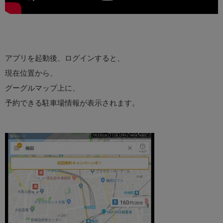
アプリを起動後、ログインすると、
現在位置から、
グーグルマップ上に、
予約できる駐車場情報が表示されます。