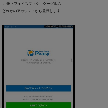
LINE・フェイスブック・グーグルの
どれかのアカウントから登録します。