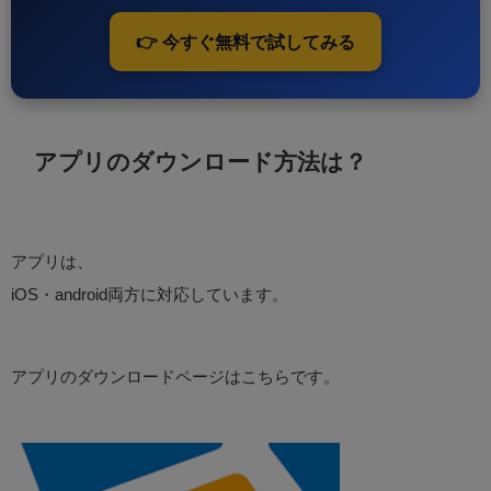
👉 今すぐ無料で試してみる
アプリのダウンロード方法は？
アプリは、
iOS・android両方に対応しています。
アプリのダウンロードページはこちらです。