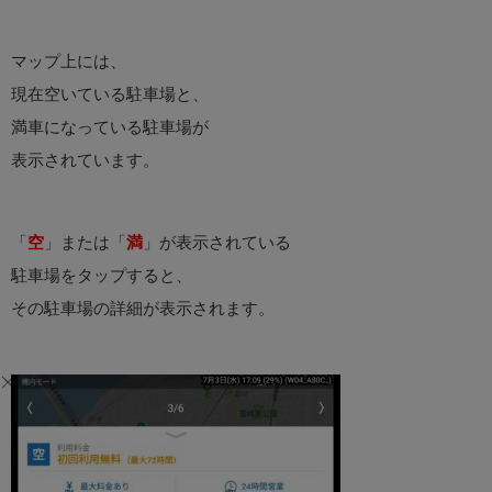
マップ上には、
現在空いている駐車場と、
満車になっている駐車場が
表示されています。
「
空
」または「
満
」が表示されている
駐車場をタップすると、
その駐車場の詳細が表示されます。