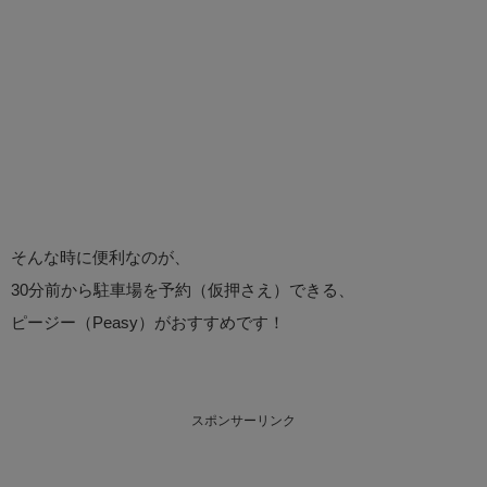
そんな時に便利なのが、
30分前から駐車場を予約（仮押さえ）できる、
ピージー（Peasy）がおすすめです！
スポンサーリンク