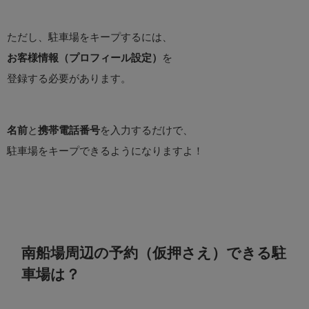
ただし、駐車場をキープするには、
お客様情報（プロフィール設定）
を
登録する必要があります。
名前
と
携帯電話番号
を入力するだけで、
駐車場をキープできるようになりますよ！
南船場周辺の予約（仮押さえ）できる駐
車場は？