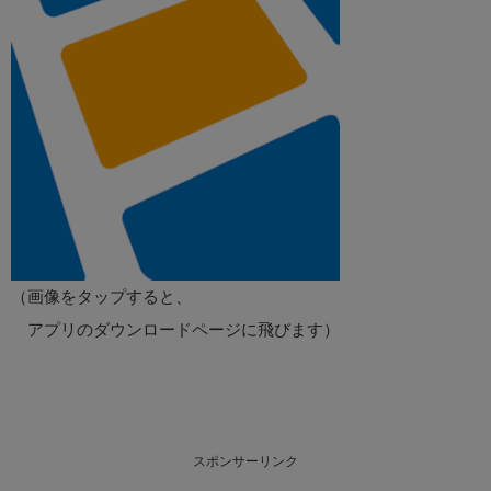
（画像をタップすると、
アプリのダウンロードページに飛びます）
スポンサーリンク