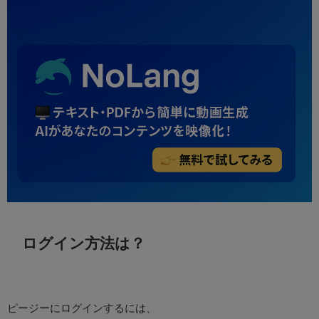
ログイン方法は？
ピージーにログインするには、