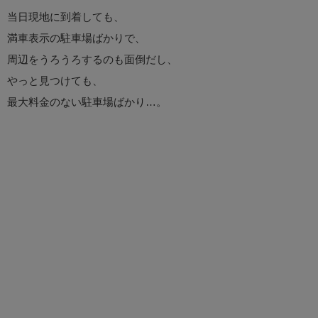
当日現地に到着しても、
満車表示の駐車場ばかりで、
周辺をうろうろするのも面倒だし、
やっと見つけても、
最大料金のない駐車場ばかり…。