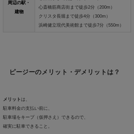
周辺の駅・
心斎橋筋商店街まで徒歩2分（200m）
建物
クリスタ長堀まで徒歩4分（300m）
浜崎健立現代美術館まで徒歩7分（550m）
ピージーのメリット・デメリットは？
メリット
は、
駐車料金の支払い前に、
駐車場をキープ（仮押さえ）できるので、
確実に駐車できること。