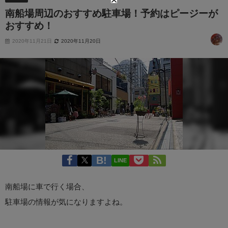
南船場周辺のおすすめ駐車場！予約はピージーが
おすすめ！
2020年11月21日
2020年11月20日
LINE
南船場に車で行く場合、
駐車場の情報が気になりますよね。