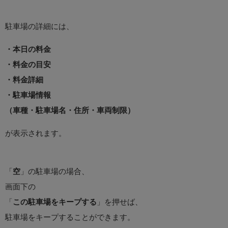
駐車場の詳細には、
・本日の料金
・料金の目安
・料金詳細
・駐車場情報
（車種・駐車場名・住所・車両制限）
が表示されます。
「
空
」の駐車場の場合、
画面下の
「
この駐車場をキープする
」を押せば、
駐車場をキープすることができます。