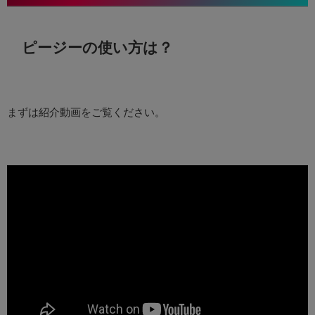
ピージーの使い方は？
まずは紹介動画をご覧ください。