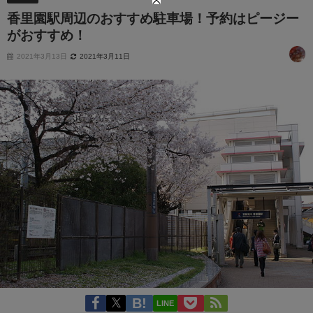
香里園駅周辺のおすすめ駐車場！予約はピージー
がおすすめ！
2021年3月13日
2021年3月11日
LINE