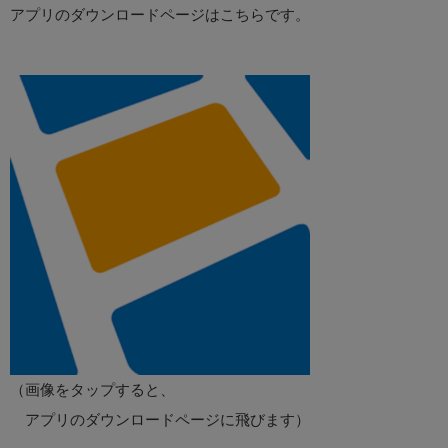
アプリのダウンロードページはこちらです。
（画像をタップすると、
アプリのダウンロードページに飛びます）