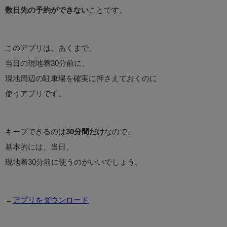
数日先の予約ができない
ことです。
このアプリは、あくまで、
当日の現地着30分前に、
現地周辺の駐車場を確実に押さえておくのに
使うアプリです。
キープできるのは
30分間だけ
なので、
基本的には、当日、
現地着30分前に使うのがいいでしょう。
→
アプリをダウンロード