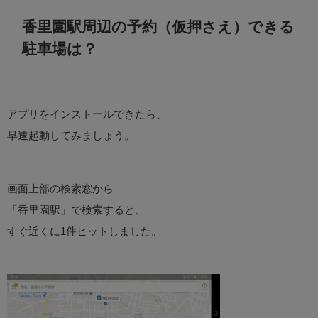
香里園駅周辺の予約（仮押さえ）できる
駐車場は？
アプリをインストールできたら、
早速起動してみましょう。
画面上部の検索窓から
「香里園駅」で検索すると、
すぐ近くに1件ヒットしました。