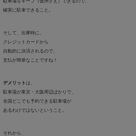
駐車場をキープ（仮押さえ）できるので、
確実に駐車できること。
そして、出庫時に、
クレジットカードから
自動的に決済されるので、
支払が簡単なことですね！
デメリット
は、
駐車場が東京・大阪周辺ばかりで、
全国どこでも予約できる駐車場が
あるわけではないということ。
それから、