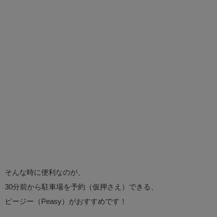
そんな時に便利なのが、
30分前から駐車場を予約（仮押さえ）できる、
ピージー（Peasy）がおすすめです！