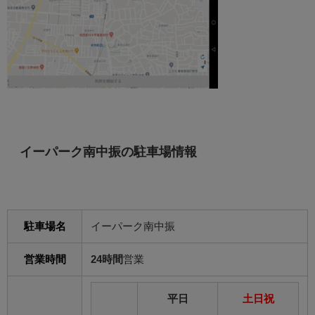
イーパーク南中振の駐車場情報
駐車場名
イーパーク南中振
営業時間
24時間
営業
平日
土日祝