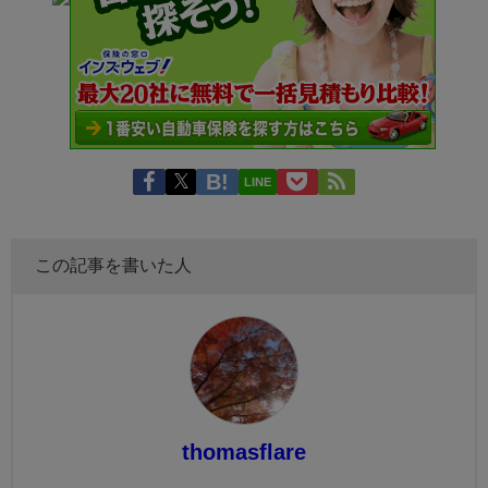
LINE
この記事を書いた人
thomasflare