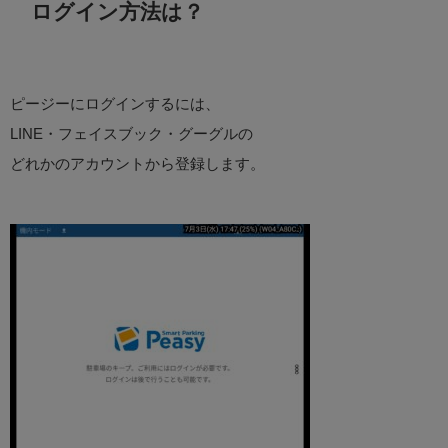
ログイン方法は？
ピージーにログインするには、
LINE・フェイスブック・グーグルの
どれかのアカウントから登録します。