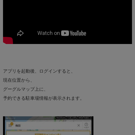
アプリを起動後、ログインすると、
現在位置から、
グーグルマップ上に、
予約できる駐車場情報が表示されます。