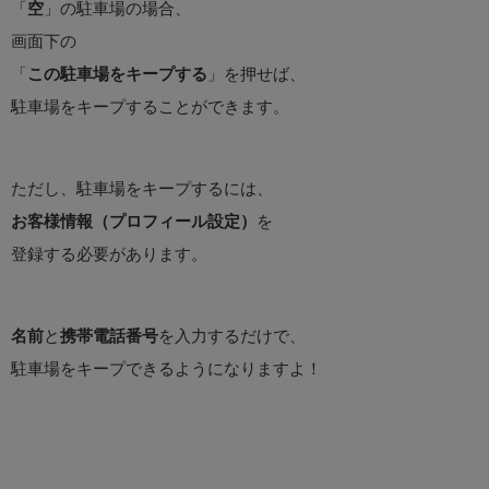
「
空
」の駐車場の場合、
画面下の
「
この駐車場をキープする
」を押せば、
駐車場をキープすることができます。
ただし、駐車場をキープするには、
お客様情報（プロフィール設定）
を
登録する必要があります。
名前
と
携帯電話番号
を入力するだけで、
駐車場をキープできるようになりますよ！