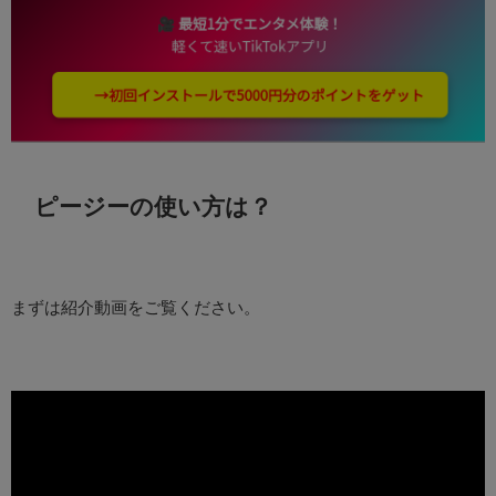
ピージーの使い方は？
まずは紹介動画をご覧ください。