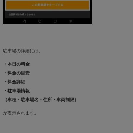
駐車場の詳細には、
・本日の料金
・料金の目安
・料金詳細
・駐車場情報
（車種・駐車場名・住所・車両制限）
が表示されます。