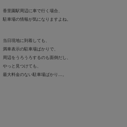
香里園駅周辺に車で行く場合、
駐車場の情報が気になりますよね。
当日現地に到着しても、
満車表示の駐車場ばかりで、
周辺をうろうろするのも面倒だし、
やっと見つけても、
最大料金のない駐車場ばかり…。