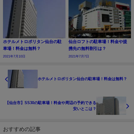
ホテルメトロポリタン仙台の駐
仙台ロフトの駐車場！料金や提
車場！料金は無料？
携先の無料割引は？
2021年7月10日
2021年7月7日
ホテルメトロポリタン仙台の駐車場！料金は無料？
【仙台市】SS30の駐車場！料金や周辺の予約できる
安いとこは？
おすすめの記事