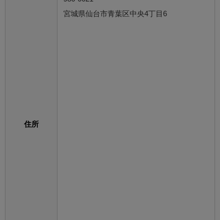
宮城県仙台市青葉区中央4丁目6
住所