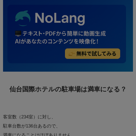
仙台国際ホテルの駐車場は満車になる？
客室数（234室）に対し、
駐車台数が136台あるので、
満車になることはほぼありません。