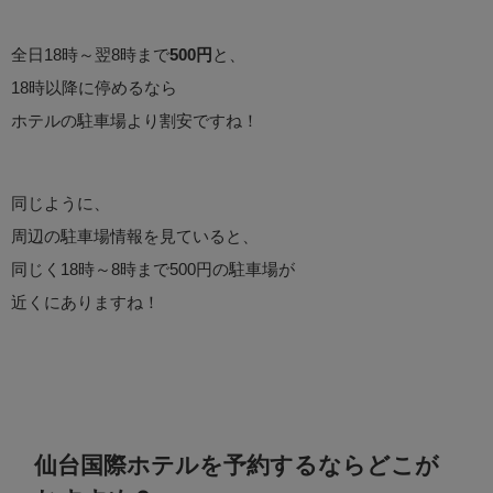
全日18時～翌8時まで
500円
と、
18時以降に停めるなら
ホテルの駐車場より割安ですね！
同じように、
周辺の駐車場情報を見ていると、
同じく18時～8時まで500円の駐車場が
近くにありますね！
仙台国際ホテルを予約するならどこが