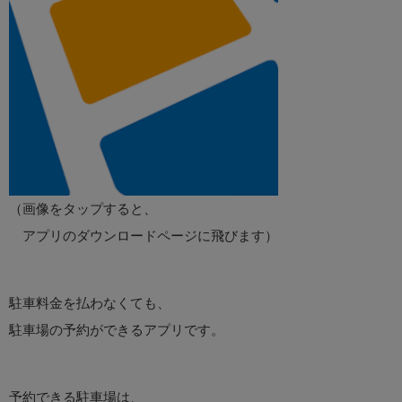
（画像をタップすると、
アプリのダウンロードページに飛びます）
駐車料金を払わなくても、
駐車場の予約ができるアプリです。
予約できる駐車場は、