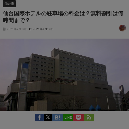
仙台市
仙台国際ホテルの駐車場の料金は？無料割引は何
時間まで？
2021年7月13日
2021年7月13日
LINE