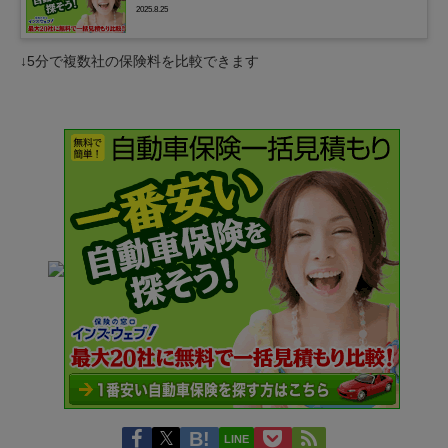
2025.8.25
↓5分で複数社の保険料を比較できます
LINE