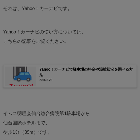
それは、Yahoo！カーナビです。
Yahoo！カーナビの使い方については、
こちらの記事をご覧ください。
Yahoo！カーナビで駐車場の料金や混雑状況を調べる方
法
2016.8.28
イムス明理会仙台総合病院第1駐車場から
仙台国際ホテルまで、
徒歩1分（39m）です。