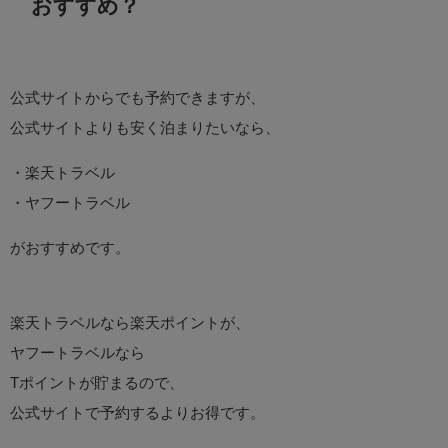
おすすめ？
公式サイトからでも予約できますが、
公式サイトよりも安く泊まりたいなら、
・楽天トラベル
・ヤフートラベル
がおすすめです。
楽天トラベルなら楽天ポイントが、
ヤフートラベルなら
Tポイントが貯まるので、
公式サイトで予約するよりお得です。