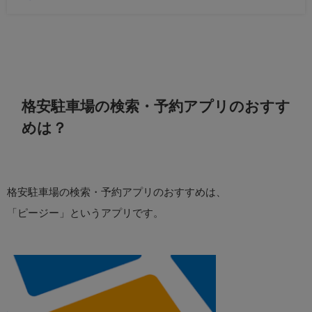
格安駐車場の検索・予約アプリのおすす
めは？
格安駐車場の検索・予約アプリのおすすめは、
「ピージー」というアプリです。