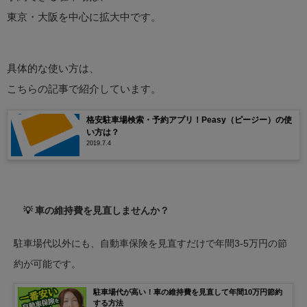
東京・大阪を中心に拡大中です。
具体的な使い方は、
こちらの記事で紹介しています。
格安駐車場検索・予約アプリ！Peasy（ピージー）の使
い方は？
2019.7.4
💡 車の維持費を見直しませんか？
駐車場代以外にも、自動車保険を見直すだけで年間3-5万円の節
約が可能です。
駐車場代が高い！車の維持費を見直して年間10万円節約
する方法