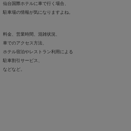
仙台国際ホテルに車で行く場合、
駐車場の情報が気になりますよね。
料金、営業時間、混雑状況、
車でのアクセス方法、
ホテル宿泊やレストラン利用による
駐車割引サービス、
などなど。