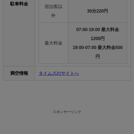
駐車料金
宿泊客以
30分220円
外
07:00-19:00 最大料金
1200円
最大料金
19:00-07:00 最大料金500
円
満空情報
タイムズのサイトへ
スポンサーリンク