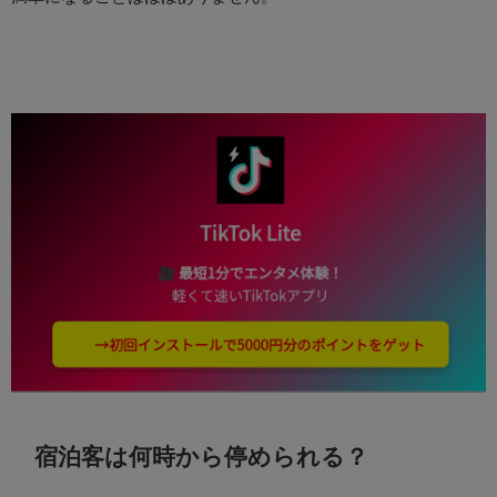
宿泊客は何時から停められる？