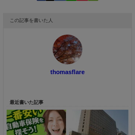
この記事を書いた人
thomasflare
最近書いた記事