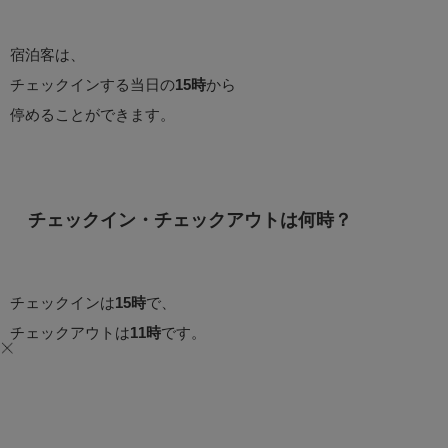
宿泊客は、
チェックインする当日の
15時
から
停めることができます。
チェックイン・チェックアウトは何時？
チェックインは
15時
で、
チェックアウトは
11時
です。