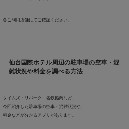
各ご利用店舗にてご確認ください。
仙台国際ホテル周辺の駐車場の空車・混
雑状況や料金を調べる方法
タイムズ・リパーク・名鉄協商など、
今回紹介した駐車場の空車・混雑状況や、
料金などが分かるアプリがあります。