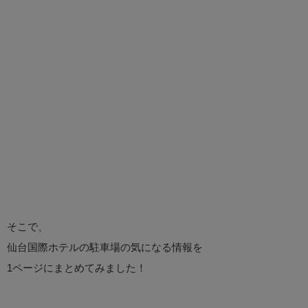
そこで、
仙台国際ホテルの駐車場の気になる情報を
1ページにまとめてみました！