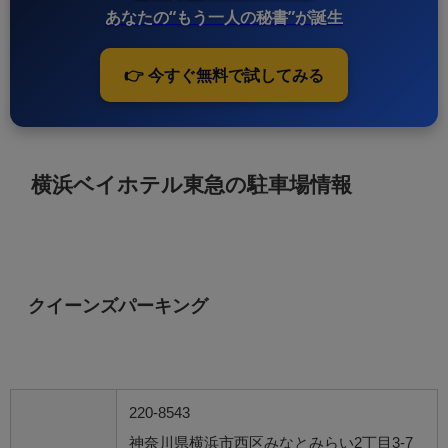
あなたの“もう一人の秘書”が誕生
👉 今すぐ無料で試してみる
横浜ベイホテル東急の駐車場情報
クイーンズパーキング
220-8543
神奈川県横浜市西区みなとみらい2丁目3-7