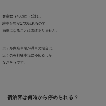
客室数（480室）に対し、
駐車台数が1700台あるので、
満車になることはほぼありません。
ホテル内駐車場が満車の場合は、
近くの有料駐車場に停めるしか
なさそうです。
宿泊客は何時から停められる？