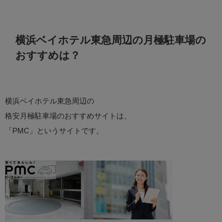
横浜ベイホテル東急周辺の月極駐車場の
おすすめは？
横浜ベイホテル東急周辺の
格安月極駐車場のおすすめサイトは、
「PMC」というサイトです。