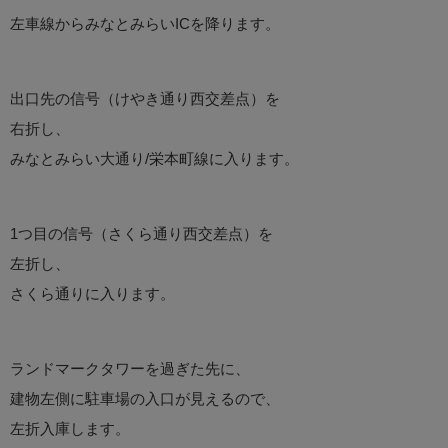
左車線からみなとみらいICを降ります。
出口先の信号（けやき通り西交差点）を
右折し、
みなとみらい大通り/栄本町線に入ります。
1つ目の信号（さくら通り西交差点）を
左折し、
さくら通りに入ります。
ランドマークタワーを過ぎた先に、
建物左側に駐車場の入口が見えるので、
左折入庫します。