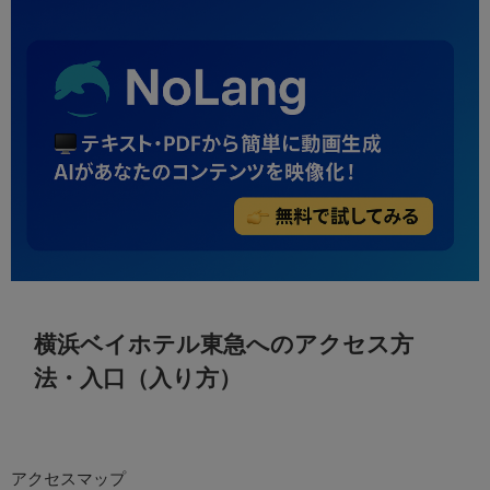
横浜ベイホテル東急へのアクセス方
法・入口（入り方）
アクセスマップ