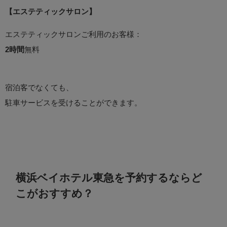
【エステティックサロン】
エステティックサロンご利用のお客様：
2時間
無料
宿泊客でなくても、
駐車サービスを受けることができます。
横浜ベイホテル東急を予約するならど
こがおすすめ？