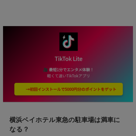
横浜ベイホテル東急の駐車場は満車に
なる？