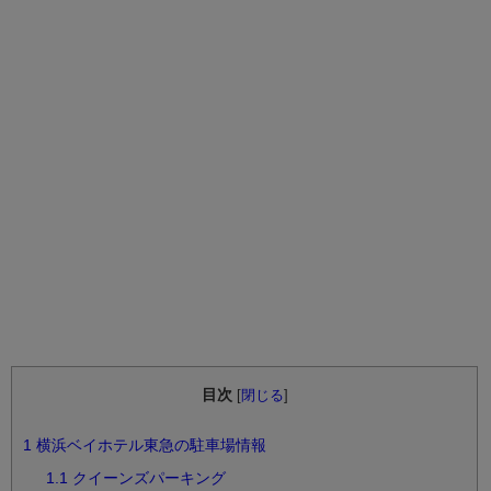
目次
[
閉じる
]
1
横浜ベイホテル東急の駐車場情報
1.1
クイーンズパーキング