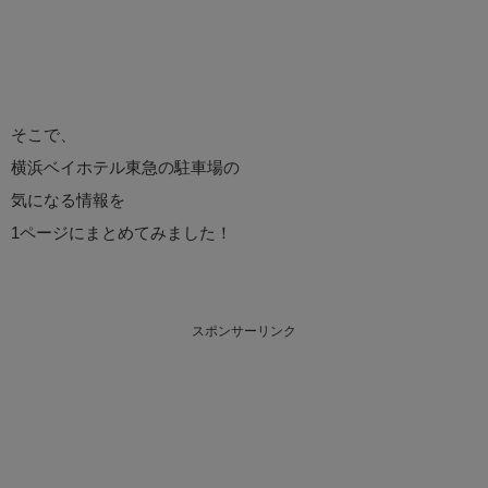
そこで、
横浜ベイホテル東急の駐車場の
気になる情報を
1ページにまとめてみました！
スポンサーリンク