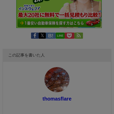
LINE
この記事を書いた人
thomasflare