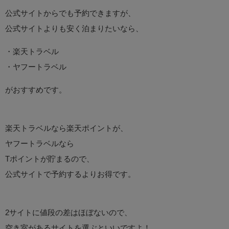
公式サイトからでも予約できますが、
公式サイトよりも安く泊まりたいなら、
・楽天トラベル
・ヤフートラベル
がおすすめです。
楽天トラベルなら楽天ポイントが、
ヤフートラベルなら
Tポイントが貯まるので、
公式サイトで予約するよりお得です。
2サイトに値段の差はほぼないので、
空き室があるサイトを選ぶといいですよ！