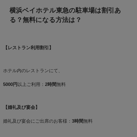
横浜ベイホテル東急の駐車場は割引あ
る？無料になる方法は？
【レストラン利用割引】
ホテル内のレストランにて、
5000円
以上ご利用：
2時間
無料
【婚礼及び宴会】
婚礼及び宴会にご出席のお客様：
3時間
無料