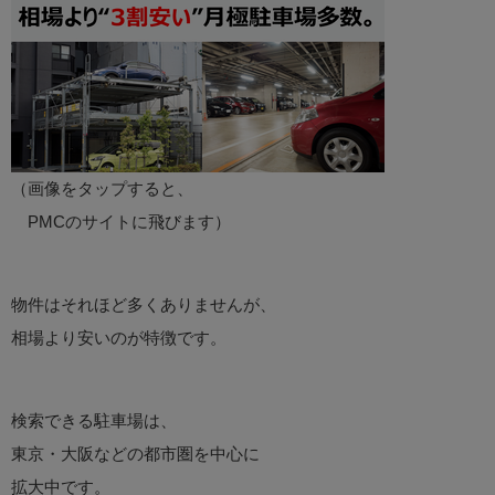
（画像をタップすると、
PMCのサイトに飛びます）
物件はそれほど多くありませんが、
相場より安いのが特徴です。
検索できる駐車場は、
東京・大阪などの都市圏を中心に
拡大中です。