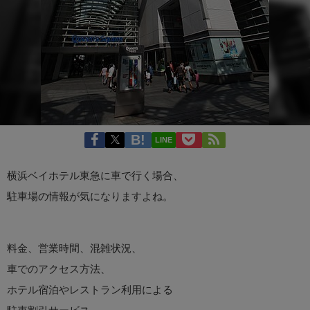
LINE
横浜ベイホテル東急に車で行く場合、
駐車場の情報が気になりますよね。
料金、営業時間、混雑状況、
車でのアクセス方法、
ホテル宿泊やレストラン利用による