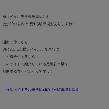
横浜ベイホテル東急周辺にも、
徒歩10分以内で行ける駐車場がありますね！
通勤で使ったり、
週に3回以上横浜ベイホテル東急に
行く機会があるなら、
このサイトで紹介している月極駐車場を
契約する方が安上がりですよ！
→
横浜ベイホテル東急周辺の月極駐車場を探す