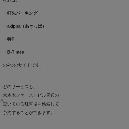
それは、
・軒先パーキング
・akippa（あきっぱ）
・特P
・B-Times
の4つのサイトです。
どのサービスも、
六本木ファーストビル周辺の
空いている駐車場を検索して、
予約することができます。