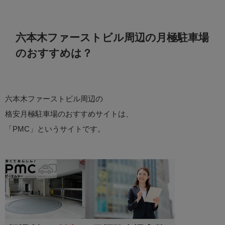
六本木ファーストビル周辺の月極駐車場
のおすすめは？
六本木ファーストビル周辺の
格安月極駐車場のおすすめサイトは、
「PMC」というサイトです。