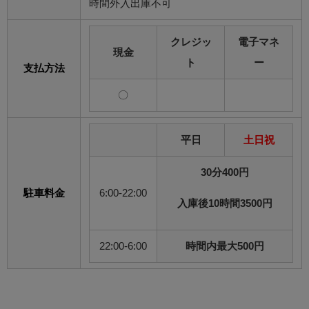
時間外入出庫不可
クレジッ
電子マネ
現金
ト
ー
支払方法
〇
平日
土日祝
30分400円
駐車料金
6:00-22:00
入庫後10時間3500円
22:00-6:00
時間内最大500円