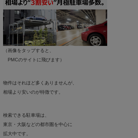
（画像をタップすると、
PMCのサイトに飛びます）
物件はそれほど多くありませんが、
相場より安いのが特徴です。
検索できる駐車場は、
東京・大阪などの都市圏を中心に
拡大中です。