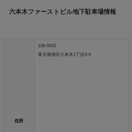
六本木ファーストビル地下駐車場情報
106-0032
東京都港区六本木1丁目9-9
住所