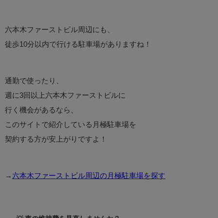
六本木ファーストビル周辺にも、
徒歩10分以内で行ける駐車場がありますね！
通勤で使ったり、
週に3回以上六本木ファーストビルに
行く機会があるなら、
このサイトで紹介している月極駐車場を
契約する方が安上がりですよ！
→
六本木ファーストビル周辺の月極駐車場を探す