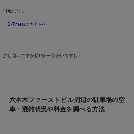
付近になし
→
B-Timesのサイトへ
少し遠いですが特Pが一番安いですね！
六本木ファーストビル周辺の駐車場の空
車・混雑状況や料金を調べる方法