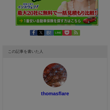
LINE
この記事を書いた人
thomasflare