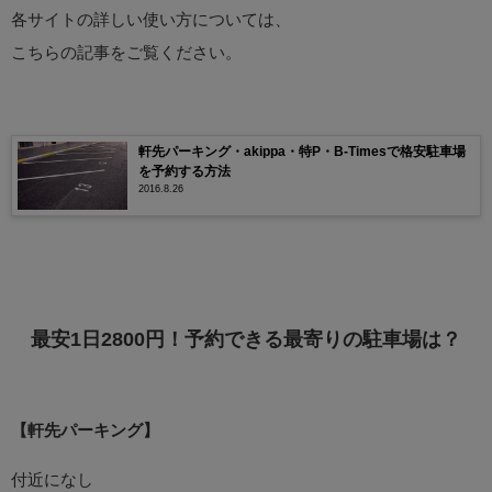
各サイトの詳しい使い方については、
こちらの記事をご覧ください。
軒先パーキング・akippa・特P・B-Timesで格安駐車場
を予約する方法
2016.8.26
最安1日2800円！予約できる最寄りの駐車場は？
【軒先パーキング】
付近になし