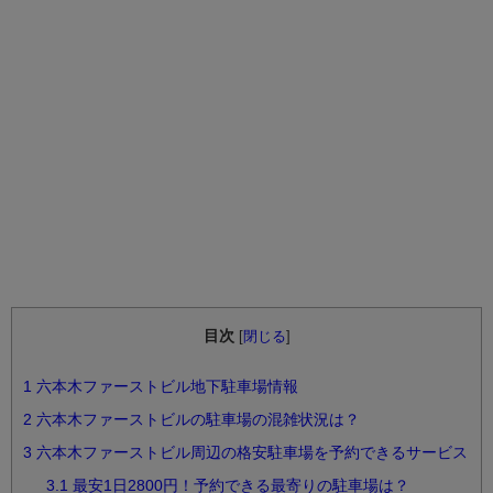
目次
[
閉じる
]
1
六本木ファーストビル地下駐車場情報
2
六本木ファーストビルの駐車場の混雑状況は？
3
六本木ファーストビル周辺の格安駐車場を予約できるサービス
3.1
最安1日2800円！予約できる最寄りの駐車場は？