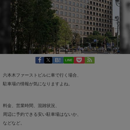
LINE
六本木ファーストビルに車で行く場合、
駐車場の情報が気になりますよね。
料金、営業時間、混雑状況、
周辺に予約できる安い駐車場はないか、
などなど。