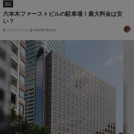
港区
六本木ファーストビルの駐車場！最大料金は安
い？
2022年7月13日
2022年7月11日