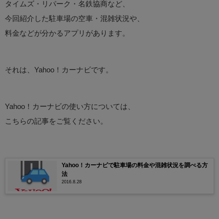
タイムズ・リパーク・名鉄協商など、
今回紹介した駐車場の空車・混雑状況や、
料金などが分かるアプリがあります。
それは、Yahoo！カーナビです。
Yahoo！カーナビの使い方については、
こちらの記事をご覧ください。
Yahoo！カーナビで駐車場の料金や混雑状況を調べる方
法
2016.8.28