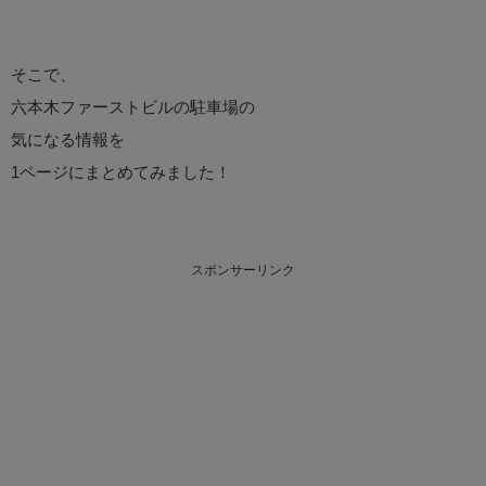
そこで、
六本木ファーストビルの駐車場の
気になる情報を
1ページにまとめてみました！
スポンサーリンク