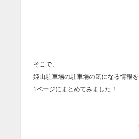
そこで、
姫山駐車場の駐車場の気になる情報を
1ページにまとめてみました！