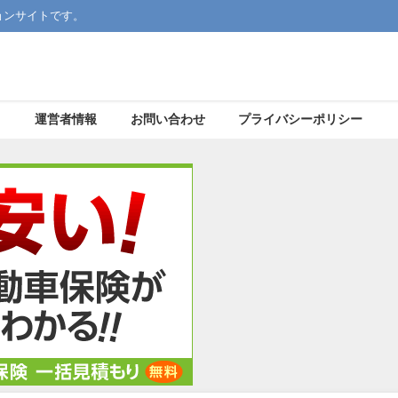
ョンサイトです。
運営者情報
お問い合わせ
プライバシーポリシー