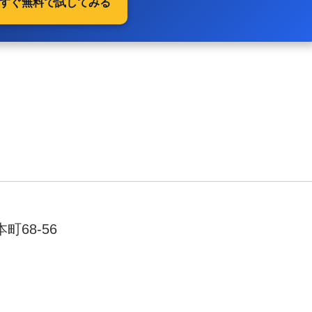
 今すぐ無料で試してみる
町68-56