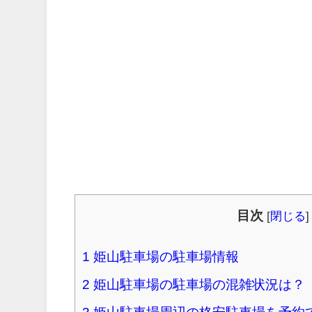
目次
[
閉じる
]
1
姫山駐車場の駐車場情報
2
姫山駐車場の駐車場の混雑状況は？