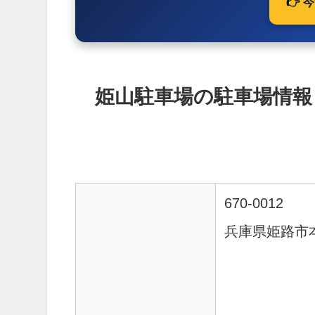
👉
姫山駐車場の駐車場情報
670-0012
兵庫県姫路市本