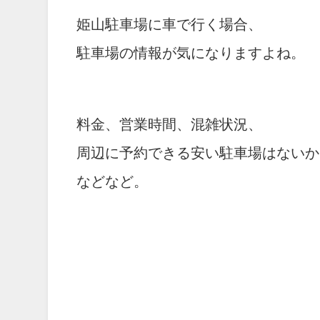
姫山駐車場に車で行く場合、
駐車場の情報が気になりますよね。
料金、営業時間、混雑状況、
周辺に予約できる安い駐車場はないか
などなど。