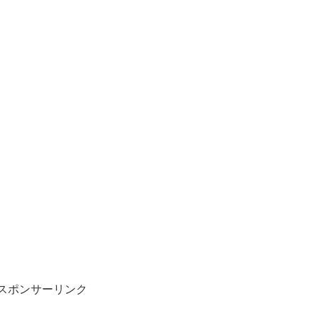
スポンサーリンク