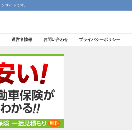
ョンサイトです。
運営者情報
お問い合わせ
プライバシーポリシー