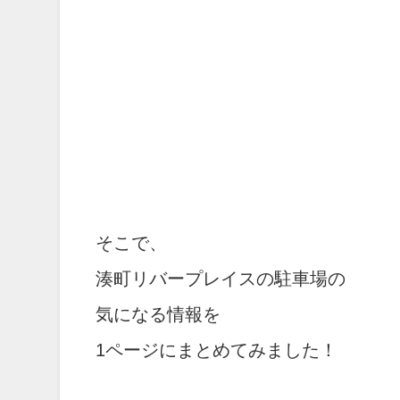
そこで、
湊町リバープレイスの駐車場の
気になる情報を
1ページにまとめてみました！