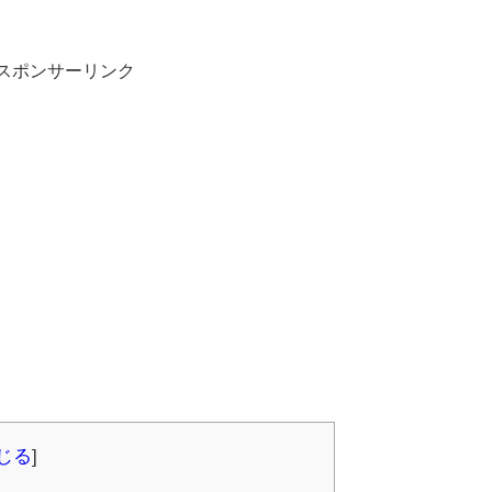
スポンサーリンク
じる
]