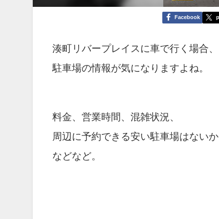
Facebook
p
湊町リバープレイスに車で行く場合、
駐車場の情報が気になりますよね。
料金、営業時間、混雑状況、
周辺に予約できる安い駐車場はないか
などなど。