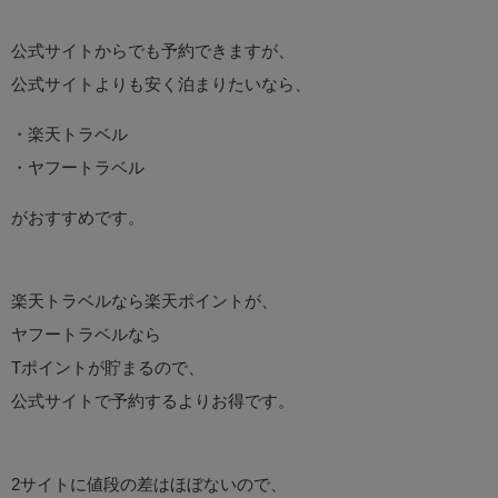
公式サイトからでも予約できますが、
公式サイトよりも安く泊まりたいなら、
・楽天トラベル
・ヤフートラベル
がおすすめです。
楽天トラベルなら楽天ポイントが、
ヤフートラベルなら
Tポイントが貯まるので、
公式サイトで予約するよりお得です。
2サイトに値段の差はほぼないので、