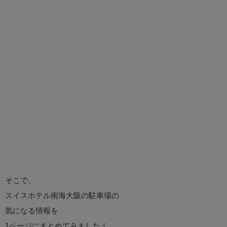
そこで、
スイスホテル南海大阪の駐車場の
気になる情報を
1ページにまとめてみました！