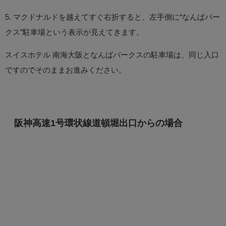
5. マクドナルドを越えてすぐ右折すると、左手側に“なんばパー
クス”駐車場という表示が見えてきます。
スイスホテル 南海大阪となんばパークスの駐車場は、同じ入口
ですのでそのままお進みください。
阪神高速1号環状線道頓堀出口からの場合