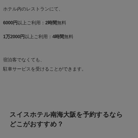
ホテル内のレストランにて、
6000円
以上ご利用：
2時間
無料
1万2000円
以上ご利用：
4時間
無料
宿泊客でなくても、
駐車サービスを受けることができます。
スイスホテル南海大阪を予約するなら
どこがおすすめ？