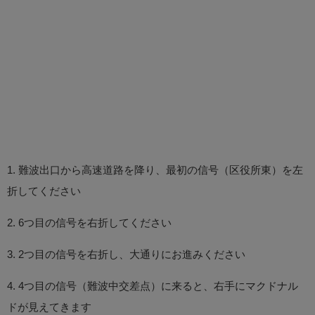
1. 難波出口から高速道路を降り、最初の信号（区役所東）を左
折してください
2. 6つ目の信号を右折してください
3. 2つ目の信号を右折し、大通りにお進みください
4. 4つ目の信号（難波中交差点）に来ると、右手にマクドナル
ドが見えてきます