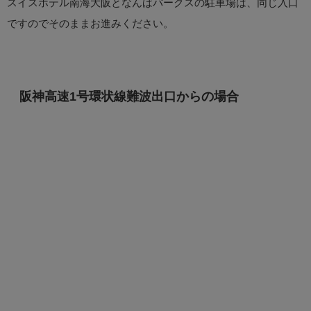
スイスホテル南海大阪となんばパークスの駐車場は、同じ入口
ですのでそのままお進みください。
阪神高速1号環状線難波出口からの場合