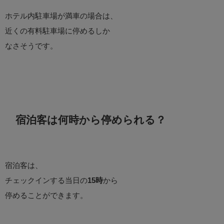
ホテル内駐車場が満車の場合は、
近くの有料駐車場に停めるしか
なさそうです。
宿泊客は何時から停められる？
宿泊客は、
チェックインする当日の
15時
から
停めることができます。