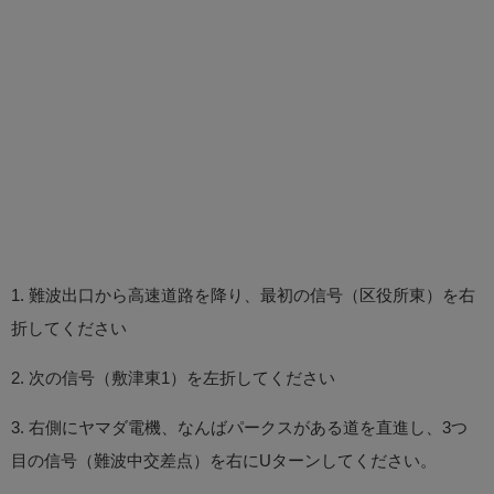
1. 難波出口から高速道路を降り、最初の信号（区役所東）を右
折してください
2. 次の信号（敷津東1）を左折してください
3. 右側にヤマダ電機、なんばパークスがある道を直進し、3つ
目の信号（難波中交差点）を右にUターンしてください。