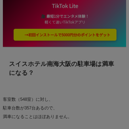
スイスホテル南海大阪の駐車場は満車
になる？
客室数（548室）に対し、
駐車台数が357台あるので、
満車になることはほぼありません。