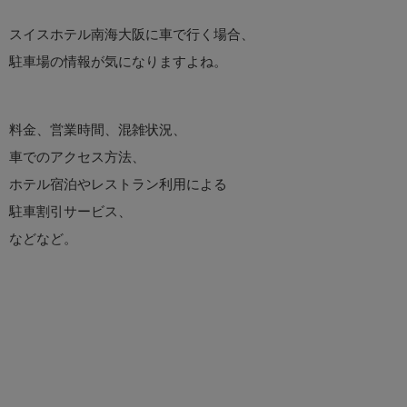
スイスホテル南海大阪に車で行く場合、
駐車場の情報が気になりますよね。
料金、営業時間、混雑状況、
車でのアクセス方法、
ホテル宿泊やレストラン利用による
駐車割引サービス、
などなど。