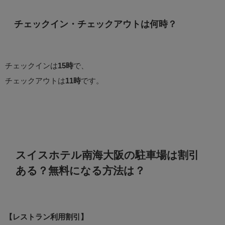
チェックイン・チェックアウトは何時？
チェックインは
15時
で、
チェックアウトは
11時
です。
スイスホテル南海大阪の駐車場は割引
ある？無料になる方法は？
【レストラン利用割引】