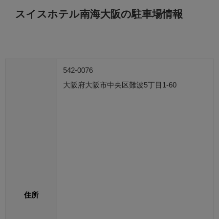
スイスホテル南海大阪の駐車場情報
542-0076
大阪府大阪市中央区難波5丁目1-60
住所