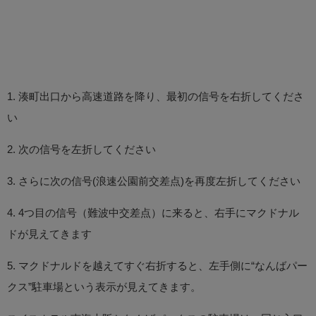
1. 湊町出口から高速道路を降り、最初の信号を右折してくださ
い
2. 次の信号を左折してください
3. さらに次の信号(浪速公園前交差点)を再度左折してください
4. 4つ目の信号（難波中交差点）に来ると、右手にマクドナル
ドが見えてきます
5. マクドナルドを越えてすぐ右折すると、左手側に“なんばパー
クス”駐車場という表示が見えてきます。