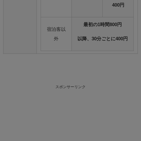
400円
最初の1時間800円
宿泊客以
外
以降、30分ごとに400円
スポンサーリンク