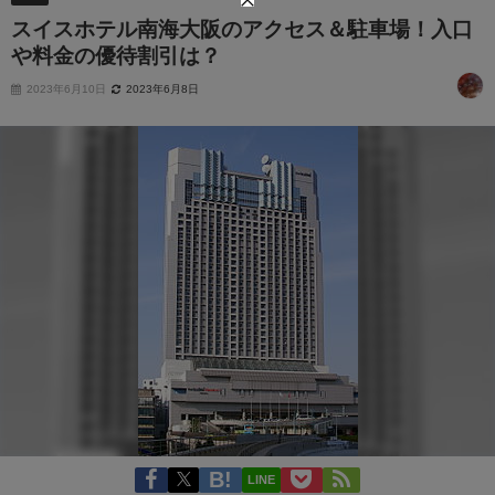
スイスホテル南海大阪のアクセス＆駐車場！入口
や料金の優待割引は？
2023年6月10日
2023年6月8日
LINE