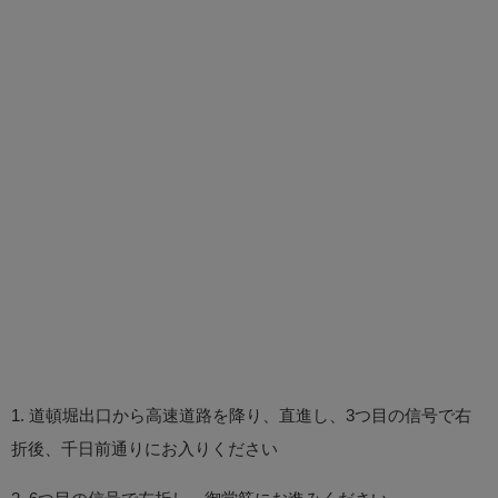
1. 道頓堀出口から高速道路を降り、直進し、3つ目の信号で右
折後、千日前通りにお入りください