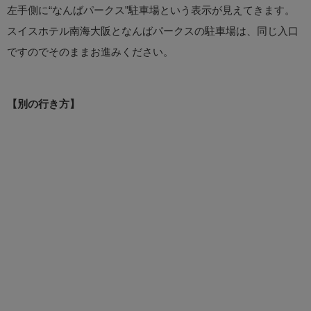
左手側に“なんばパークス”駐車場という表示が見えてきます。
スイスホテル南海大阪となんばパークスの駐車場は、同じ入口
ですのでそのままお進みください。
【別の行き方】