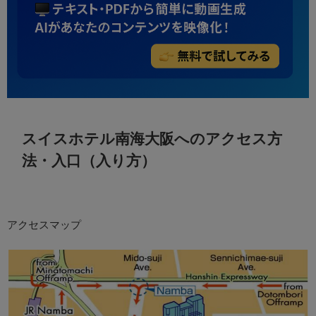
スイスホテル南海大阪へのアクセス方
法・入口（入り方）
アクセスマップ