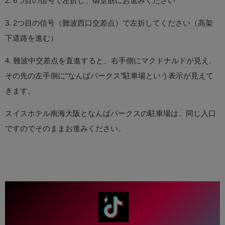
2. 6つ目の信号で左折し、御堂筋にお進みください
3. 2つ目の信号（難波西口交差点）で左折してください（高架
下道路を進む）
4. 難波中交差点を直進すると、右手側にマクドナルドが見え、
その先の左手側に“なんばパークス”駐車場という表示が見えて
きます。
スイスホテル南海大阪となんばパークスの駐車場は、同じ入口
ですのでそのままお進みください。