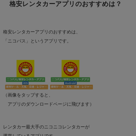
格安レンタカーアプリのおすすめは？
格安レンタカーアプリのおすすめは、
「ニコパス」というアプリです。
（画像をタップすると、
アプリのダウンロードページに飛びます）
レンタカー最大手のニコニコレンタカーが
運営しているアプリです。