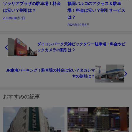
ソラリアプラザの駐車場！料金
福岡パルコのアクセス＆駐車
は安い？割引は？
場！料金は安い？割引サービス
は？
2023年10月7日
2023年10月6日
ダイヨシパーク天神ビックタワー駐車場！料金やビ
ックカメラの割引は？
JR東海パーキング！駐車場の料金は安い？タカシマ
ヤの割引は？
おすすめの記事