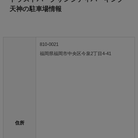
天神の駐車場情報
810-0021
福岡県福岡市中央区今泉2丁目4-41
住所