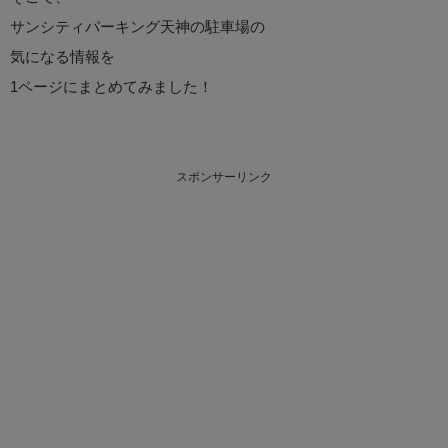
サンシティパーキング天神の駐車場の
気になる情報を
1ページにまとめてみました！
スポンサーリンク