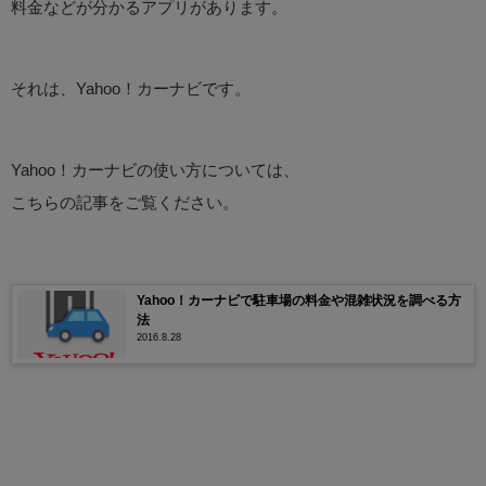
料金などが分かるアプリがあります。
それは、Yahoo！カーナビです。
Yahoo！カーナビの使い方については、
こちらの記事をご覧ください。
Yahoo！カーナビで駐車場の料金や混雑状況を調べる方
法
2016.8.28