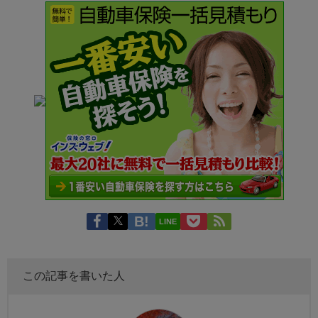
LINE
この記事を書いた人