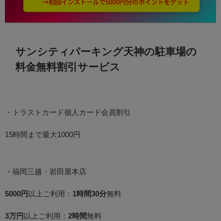
サンシティパーキング天神の駐車場の
料金無料割引サービス
・トラストカード個人カード会員割引
15時間まで最大1000円
・福岡三越・岩田屋本店
5000円
以上ご利用：
1時間30分
無料
3万円
以上ご利用：
2時間
無料