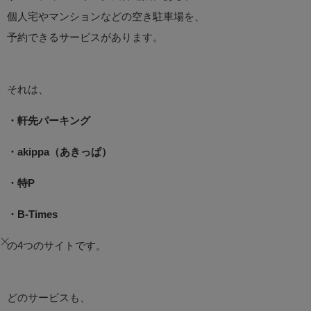
個人宅やマンションなどの空き駐車場を、
予約できるサービスがあります。
それは、
・軒先パーキング
・akippa（あきっぱ）
・特P
・B-Times
の4つのサイトです。
どのサービスも、