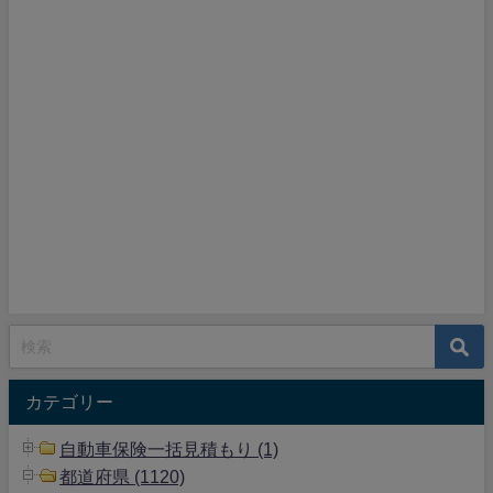
カテゴリー
自動車保険一括見積もり (1)
都道府県 (1120)