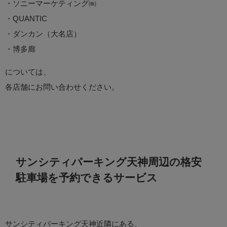
・ソニーマーケティング㈱
・QUANTIC
・ダンカン（大名店）
・博多廊
については、
各店舗にお問い合わせください。
サンシティパーキング天神周辺の格安
駐車場を予約できるサービス
サンシティパーキング天神近隣にある、