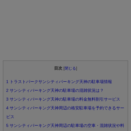
目次
[
閉じる
]
1
トラストパークサンシティパーキング天神の駐車場情報
2
サンシティパーキング天神の駐車場の混雑状況は？
3
サンシティパーキング天神の駐車場の料金無料割引サービス
4
サンシティパーキング天神周辺の格安駐車場を予約できるサー
ビス
5
サンシティパーキング天神周辺の駐車場の空車・混雑状況や料