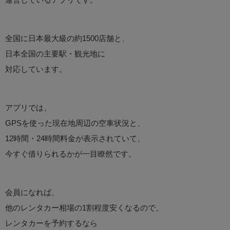
全国に日本最大級の約1500店舗と、
日本全国の主要駅・観光地に
対応しています。
アプリでは、
GPSを使った現在地周辺の空車状況と、
12時間・24時間料金が表示されていて、
今すぐ借りられるかが一目瞭然です。
会員になれば、
他のレンタカー相場の1割程度安くなるので、
レンタカーを予約するなら