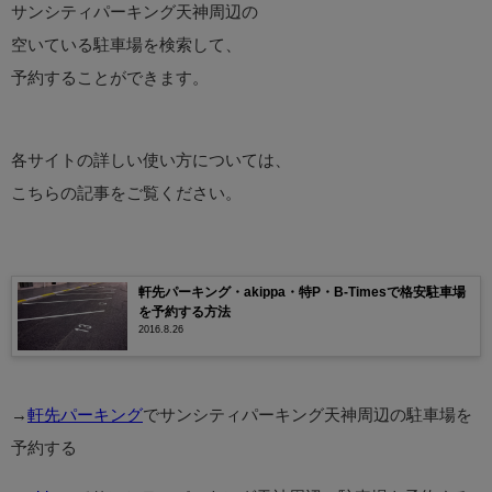
サンシティパーキング天神周辺の
空いている駐車場を検索して、
予約することができます。
各サイトの詳しい使い方については、
こちらの記事をご覧ください。
軒先パーキング・akippa・特P・B-Timesで格安駐車場
を予約する方法
2016.8.26
→
軒先パーキング
でサンシティパーキング天神周辺の駐車場を
予約する