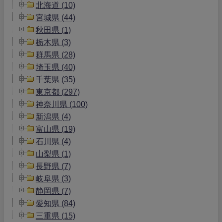
北海道 (10)
宮城県 (44)
秋田県 (1)
栃木県 (3)
群馬県 (28)
埼玉県 (40)
千葉県 (35)
東京都 (297)
神奈川県 (100)
新潟県 (4)
富山県 (19)
石川県 (4)
山梨県 (1)
長野県 (7)
岐阜県 (3)
静岡県 (7)
愛知県 (84)
三重県 (15)