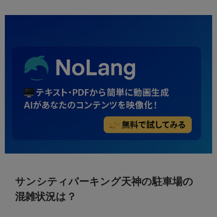
サンシティパーキング天神の駐車場の
混雑状況は？