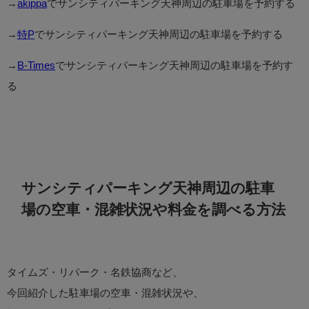
→
akippa
でサンシティパーキング天神周辺の駐車場を予約する
→
特P
でサンシティパーキング天神周辺の駐車場を予約する
→
B-Times
でサンシティパーキング天神周辺の駐車場を予約す
る
サンシティパーキング天神周辺の駐車
場の空車・混雑状況や料金を調べる方法
タイムズ・リパーク・名鉄協商など、
今回紹介した駐車場の空車・混雑状況や、