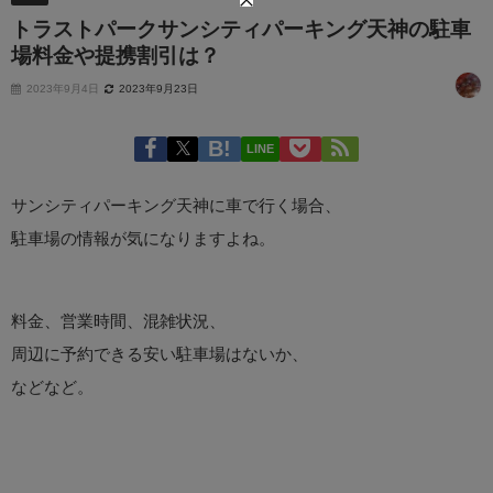
トラストパークサンシティパーキング天神の駐車
場料金や提携割引は？
2023年9月4日
2023年9月23日
LINE
サンシティパーキング天神に車で行く場合、
駐車場の情報が気になりますよね。
料金、営業時間、混雑状況、
周辺に予約できる安い駐車場はないか、
などなど。