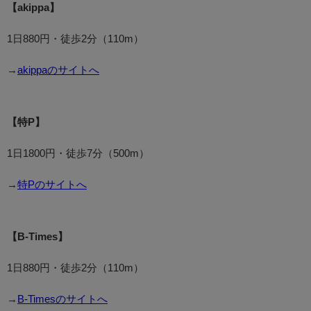
【akippa】
1日880円・徒歩2分（110m）
→
akippaのサイトへ
【特P】
1日1800円・徒歩7分（500m）
→
特Pのサイトへ
【B-Times】
1日880円・徒歩2分（110m）
→
B-Timesのサイトへ