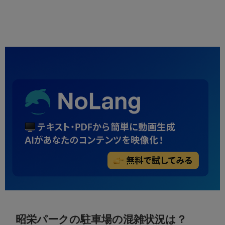
昭栄パークの駐車場の混雑状況は？