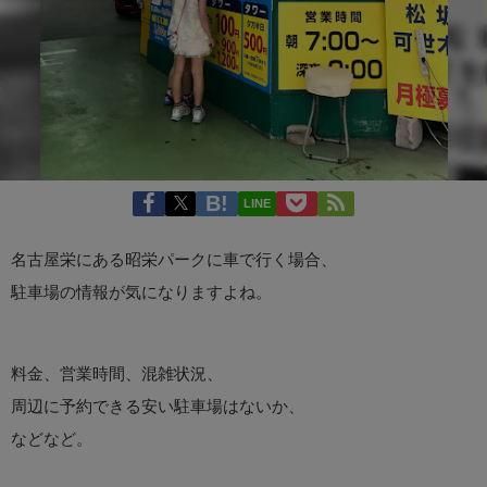
LINE
名古屋栄にある昭栄パークに車で行く場合、
駐車場の情報が気になりますよね。
料金、営業時間、混雑状況、
周辺に予約できる安い駐車場はないか、
などなど。