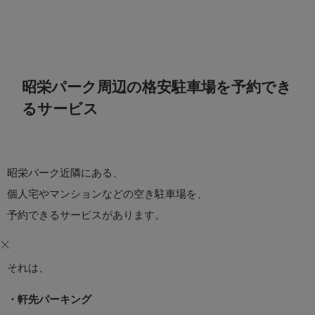
昭栄パーク周辺の格安駐車場を予約でき
るサービス
昭栄パーク近隣にある、
個人宅やマンションなどの空き駐車場を、
予約できるサービスがあります。
それは、
・軒先パーキング