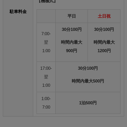
【機械式】
駐車料金
平日
土日祝
30分100円
30分100円
7:00-
翌
時間内最大
時間内最大
1:00
900円
1200円
17:00-
30分100円
翌
時間内最大500円
1:00
1:00-
1泊500円
7:00