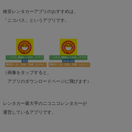
格安レンタカーアプリのおすすめは、
「ニコパス」というアプリです。
（画像をタップすると、
アプリのダウンロードページに飛びます）
レンタカー最大手のニコニコレンタカーが
運営しているアプリです。