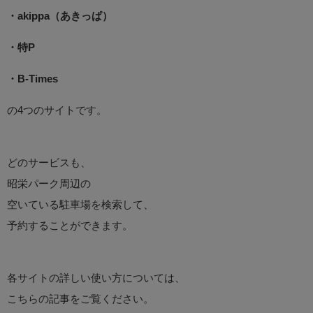
・akippa（あきっぱ）
・特P
・B-Times
の4つのサイトです。
どのサービスも、
昭栄パーク周辺の
空いている駐車場を検索して、
予約することができます。
各サイトの詳しい使い方については、
こちらの記事をご覧ください。