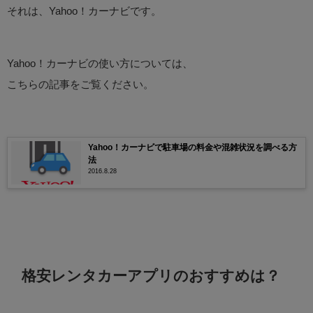
それは、Yahoo！カーナビです。
Yahoo！カーナビの使い方については、
こちらの記事をご覧ください。
Yahoo！カーナビで駐車場の料金や混雑状況を調べる方
法
2016.8.28
格安レンタカーアプリのおすすめは？