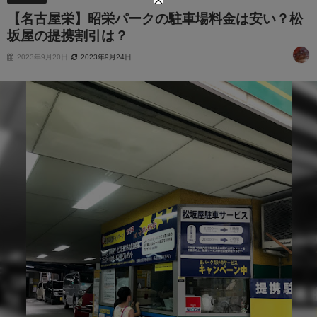
【名古屋栄】昭栄パークの駐車場料金は安い？松
坂屋の提携割引は？
2023年9月20日
2023年9月24日