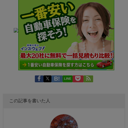
LINE
この記事を書いた人