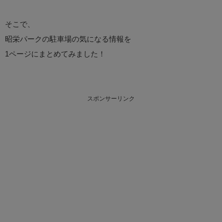
そこで、
昭栄パークの駐車場の気になる情報を
1ページにまとめてみました！
スポンサーリンク