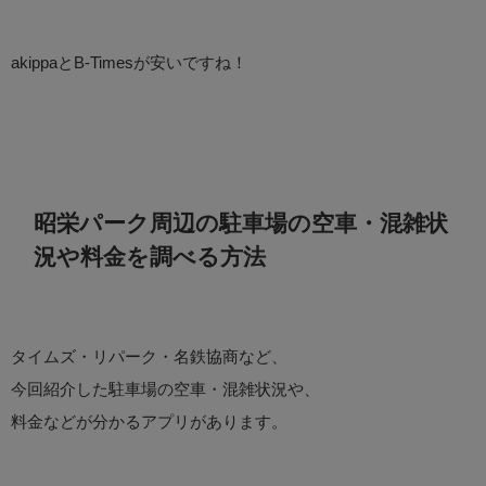
akippaとB-Timesが安いですね！
昭栄パーク周辺の駐車場の空車・混雑状
況や料金を調べる方法
タイムズ・リパーク・名鉄協商など、
今回紹介した駐車場の空車・混雑状況や、
料金などが分かるアプリがあります。