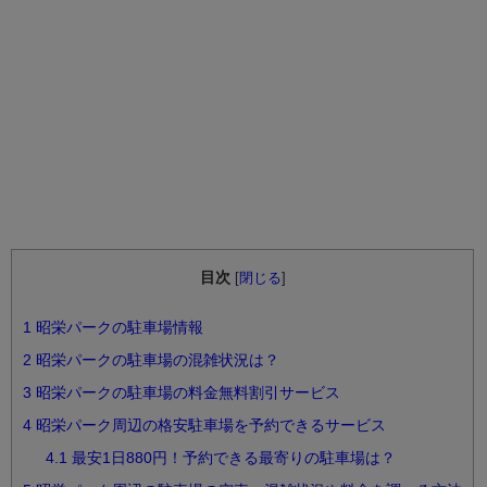
目次
[
閉じる
]
1
昭栄パークの駐車場情報
2
昭栄パークの駐車場の混雑状況は？
3
昭栄パークの駐車場の料金無料割引サービス
4
昭栄パーク周辺の格安駐車場を予約できるサービス
4.1
最安1日880円！予約できる最寄りの駐車場は？