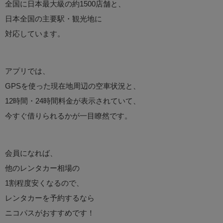
全国に日本最大級の約1500店舗と、
日本全国の主要駅・観光地に
対応しています。
アプリでは、
GPSを使った現在地周辺の空車状況と、
12時間・24時間料金が表示されていて、
今すぐ借りられるかが一目瞭然です。
会員になれば、
他のレンタカー相場の
1割程度安くなるので、
レンタカーを予約するなら
ニコパスがおすすめです！