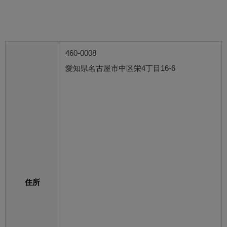
460-0008
愛知県名古屋市中区栄4丁目16-6
住所