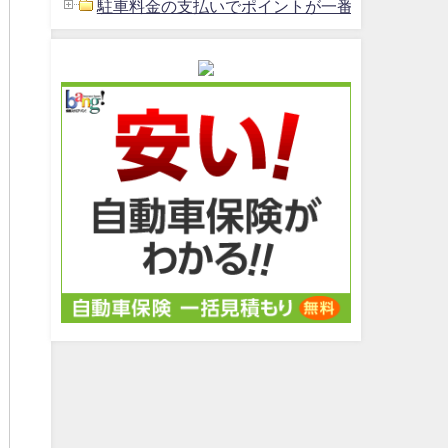
駐車料金の支払いでポイントが一番貯まるクレジッ