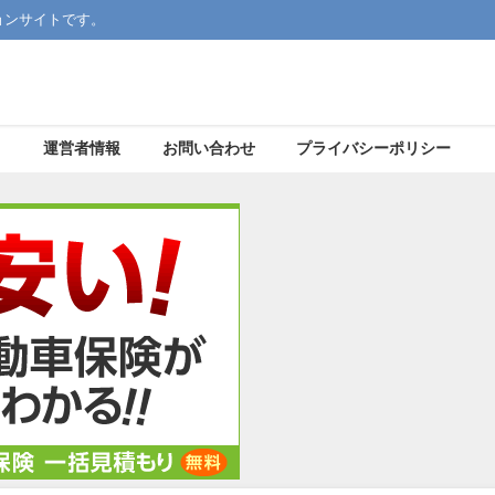
ョンサイトです。
運営者情報
お問い合わせ
プライバシーポリシー