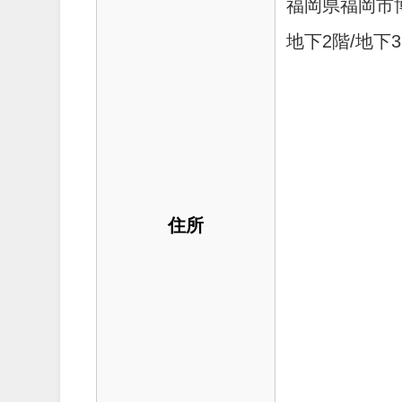
福岡県福岡市博
地下2階/地下
住所