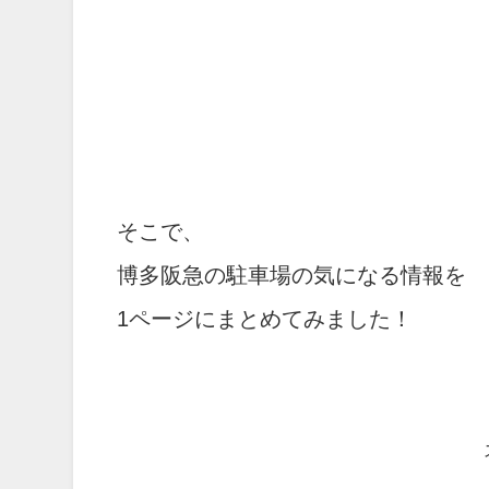
そこで、
博多阪急の駐車場の気になる情報を
1ページにまとめてみました！