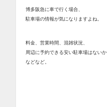
博多阪急に車で行く場合、
駐車場の情報が気になりますよね。
料金、営業時間、混雑状況、
周辺に予約できる安い駐車場はないか
などなど。