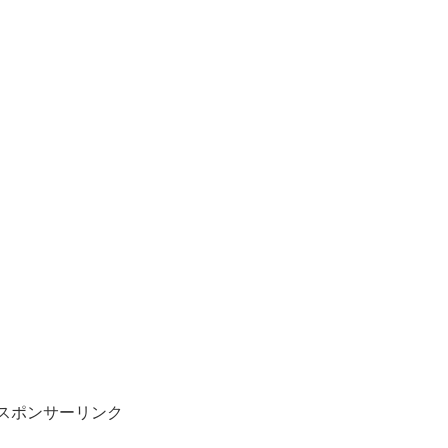
スポンサーリンク