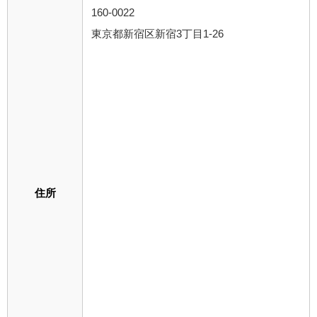
160-0022
東京都新宿区新宿3丁目1-26
住所