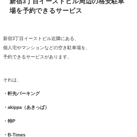
新宿3丁目イーストビル周辺の格安駐車
場を予約できるサービス
新宿3丁目イーストビル近隣にある、
個人宅やマンションなどの空き駐車場を、
予約できるサービスがあります。
それは、
・軒先パーキング
・akippa（あきっぱ）
・特P
・B-Times