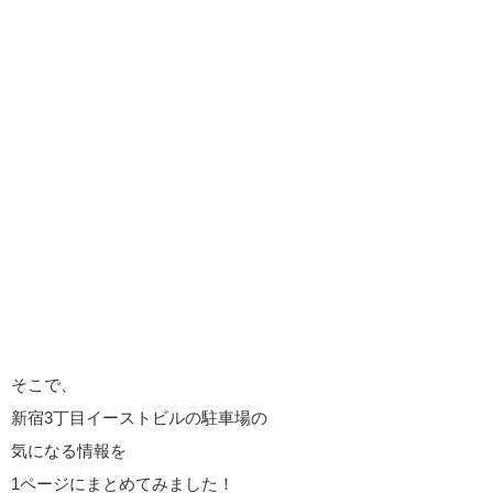
そこで、
新宿3丁目イーストビルの駐車場の
気になる情報を
1ページにまとめてみました！