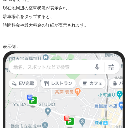
現在地周辺の空車状況が表示され、
駐車場名をタップすると、
時間料金や最大料金の詳細が表示されます。
表示例：