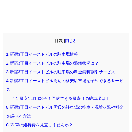
目次
[
閉じる
]
1
新宿3丁目イーストビルの駐車場情報
2
新宿3丁目イーストビルの駐車場の混雑状況は？
3
新宿3丁目イーストビルの駐車場の料金無料割引サービス
4
新宿3丁目イーストビル周辺の格安駐車場を予約できるサービ
ス
4.1
最安1日1800円！予約できる最寄りの駐車場は？
5
新宿3丁目イーストビル周辺の駐車場の空車・混雑状況や料金
を調べる方法
6
💡 車の維持費を見直しませんか？