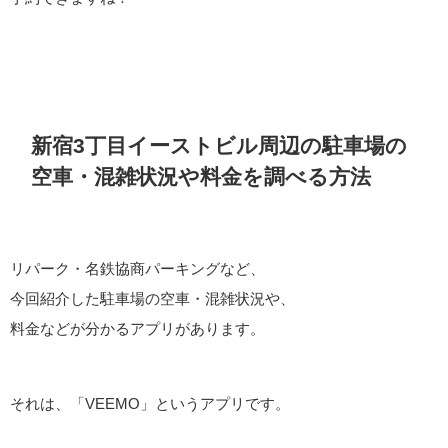
新宿3丁目イーストビル周辺の駐車場の
空車・混雑状況や料金を調べる方法
リパーク・名鉄協商パーキングなど、
今回紹介した駐車場の空車・混雑状況や、
料金などが分かるアプリがあります。
それは、「VEEMO」というアプリです。