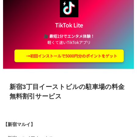
新宿3丁目イーストビルの駐車場の料金
無料割引サービス
【新宿マルイ】