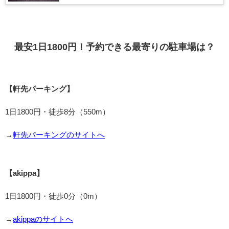
最安1日1800円！予約できる最寄りの駐車場は？
【軒先パーキング】
1日1800円・徒歩8分（550m）
→
軒先パーキングのサイトへ
【akippa】
1日1800円・徒歩0分（0m）
→
akippaのサイトへ