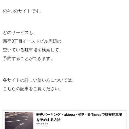
の4つのサイトです。
どのサービスも、
新宿3丁目イーストビル周辺の
空いている駐車場を検索して、
予約することができます。
各サイトの詳しい使い方については、
こちらの記事をご覧ください。
軒先パーキング・akippa・特P・B-Timesで格安駐車場
を予約する方法
2016.8.26