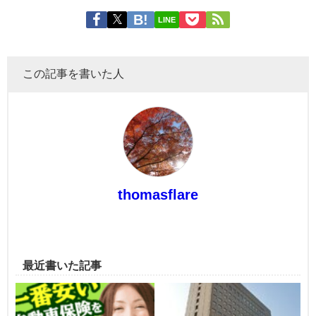
LINE
この記事を書いた人
thomasflare
最近書いた記事