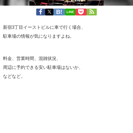
LINE
新宿3丁目イーストビルに車で行く場合、
駐車場の情報が気になりますよね。
料金、営業時間、混雑状況、
周辺に予約できる安い駐車場はないか、
などなど。