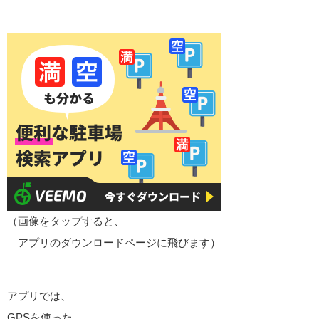
（画像をタップすると、
アプリのダウンロードページに飛びます）
アプリでは、
GPSを使った