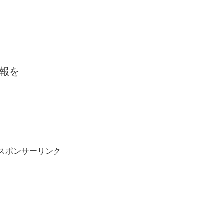
報を
スポンサーリンク