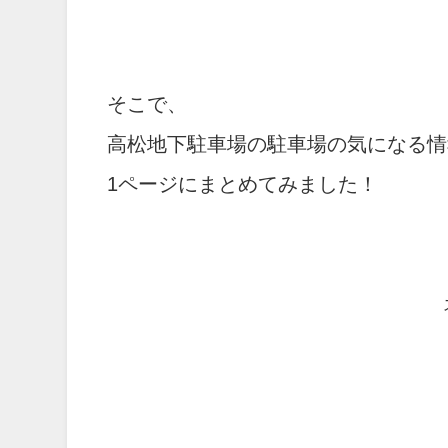
そこで、
高松地下駐車場の駐車場の気になる情
1ページにまとめてみました！