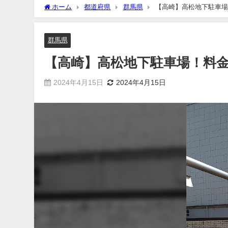
ホーム
都道府県
群馬県
【高崎】高松地下駐車場
群馬県
【高崎】高松地下駐車場！料
2024年4月15日
2024年4月15日