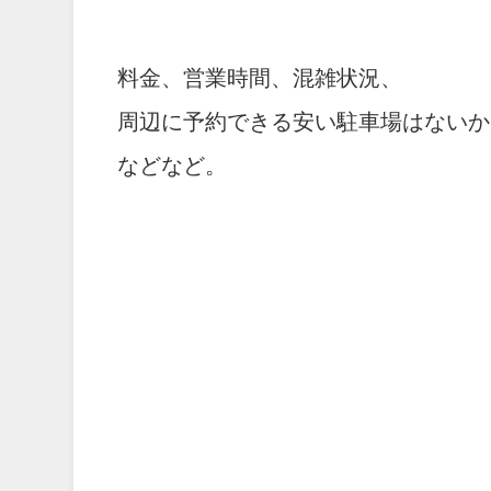
料金、営業時間、混雑状況、
周辺に予約できる安い駐車場はないか
などなど。