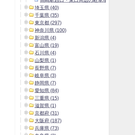
埼玉県 (40)
千葉県 (35)
東京都 (297)
神奈川県 (100)
新潟県 (4)
富山県 (19)
石川県 (4)
山梨県 (1)
長野県 (7)
岐阜県 (3)
静岡県 (7)
愛知県 (84)
三重県 (15)
滋賀県 (1)
京都府 (31)
大阪府 (187)
兵庫県 (73)