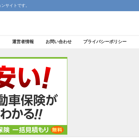
ョンサイトです。
運営者情報
お問い合わせ
プライバシーポリシー