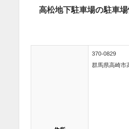
高松地下駐車場の駐車場
370-0829
群馬県高崎市