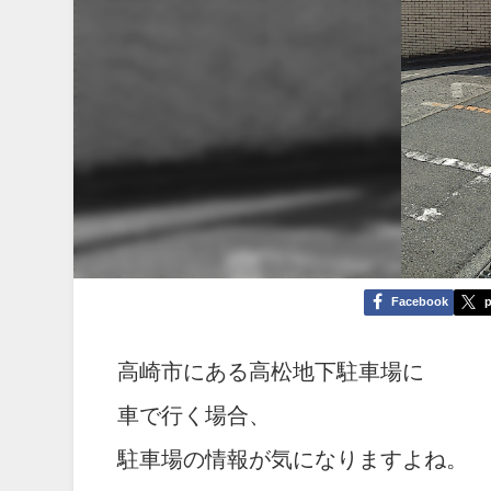
Facebook
p
高崎市にある高松地下駐車場に
車で行く場合、
駐車場の情報が気になりますよね。