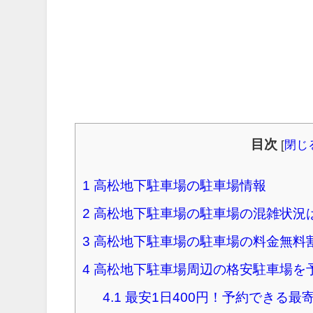
目次
[
閉じ
1
高松地下駐車場の駐車場情報
2
高松地下駐車場の駐車場の混雑状況
3
高松地下駐車場の駐車場の料金無料
4
高松地下駐車場周辺の格安駐車場を
4.1
最安1日400円！予約できる最