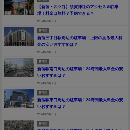
【新宿・四ツ谷】須賀神社のアクセス＆駐車
場！料金は無料？予約できる？
2024年3月9日
新宿区
新宿三丁目駅周辺の駐車場！上限のある最大料
金の安いおすすめは？
2024年3月8日
新宿区
新宿駅南口周辺の駐車場！24時間最大料金の安
いおすすめは？
2024年3月7日
新宿区
新宿駅東口周辺の駐車場！24時間最大料金の安
いおすすめは？
2024年3月6日
新宿区