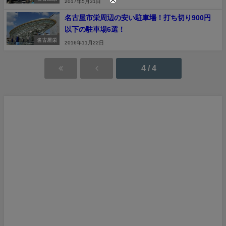
2017年5月31日
名古屋市栄周辺の安い駐車場！打ち切り900円
以下の駐車場6選！
名古屋栄
2016年11月22日
4 / 4