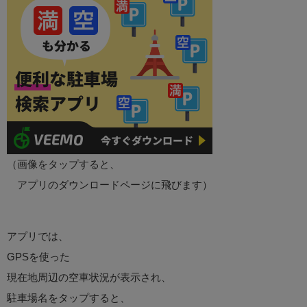
（画像をタップすると、
アプリのダウンロードページに飛びます）
アプリでは、
GPSを使った
現在地周辺の空車状況が表示され、
駐車場名をタップすると、