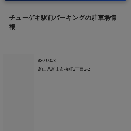
チューゲキ駅前パーキングの駐車場情
報
930-0003
富山県富山市桜町2丁目2-2