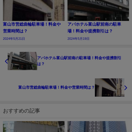
富山市営総曲輪駐車場！料金や
アパホテル富山駅前南の駐車
営業時間は？
場！料金や提携割引は？
2024年5月21日
2024年5月19日
アパホテル富山駅前南の駐車場！料金や提携割引
は？
富山市営総曲輪駐車場！料金や営業時間は？
おすすめの記事