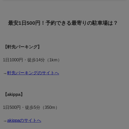
最安1日500円！予約できる最寄りの駐車場は？
【軒先パーキング】
1日1000円・徒歩14分（1km）
→
軒先パーキングのサイトへ
【akippa】
1日500円・徒歩5分（350m）
→
akippaのサイトへ