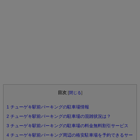
目次
[
閉じる
]
1
チューゲキ駅前パーキングの駐車場情報
2
チューゲキ駅前パーキングの駐車場の混雑状況は？
3
チューゲキ駅前パーキングの駐車場の料金無料割引サービス
4
チューゲキ駅前パーキング周辺の格安駐車場を予約できるサー