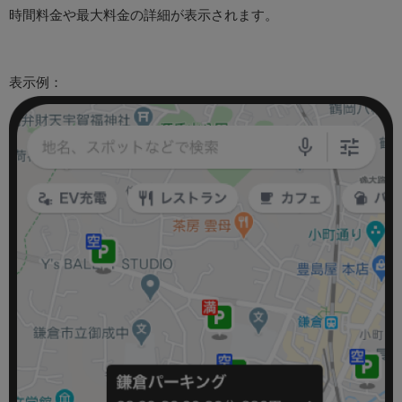
時間料金や最大料金の詳細が表示されます。
表示例：