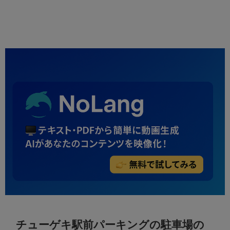
チューゲキ駅前パーキングの駐車場の