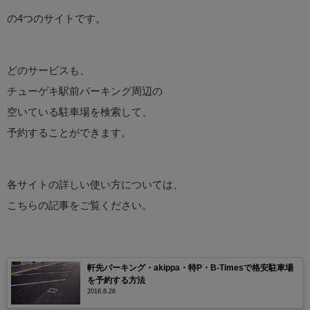
の4つのサイトです。
どのサービスも、
チューゲキ駅前パーキング周辺の
空いている駐車場を検索して、
予約することができます。
各サイトの詳しい使い方については、
こちらの記事をご覧ください。
軒先パーキング・akippa・特P・B-Timesで格安駐車場
を予約する方法
2016.8.26