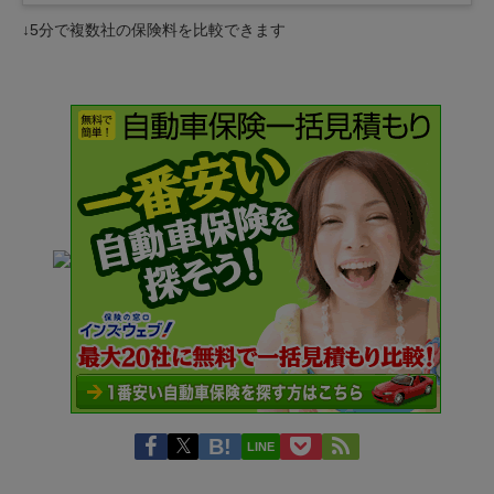
↓5分で複数社の保険料を比較できます
LINE