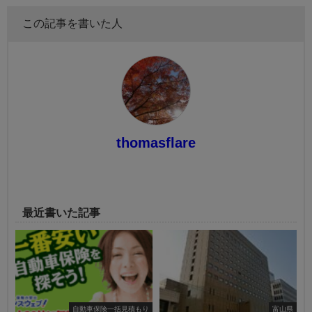
この記事を書いた人
thomasflare
最近書いた記事
自動車保険一括見積もり
富山県