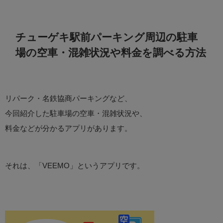
チューゲキ駅前パーキング周辺の駐車
場の空車・混雑状況や料金を調べる方法
リパーク・名鉄協商パーキングなど、
今回紹介した駐車場の空車・混雑状況や、
料金などが分かるアプリがあります。
それは、「VEEMO」というアプリです。