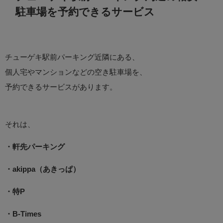
駐車場を予約できるサービス
チューゲキ駅前パーキング近隣にある、
個人宅やマンションなどの空き駐車場を、
予約できるサービスがあります。
それは、
・軒先パーキング
・akippa（あきっぱ）
・特P
・B-Times