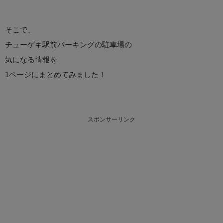
そこで、
チューゲキ駅前パーキングの駐車場の
気になる情報を
1ページにまとめてみました！
スポンサーリンク