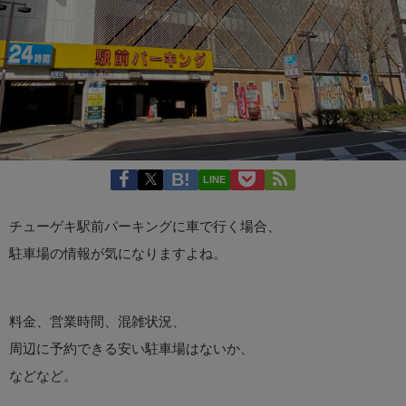
LINE
チューゲキ駅前パーキングに車で行く場合、
駐車場の情報が気になりますよね。
料金、営業時間、混雑状況、
周辺に予約できる安い駐車場はないか、
などなど。