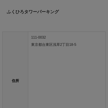
ふくひろタワーパーキング
111-0032
東京都台東区浅草2丁目18-5
住所