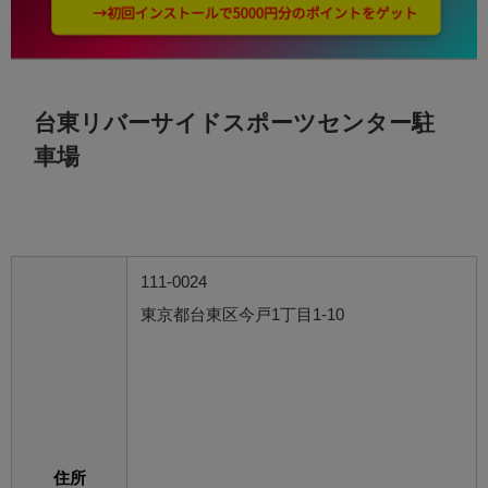
台東リバーサイドスポーツセンター駐
車場
111-0024
東京都台東区今戸1丁目1-10
住所