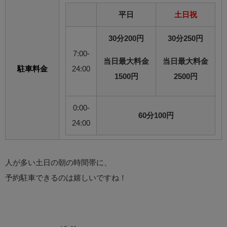
平日
土日祝
30分200円
30分250円
7:00-
当日最大料金
当日最大料金
駐車料金
24:00
1500円
2500円
0:00-
60分100円
24:00
人が多い土日の朝の時間帯に、
予約駐車できるのは嬉しいですね！