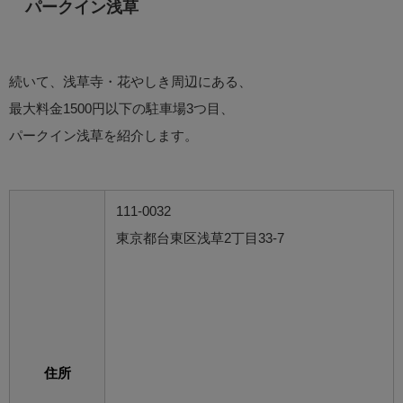
パークイン浅草
続いて、浅草寺・花やしき周辺にある、
最大料金1500円以下の駐車場3つ目、
パークイン浅草を紹介します。
111-0032
東京都台東区浅草2丁目33-7
住所