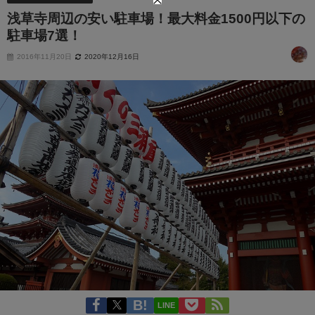
浅草寺周辺の安い駐車場！最大料金1500円以下の
駐車場7選！
2016年11月20日
2020年12月16日
LINE