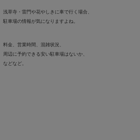
浅草寺・雷門や花やしきに車で行く場合、
駐車場の情報が気になりますよね。
料金、営業時間、混雑状況、
周辺に予約できる安い駐車場はないか、
などなど。