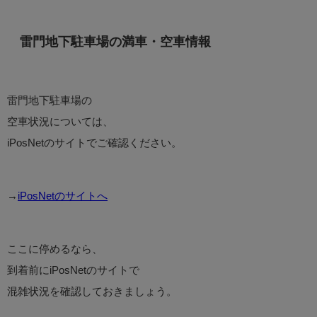
雷門地下駐車場の満車・空車情報
雷門地下駐車場の
空車状況については、
iPosNetのサイトでご確認ください。
→
iPosNetのサイトへ
ここに停めるなら、
到着前にiPosNetのサイトで
混雑状況を確認しておきましょう。