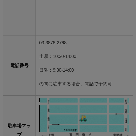
03-3876-2798
土曜：10:30-14:00
電話番号
日曜：9:30-14:00
の間に駐車する場合、電話で予約可
駐車場マッ
プ