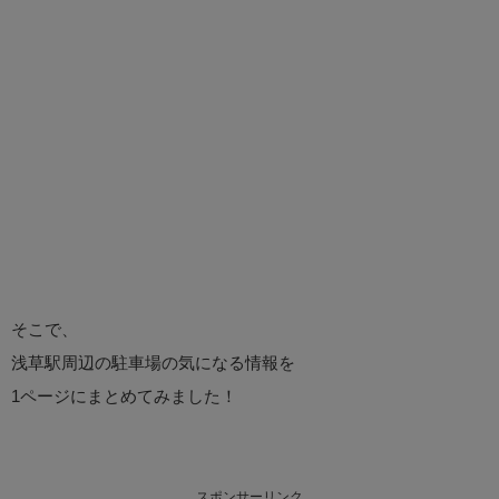
そこで、
浅草駅周辺の駐車場の気になる情報を
1ページにまとめてみました！
スポンサーリンク