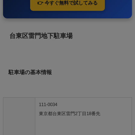
👉 今すぐ無料で試してみる
台東区雷門地下駐車場
駐車場の基本情報
111-0034
東京都台東区雷門2丁目18番先