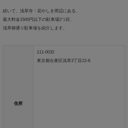
続いて、浅草寺・花やしき周辺にある、
最大料金1500円以下の駐車場2つ目、
浅草柳通り駐車場を紹介します。
111-0032
東京都台東区浅草3丁目22-6
住所