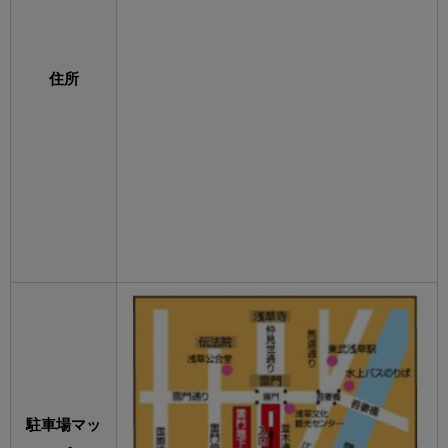
住所
駐車場マッ