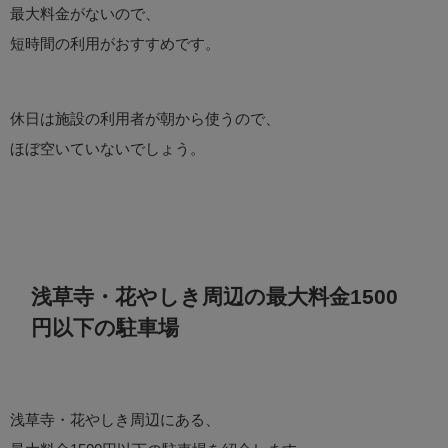
最大料金がないので、
短時間の利用がおすすめです。
休日は施設の利用者が朝から使うので、
ほぼ空いていないでしょう。
浅草寺・花やしき周辺の最大料金1500
円以下の駐車場
浅草寺・花やしき周辺にある、