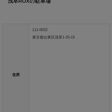
浅草ROXの駐車場
111-0032
東京都台東区浅草1-25-15
住所