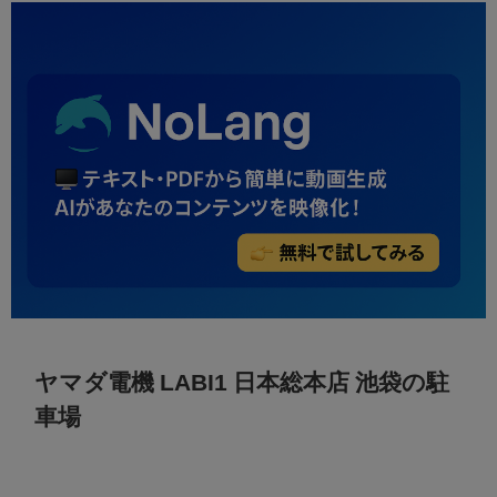
ヤマダ電機 LABI1 日本総本店 池袋の駐
車場