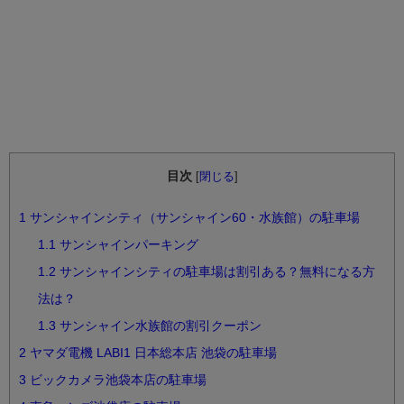
目次
[
閉じる
]
1
サンシャインシティ（サンシャイン60・水族館）の駐車場
1.1
サンシャインパーキング
1.2
サンシャインシティの駐車場は割引ある？無料になる方
法は？
1.3
サンシャイン水族館の割引クーポン
2
ヤマダ電機 LABI1 日本総本店 池袋の駐車場
3
ビックカメラ池袋本店の駐車場