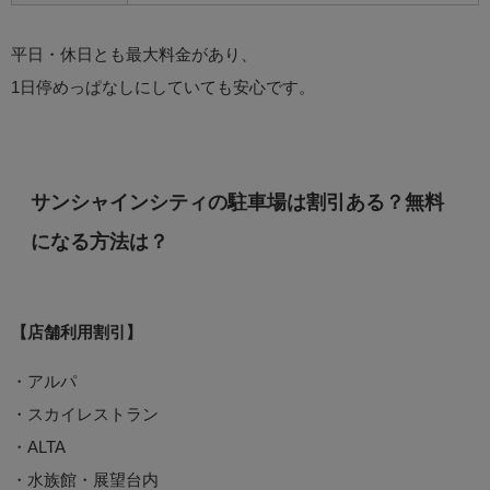
平日・休日とも最大料金があり、
1日停めっぱなしにしていても安心です。
サンシャインシティの駐車場は割引ある？無料
になる方法は？
【店舗利用割引】
・アルパ
・スカイレストラン
・ALTA
・水族館・展望台内