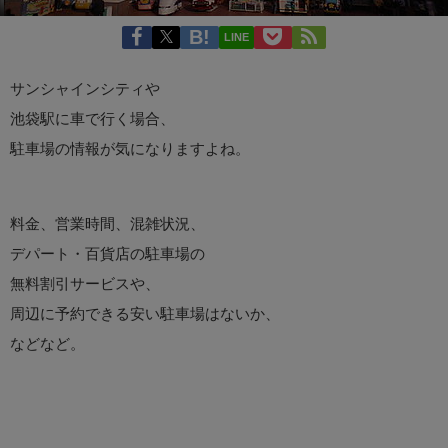
LINE
サンシャインシティや
池袋駅に車で行く場合、
駐車場の情報が気になりますよね。
料金、営業時間、混雑状況、
デパート・百貨店の駐車場の
無料割引サービスや、
周辺に予約できる安い駐車場はないか、
などなど。