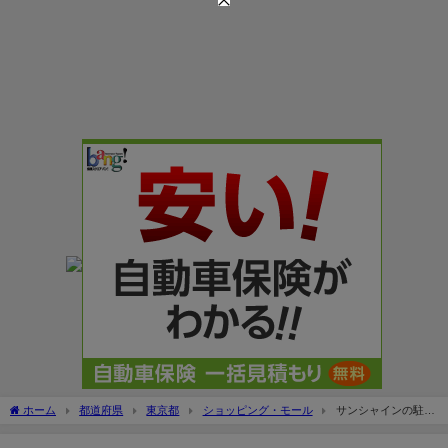
ホーム
都道府県
東京都
ショッピング・モール
サンシャインの駐車
場＆池袋駅東口周辺の駐車場無料割引まとめ！