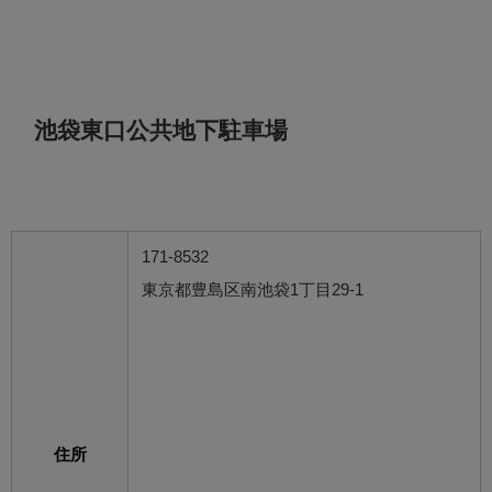
池袋東口公共地下駐車場
171-8532
東京都豊島区南池袋1丁目29-1
住所