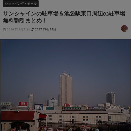
ショッピング・モール
サンシャインの駐車場＆池袋駅東口周辺の駐車場
無料割引まとめ！
2016年12月21日
2017年9月24日