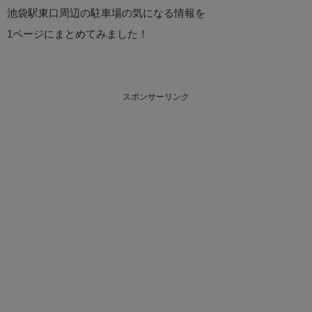
池袋駅東口周辺の駐車場の気になる情報を
1ページにまとめてみました！
スポンサーリンク