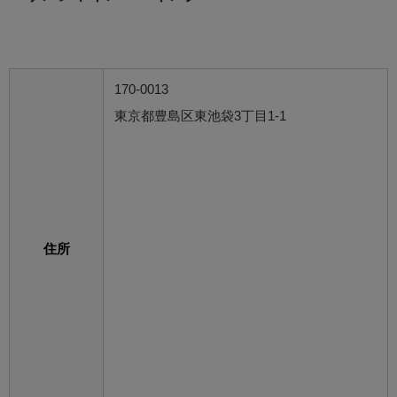
170-0013
東京都豊島区東池袋3丁目1-1
住所