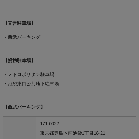
【直営駐車場】
・西武パーキング
【提携駐車場】
・メトロポリタン駐車場
・池袋東口公共地下駐車場
【西武パーキング】
171-0022
東京都豊島区南池袋1丁目18-21