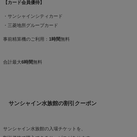
【カード会員優待】
・サンシャインシティカード
・三菱地所グループカード
事前精算機のご利用：
1時間
無料
合計最大
6時間
無料
サンシャイン水族館の割引クーポン
サンシャイン水族館の入場チケットを、