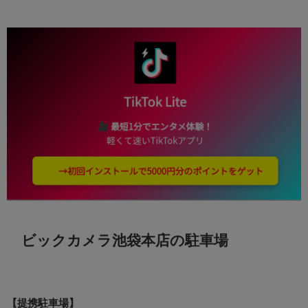
ビックカメラ池袋本店の駐車場
【提携駐車場】