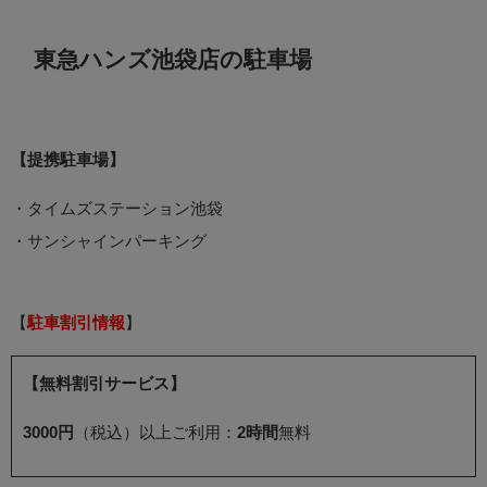
東急ハンズ池袋店の駐車場
【提携駐車場】
・タイムズステーション池袋
・サンシャインパーキング
【
駐車割引情報
】
【無料割引サービス】
3000円
（税込）以上ご利用：
2時間
無料