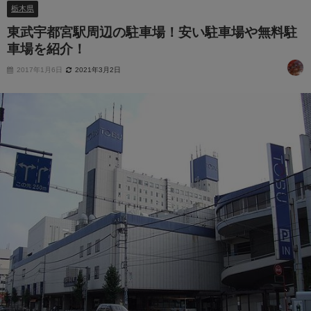
栃木県
東武宇都宮駅周辺の駐車場！安い駐車場や無料駐
車場を紹介！
2017年1月6日
2021年3月2日