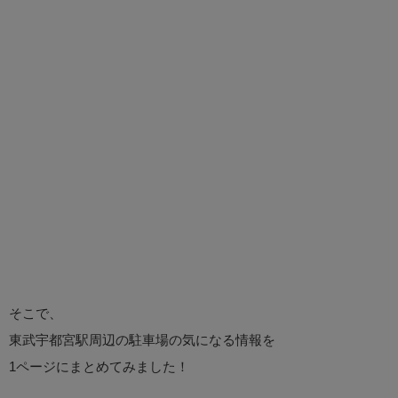
そこで、
東武宇都宮駅周辺の駐車場の気になる情報を
1ページにまとめてみました！