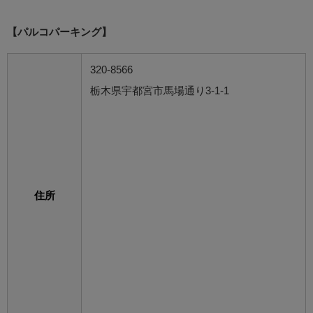
【パルコパーキング】
320-8566
栃木県宇都宮市馬場通り3-1-1
住所