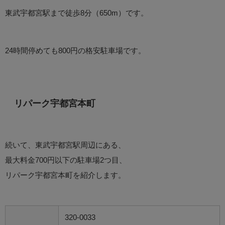
東武宇都宮駅まで徒歩8分（650m）です。
24時間停めても800円の格安駐車場です。
リパーク宇都宮本町
続いて、東武宇都宮駅周辺にある、
最大料金700円以下の駐車場2つ目、
リパーク宇都宮本町を紹介します。
320-0033