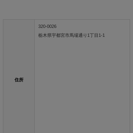
320-0026
栃木県宇都宮市馬場通り1丁目1-1
住所