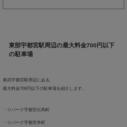
東部宇都宮駅周辺の最大料金700円以下
の駐車場
東武宇都宮駅周辺にある、
最大料金700円以下の駐車場を紹介します。
・リパーク宇都宮伝馬町
・リパーク宇都宮本町