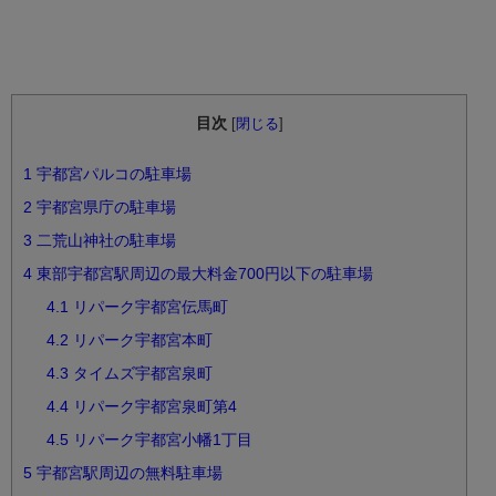
目次
[
閉じる
]
1
宇都宮パルコの駐車場
2
宇都宮県庁の駐車場
3
二荒山神社の駐車場
4
東部宇都宮駅周辺の最大料金700円以下の駐車場
4.1
リパーク宇都宮伝馬町
4.2
リパーク宇都宮本町
4.3
タイムズ宇都宮泉町
4.4
リパーク宇都宮泉町第4
4.5
リパーク宇都宮小幡1丁目
5
宇都宮駅周辺の無料駐車場