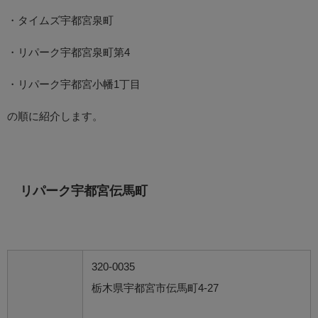
・タイムズ宇都宮泉町
・リパーク宇都宮泉町第4
・リパーク宇都宮小幡1丁目
の順に紹介します。
リパーク宇都宮伝馬町
320-0035
栃木県宇都宮市伝馬町4-27