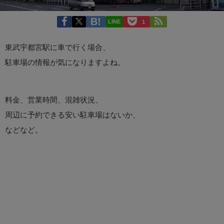
LINE
1
東武宇都宮駅に車で行く場合、
駐車場の情報が気になりますよね。
料金、営業時間、混雑状況、
周辺に予約できる安い駐車場はないか、
などなど。