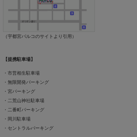
（宇都宮パルコのサイトより引用）
【提携駐車場】
・市営相生駐車場
・無限開発パーキング
・宮パーキング
・二荒山神社駐車場
・二番町パーキング
・岡川駐車場
・セントラルパーキング