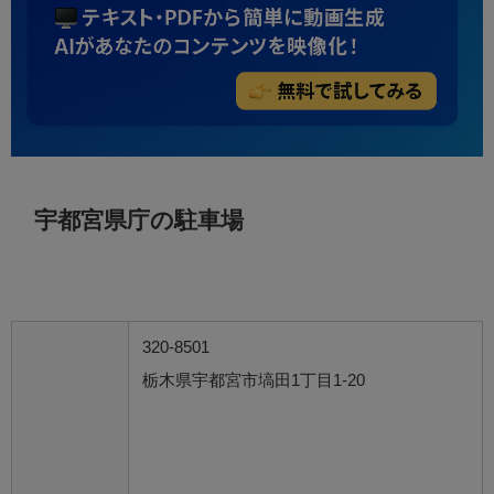
宇都宮県庁の駐車場
320-8501
栃木県宇都宮市塙田1丁目1-20