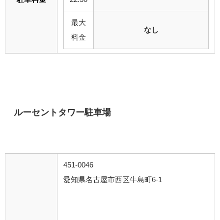
最大
なし
料金
ルーセントタワー駐車場
451-0046
愛知県名古屋市西区牛島町6-1