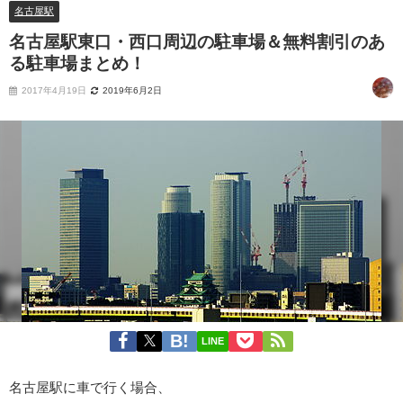
名古屋駅
名古屋駅東口・西口周辺の駐車場＆無料割引のあ
る駐車場まとめ！
2017年4月19日
2019年6月2日
LINE
名古屋駅に車で行く場合、