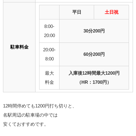
平日
土日祝
8:00-
30分200円
20:00
駐車料金
20:00-
60分200円
8:00
最大
入庫後12時間最大1200円
料金
（HR：1700円）
12時間停めても1200円打ち切りと、
名駅周辺の駐車場の中では
安くておすすめです。