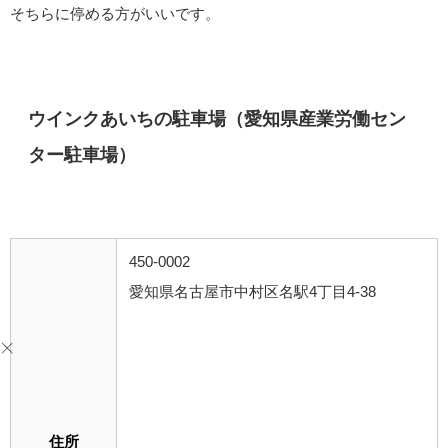
そちらに停める方がいいです。
ウインクあいちの駐車場（愛知県産業労働セン
ター駐車場）
450-0002
愛知県名古屋市中村区名駅4丁目4-38
住所