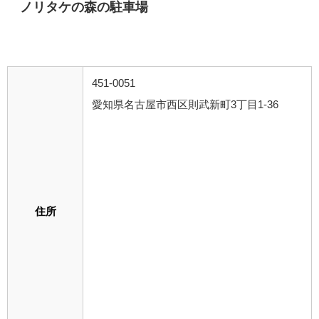
ノリタケの森の駐車場
451-0051
愛知県名古屋市西区則武新町3丁目1-36
住所