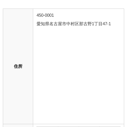
450-0001
愛知県名古屋市中村区那古野1丁目47-1
住所