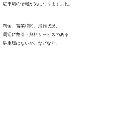
駐車場の情報が気になりますよね。
料金、営業時間、混雑状況、
周辺に割引・無料サービスのある
駐車場はないか、などなど。