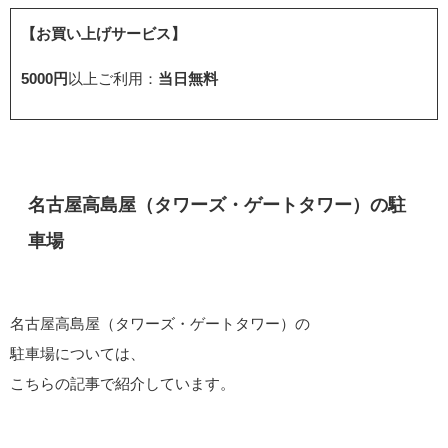
【お買い上げサービス】
5000円
以上ご利用：
当日無料
名古屋高島屋（タワーズ・ゲートタワー）の駐
車場
名古屋高島屋（タワーズ・ゲートタワー）の
駐車場については、
こちらの記事で紹介しています。