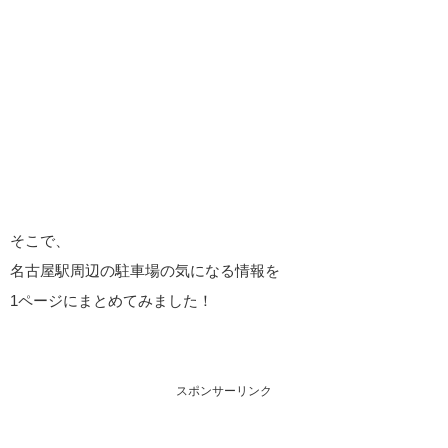
そこで、
名古屋駅周辺の駐車場の気になる情報を
1ページにまとめてみました！
スポンサーリンク