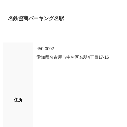
名鉄協商パーキング名駅
450-0002
愛知県名古屋市中村区名駅4丁目17-16
住所