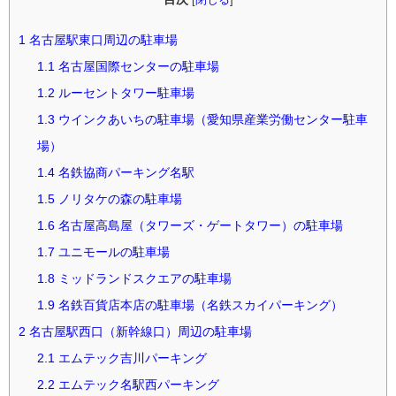
1
名古屋駅東口周辺の駐車場
1.1
名古屋国際センターの駐車場
1.2
ルーセントタワー駐車場
1.3
ウインクあいちの駐車場（愛知県産業労働センター駐車
場）
1.4
名鉄協商パーキング名駅
1.5
ノリタケの森の駐車場
1.6
名古屋高島屋（タワーズ・ゲートタワー）の駐車場
1.7
ユニモールの駐車場
1.8
ミッドランドスクエアの駐車場
1.9
名鉄百貨店本店の駐車場（名鉄スカイパーキング）
2
名古屋駅西口（新幹線口）周辺の駐車場
2.1
エムテック吉川パーキング
2.2
エムテック名駅西パーキング