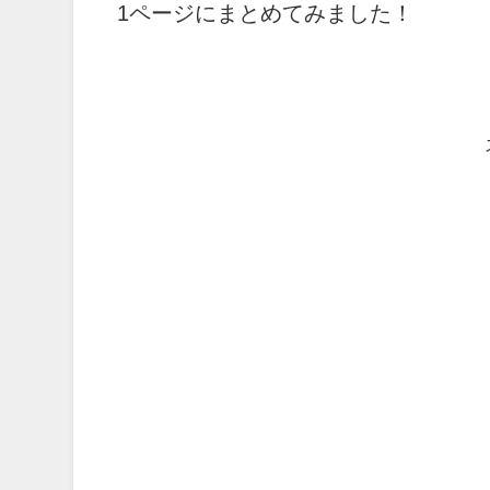
1ページにまとめてみました！