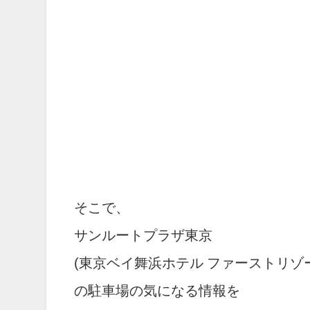
そこで、
サンルートプラザ東京
(東京ベイ舞浜ホテル ファーストリゾ
の駐車場の気になる情報を