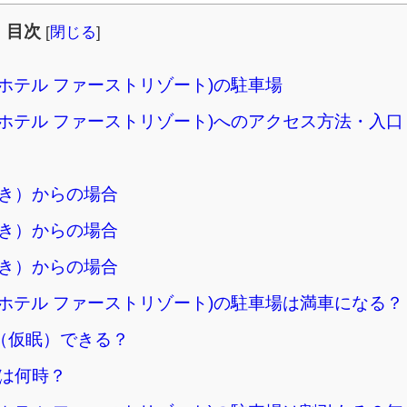
目次
[
閉じる
]
ホテル ファーストリゾート)の駐車場
ホテル ファーストリゾート)へのアクセス方法・入口
き）からの場合
き）からの場合
き）からの場合
ホテル ファーストリゾート)の駐車場は満車になる？
（仮眠）できる？
は何時？