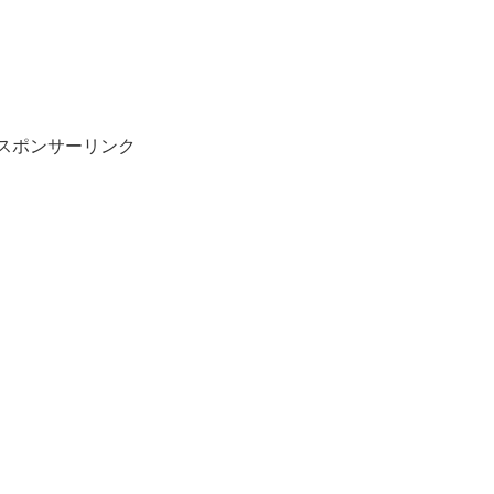
スポンサーリンク