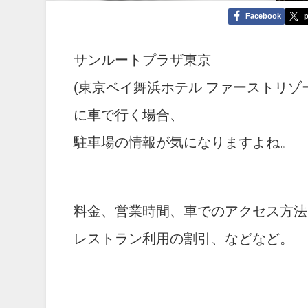
Facebook
p
サンルートプラザ東京
(東京ベイ舞浜ホテル ファーストリゾ
に車で行く場合、
駐車場の情報が気になりますよね。
料金、営業時間、車でのアクセス方法
レストラン利用の割引、などなど。