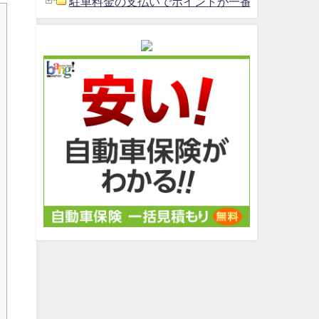
駐車料金の支払いでポイントが一番貯まるクレジッ