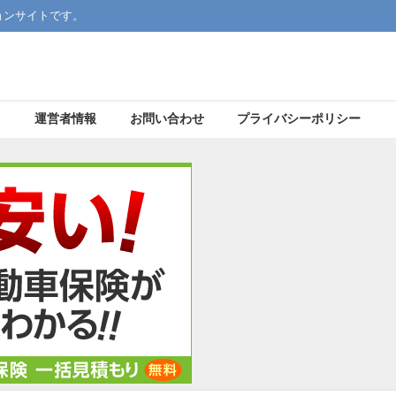
ョンサイトです。
運営者情報
お問い合わせ
プライバシーポリシー