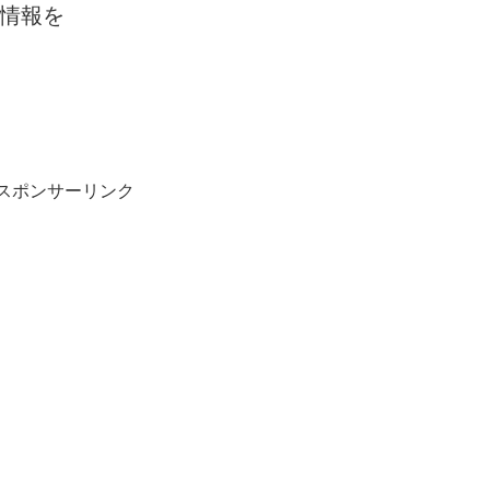
情報を
スポンサーリンク