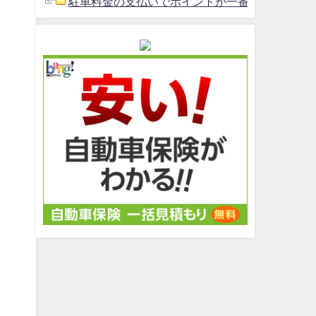
駐車料金の支払いでポイントが一番貯まるクレジッ