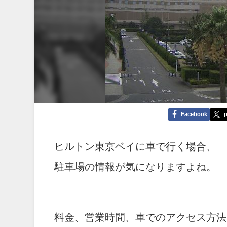
Facebook
p
ヒルトン東京ベイに車で行く場合、
駐車場の情報が気になりますよね。
料金、営業時間、車でのアクセス方法