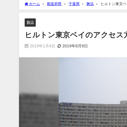
ホーム
都道府県
千葉県
舞浜
ヒルトン東京ベ
舞浜
ヒルトン東京ベイのアクセス
2019年1月4日
2019年8月9日