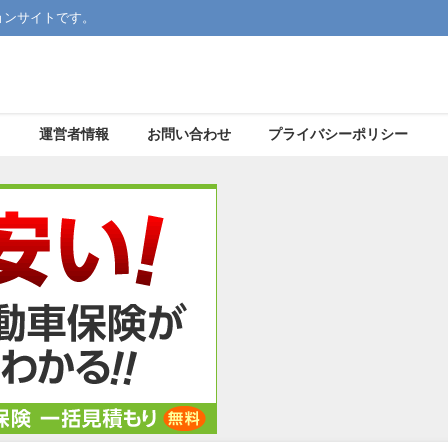
ョンサイトです。
運営者情報
お問い合わせ
プライバシーポリシー