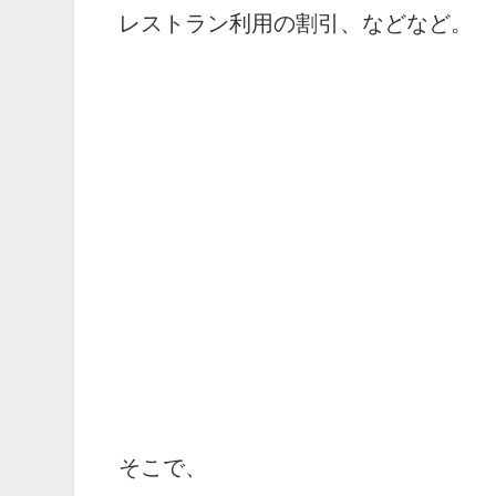
レストラン利用の割引、などなど。
そこで、