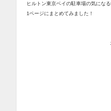
ヒルトン東京ベイの駐車場の気になる
1ページにまとめてみました！