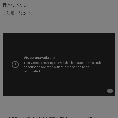
行けないので、
ご注意ください。