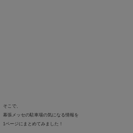
そこで、
幕張メッセの駐車場の気になる情報を
1ページにまとめてみました！