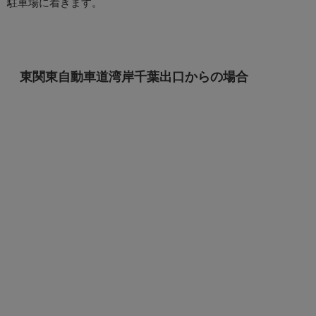
駐車場に着きます。
東関東自動車道湾岸千葉出口からの場合