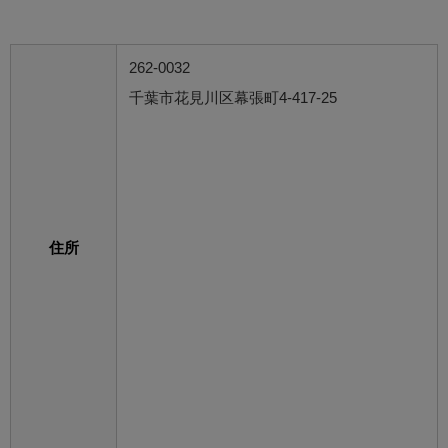
262-0032
千葉市花見川区幕張町4-417-25
住所