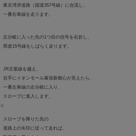
東京湾岸道路（国道357号線）に合流し、
一番右車線を走ります。
左分岐に入った先の1つ目の信号を右折し、
県道15号線をしばらく走ります。
JR京葉線を越え、
右手にイオンモール幕張新都心が見えたら、
一番左車線の左分岐に入り、
スロープに進入します。
スロープを降りた先の
道路上の矢印に従って走れば、