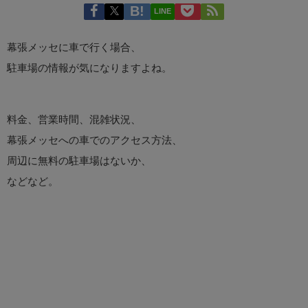
LINE
幕張メッセに車で行く場合、
駐車場の情報が気になりますよね。
料金、営業時間、混雑状況、
幕張メッセへの車でのアクセス方法、
周辺に無料の駐車場はないか、
などなど。