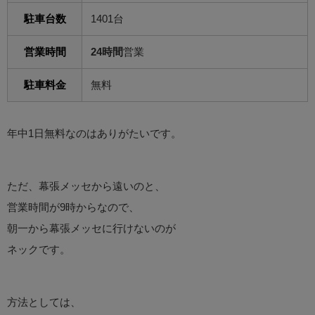
駐車台数
1401台
営業時間
24時間
営業
駐車料金
無料
年中1日無料なのはありがたいです。
ただ、幕張メッセから遠いのと、
営業時間が9時からなので、
朝一から幕張メッセに行けないのが
ネックです。
方法としては、