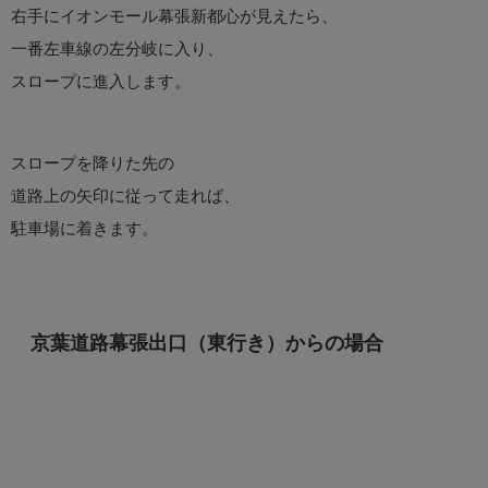
右手にイオンモール幕張新都心が見えたら、
一番左車線の左分岐に入り、
スロープに進入します。
スロープを降りた先の
道路上の矢印に従って走れば、
駐車場に着きます。
京葉道路幕張出口（東行き）からの場合