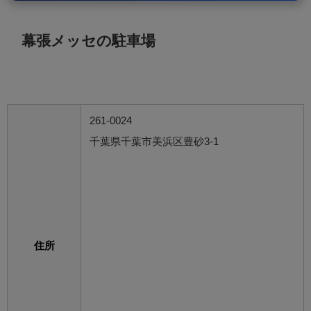
幕張メッセの駐車場
261-0024
千葉県千葉市美浜区豊砂3-1
住所