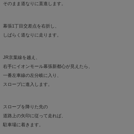
そのまま道なりに直進します。
幕張1丁目交差点を右折し、
しばらく道なりに走ります。
JR京葉線を越え、
右手にイオンモール幕張新都心が見えたら、
一番左車線の左分岐に入り、
スロープに進入します。
スロープを降りた先の
道路上の矢印に従って走れば、
駐車場に着きます。