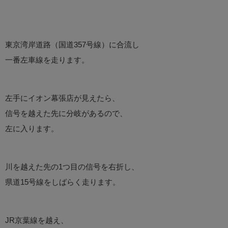
東京湾岸道路（国道357号線）に合流し
一番左車線を走ります。
左手にイオン幕張店が見えたら、
信号を越えた先に分岐があるので、
左に入ります。
川を越えた先の1つ目の信号を右折し、
県道15号線をしばらく走ります。
JR京葉線を越え、