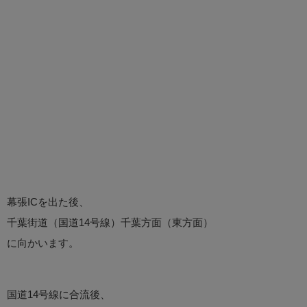
幕張ICを出た後、
千葉街道（国道14号線）千葉方面（東方面）
に向かいます。
国道14号線に合流後、