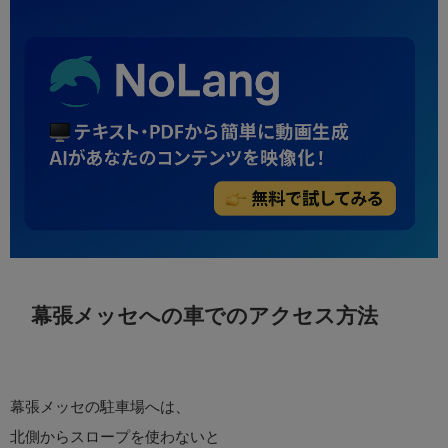
幕張メッセへの車でのアクセス方法
幕張メッセの駐車場へは、
北側からスロープを使わないと