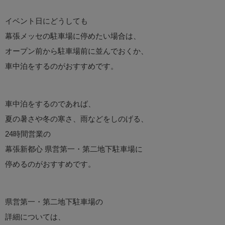
イベント日にどうしても
幕張メッセの駐車場に停めたい場合は、
オープン前から駐車場前に並んでおくか、
車中泊をするのがおすすめです。
車中泊をするのであれば、
夏の暑さや冬の寒さ、雨などをしのげる、
24時間営業の
幕張新都心 県営第一・第二地下駐車場に
停めるのがおすすめです。
県営第一・第二地下駐車場の
詳細については、