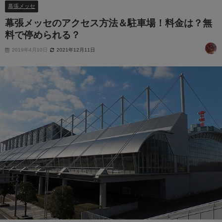
幕張メッセ
幕張メッセのアクセス方法＆駐車場！料金は？無
料で停められる？
2019年4月10日
2021年12月11日