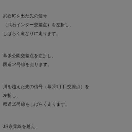
武石ICを出た先の信号
（武石インター交差点）を左折し、
しばらく道なりに走ります。
幕張公園交差点を左折し、
国道14号線を走ります。
川を越えた先の信号（幕張1丁目交差点）を
左折し、
県道15号線をしばらく走ります。
JR京葉線を越え、