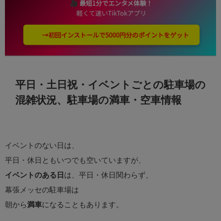
平日・土日祝・イベントごとの駐車場の
混雑状況、駐車場の満車・空車情報
イベントのない日は、
平日・休日ともいつでも空いていますが、
イベントのある日
は、平日・休日関わらず、
幕張メッセの駐車場は
朝から
満車
になることもあります。