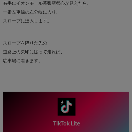
右手にイオンモール幕張新都心が見えたら、
一番左車線の左分岐に入り、
スロープに進入します。
スロープを降りた先の
道路上の矢印に従って走れば、
駐車場に着きます。