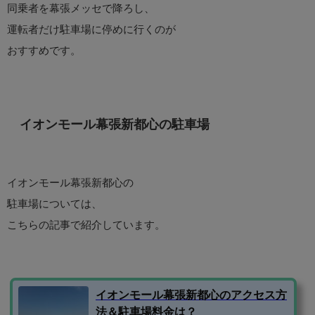
同乗者を幕張メッセで降ろし、
運転者だけ駐車場に停めに行くのが
おすすめです。
イオンモール幕張新都心の駐車場
イオンモール幕張新都心の
駐車場については、
こちらの記事で紹介しています。
イオンモール幕張新都心のアクセス方
法＆駐車場料金は？