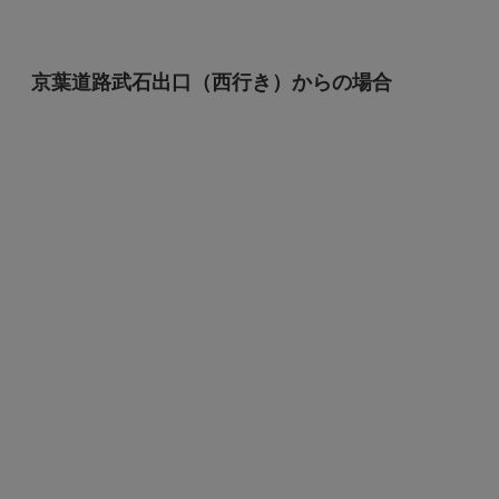
京葉道路武石出口（西行き）からの場合