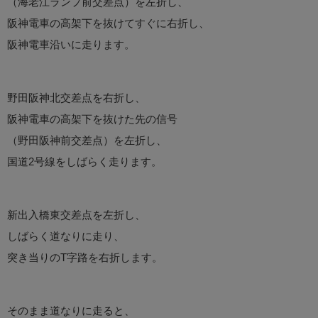
（海老江ランプ前交差点）を左折し、
阪神電車の高架下を抜けてすぐに右折し、
阪神電車沿いに走ります。
野田阪神北交差点を右折し、
阪神電車の高架下を抜けた先の信号
（野田阪神前交差点）を左折し、
国道2号線をしばらく走ります。
新出入橋東交差点を左折し、
しばらく道なりに走り、
突き当りのT字路を右折します。
そのまま道なりに走ると、