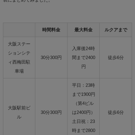
時間料金
最大料金
ルクアまで
大阪ステー
入庫後24時
ションシテ
30分300円
間まで2400
徒歩6分
ィ西梅田駐
円
車場
平日：23時
まで1900円
（第4ビル
大阪駅前ビ
30分300円
は2400円）
徒歩6分
ル
土日祝：23
時まで2800