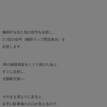
梅田ICを出た先の信号を左折し、
1つ目の信号（梅田ランプ西交差点）を
左折します。
JRの線路高架をくぐり抜けたあと、
すぐに左折し、
大阪駅方面へ。
そのまま道なりに走ると、
左手に駐車場の入口が見えるので、