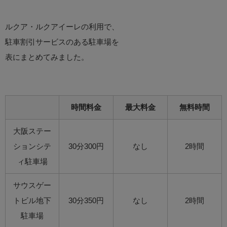
ルクア・ルクアイーレの利用で、
駐車割引サービスのある駐車場を
表にまとめてみました。
時間料金
最大料金
無料時間
大阪ステー
ションシテ
30分300円
なし
2時間
ィ駐車場
サウスゲー
トビル地下
30分350円
なし
2時間
駐車場