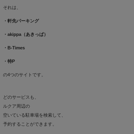
それは、
・軒先パーキング
・akippa（あきっぱ）
・B-Times
・特P
の4つのサイトです。
どのサービスも、
ルクア周辺の
空いている駐車場を検索して、
予約することができます。