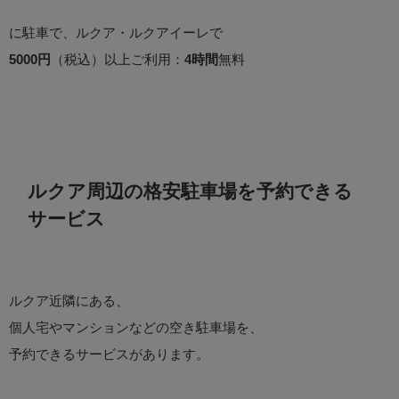
に駐車で、ルクア・ルクアイーレで
5000円
（税込）以上ご利用：
4時間
無料
ルクア周辺の格安駐車場を予約できる
サービス
ルクア近隣にある、
個人宅やマンションなどの空き駐車場を、
予約できるサービスがあります。