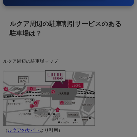
ルクア周辺の駐車割引サービスのある
駐車場は？
ルクア周辺の駐車場マップ
（
ルクアのサイト
より引用）