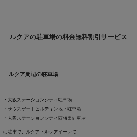
ルクアの駐車場の料金無料割引サービス
ルクア周辺の駐車場
・大阪ステーションシティ駐車場
・サウスゲートビルディン地下駐車場
・大阪ステーションシティ西梅田駐車場
に駐車で、ルクア・ルクアイーレで