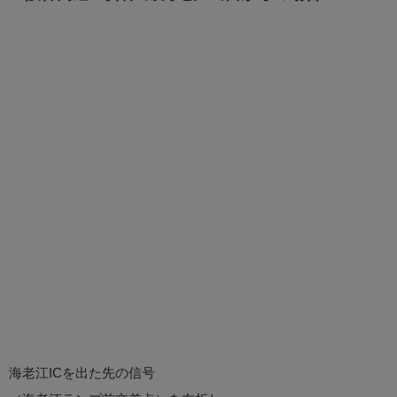
海老江ICを出た先の信号