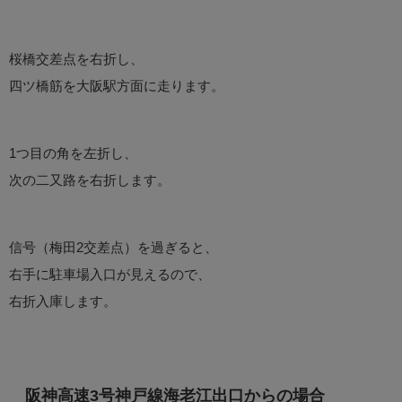
桜橋交差点を右折し、
四ツ橋筋を大阪駅方面に走ります。
1つ目の角を左折し、
次の二又路を右折します。
信号（梅田2交差点）を過ぎると、
右手に駐車場入口が見えるので、
右折入庫します。
阪神高速3号神戸線海老江出口からの場合