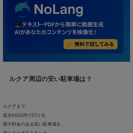
ルクア周辺の安い駐車場は？
ルクアまで、
徒歩6分以内で行ける、
最大料金のある安い駐車場を
表にまとめてみました。