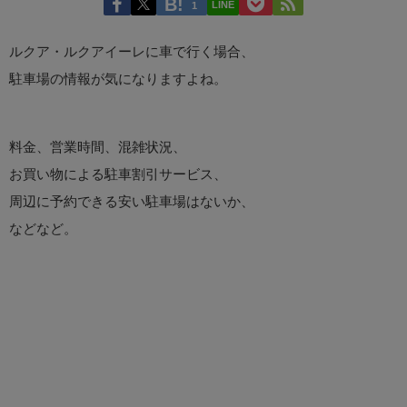
LINE
1
ルクア・ルクアイーレに車で行く場合、
駐車場の情報が気になりますよね。
料金、営業時間、混雑状況、
お買い物による駐車割引サービス、
周辺に予約できる安い駐車場はないか、
などなど。