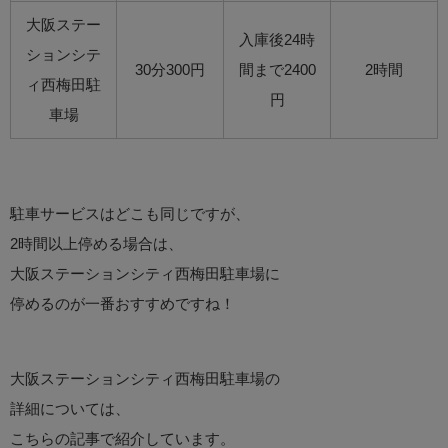
大阪ステー
入庫後24時
ションシテ
30分300円
間まで2400
2時間
ィ西梅田駐
円
車場
駐車サービスはどこも同じですが、
2時間以上停める場合は、
大阪ステーションシティ西梅田駐車場に
停めるのが一番おすすめですね！
大阪ステーションシティ西梅田駐車場の
詳細については、
こちらの記事で紹介しています。