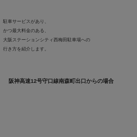
駐車サービスがあり、
かつ最大料金のある、
大阪ステーションシティ西梅田駐車場への
行き方を紹介します。
阪神高速12号守口線南森町出口からの場合