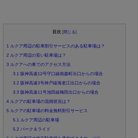
目次
[
閉じる
]
1
ルクア周辺の駐車割引サービスのある駐車場は？
2
ルクア周辺の安い駐車場は？
3
ルクアへの車でのアクセス方法
3.1
阪神高速12号守口線南森町出口からの場合
3.2
阪神高速3号神戸線海老江出口からの場合
3.3
阪神高速11号池田線梅田出口からの場合
4
ルクアの駐車場の混雑状況は？
5
ルクアの駐車場の料金無料割引サービス
5.1
ルクア周辺の駐車場
5.2
パーク＆ライド