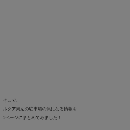
そこで、
ルクア周辺の駐車場の気になる情報を
1ページにまとめてみました！