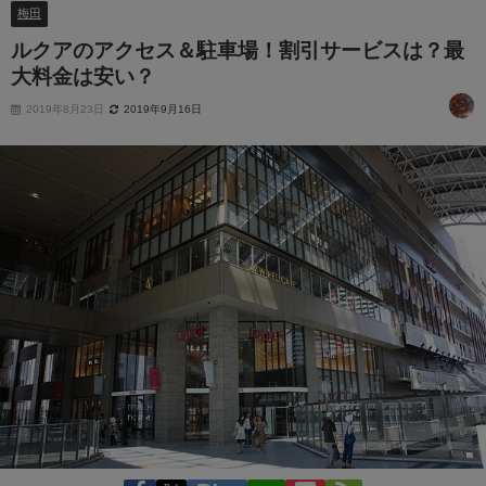
梅田
ルクアのアクセス＆駐車場！割引サービスは？最
大料金は安い？
2019年8月23日
2019年9月16日