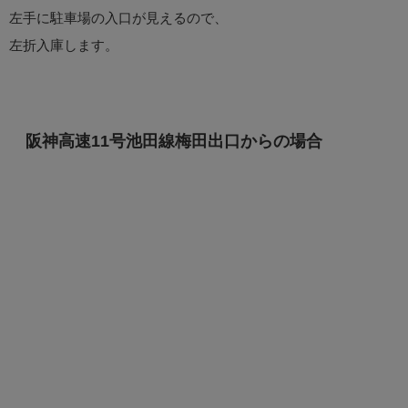
左手に駐車場の入口が見えるので、
左折入庫します。
阪神高速11号池田線梅田出口からの場合