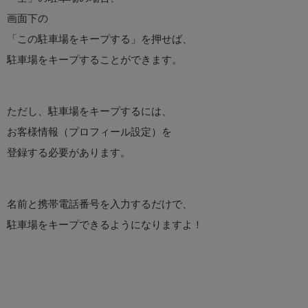
画面下の
「この駐車場をキープする」を押せば、
駐車場をキープすることができます。
ただし、駐車場をキープするには、
お客様情報（プロフィール設定）を
登録する必要があります。
名前と携帯電話番号を入力するだけで、
駐車場をキープできるようになりますよ！