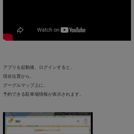
アプリを起動後、ログインすると、
現在位置から、
グーグルマップ上に、
予約できる駐車場情報が表示されます。