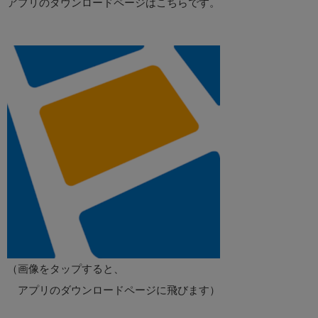
アプリのダウンロードページはこちらです。
（画像をタップすると、
アプリのダウンロードページに飛びます）