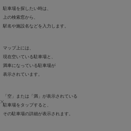
駐車場を探したい時は、
上の検索窓から、
駅名や施設名などを入力します。
マップ上には、
現在空いている駐車場と、
満車になっている駐車場が
表示されています。
「空」または「満」が表示されている
駐車場をタップすると、
その駐車場の詳細が表示されます。