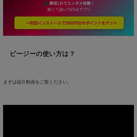
ピージーの使い方は？
まずは紹介動画をご覧ください。