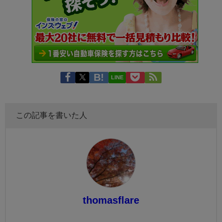
LINE
この記事を書いた人
thomasflare