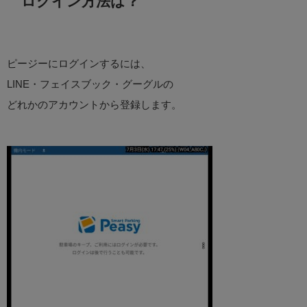
ログイン方法は？
ピージーにログインするには、
LINE・フェイスブック・グーグルの
どれかのアカウントから登録します。