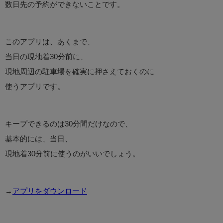
数日先の予約ができないことです。
このアプリは、あくまで、
当日の現地着30分前に、
現地周辺の駐車場を確実に押さえておくのに
使うアプリです。
キープできるのは30分間だけなので、
基本的には、当日、
現地着30分前に使うのがいいでしょう。
→
アプリをダウンロード