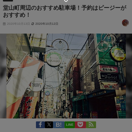
堂山町周辺のおすすめ駐車場！予約はピージーが
おすすめ！
2020年10月13日
2020年10月12日
LINE