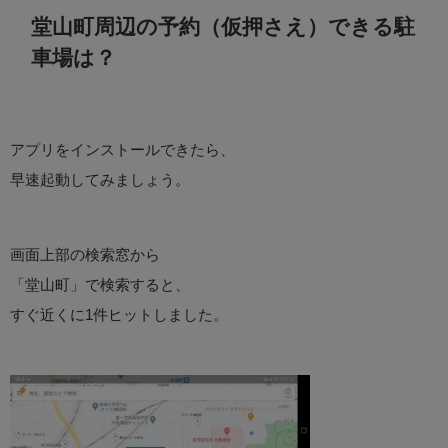
堂山町周辺の予約（仮押さえ）できる駐
車場は？
アプリをインストールできたら、
早速起動してみましょう。
画面上部の検索窓から
「堂山町」で検索すると、
すぐ近くに1件ヒットしました。