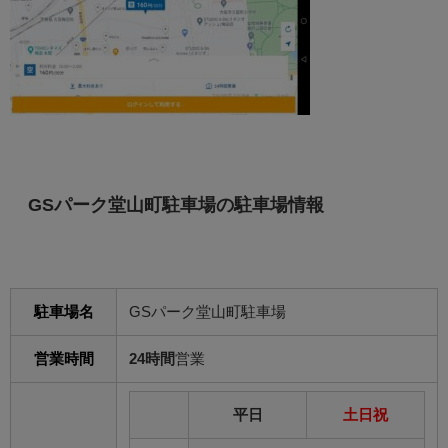
GSパーク堂山町駐車場の駐車場情報
駐車場名
GSパーク堂山町駐車場
営業時間
24時間
営業
平日
土日祝