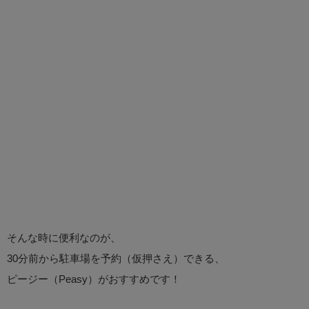
そんな時に便利なのが、
30分前から駐車場を予約（仮押さえ）できる、
ピージー（Peasy）がおすすめです！