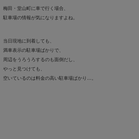
梅田・堂山町に車で行く場合、
駐車場の情報が気になりますよね。
当日現地に到着しても、
満車表示の駐車場ばかりで、
周辺をうろうろするのも面倒だし、
やっと見つけても、
空いているのは料金の高い駐車場ばかり…。