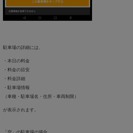
駐車場の詳細には、
・本日の料金
・料金の目安
・料金詳細
・駐車場情報
（車種・駐車場名・住所・車両制限）
が表示されます。
「空」の駐車場の場合、