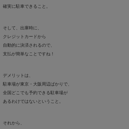
確実に駐車できること。
そして、出庫時に、
クレジットカードから
自動的に決済されるので、
支払が簡単なことですね！
デメリットは、
駐車場が東京・大阪周辺ばかりで、
全国どこでも予約できる駐車場が
あるわけではないということ。
それから、