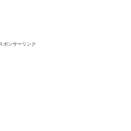
スポンサーリンク