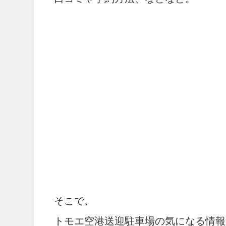
そこで、
トモエ空港送迎駐車場の気になる情報