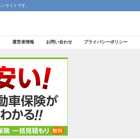
ョンサイトです。
運営者情報
お問い合わせ
プライバシーポリシー