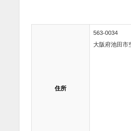
563-0034
大阪府池田市空
住所