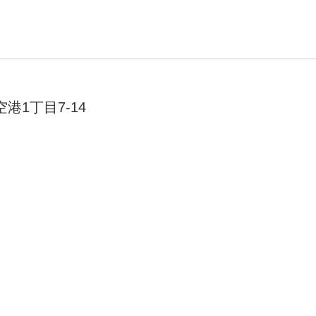
港1丁目7-14