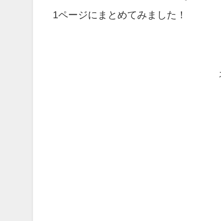
1ページにまとめてみました！