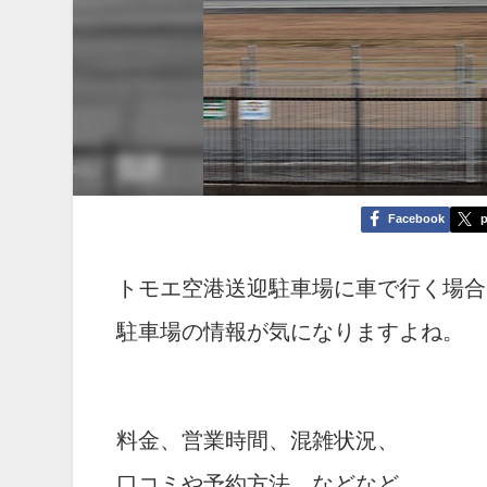
Facebook
p
トモエ空港送迎駐車場に車で行く場合
駐車場の情報が気になりますよね。
料金、営業時間、混雑状況、
口コミや予約方法、などなど。