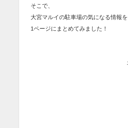
そこで、
大宮マルイの駐車場の気になる情報を
1ページにまとめてみました！