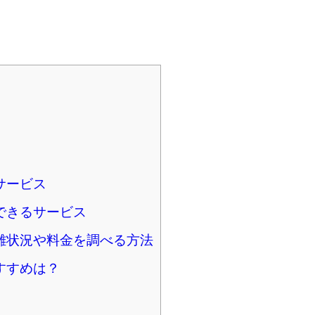
サービス
できるサービス
雑状況や料金を調べる方法
すすめは？