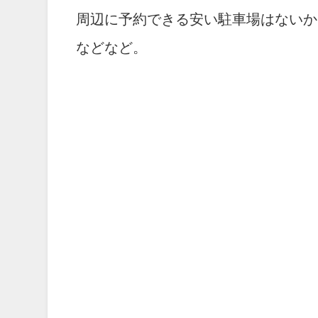
周辺に予約できる安い駐車場はないか
などなど。