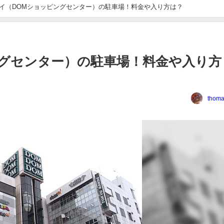
イ（DOMショッピングセンター）の駐車場！料金や入り方は？
ングセンター）の駐車場！料金や入り方
thoma