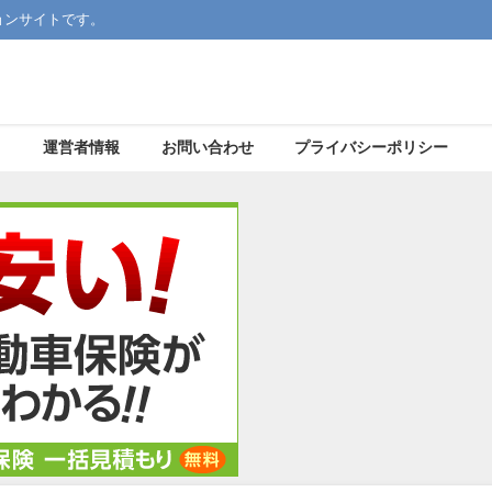
ョンサイトです。
運営者情報
お問い合わせ
プライバシーポリシー