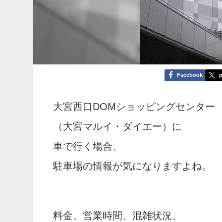
Facebook
p
大宮西口DOMショッピングセンター
（大宮マルイ・ダイエー）に
車で行く場合、
駐車場の情報が気になりますよね。
料金、営業時間、混雑状況、