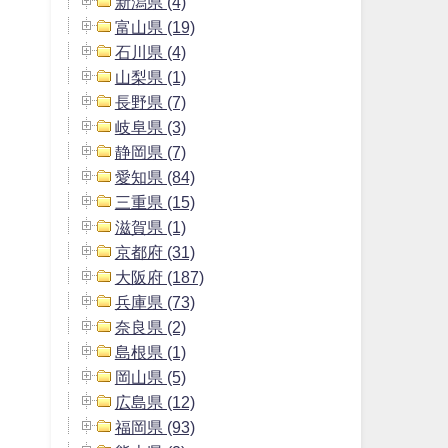
新潟県 (4)
富山県 (19)
石川県 (4)
山梨県 (1)
長野県 (7)
岐阜県 (3)
静岡県 (7)
愛知県 (84)
三重県 (15)
滋賀県 (1)
京都府 (31)
大阪府 (187)
兵庫県 (73)
奈良県 (2)
島根県 (1)
岡山県 (5)
広島県 (12)
福岡県 (93)