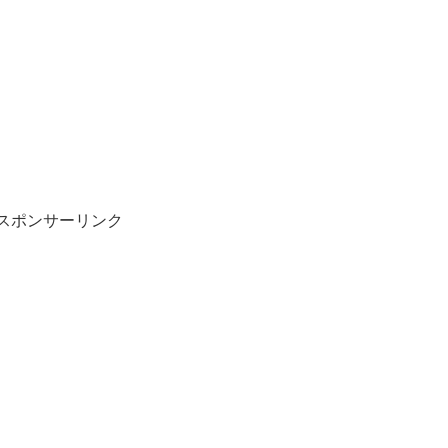
スポンサーリンク