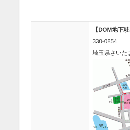
【DOM地下
330-0854
埼玉県さいた