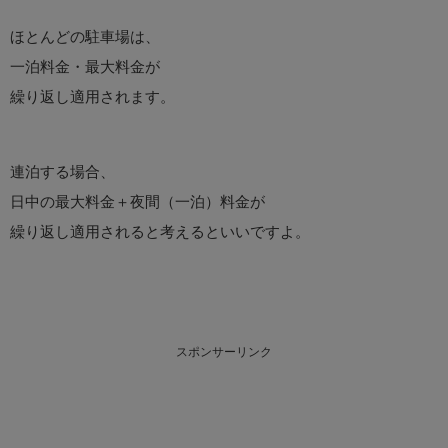
ほとんどの駐車場は、
一泊料金・最大料金が
繰り返し適用されます。
連泊する場合、
日中の最大料金＋夜間（一泊）料金が
繰り返し適用されると考えるといいですよ。
スポンサーリンク