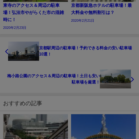
東寺のアクセス＆周辺の駐車
京都新阪急ホテルの駐車場！最
場！弘法市やがらくた市の混雑
大料金や無料割引は？
時に！
2020年2月21日
2020年2月23日
京都駅周辺の駐車場！予約できる料金の安い駐車場
10選！
梅小路公園のアクセス＆周辺の駐車場！土日も安い
駐車場を厳選！
おすすめの記事