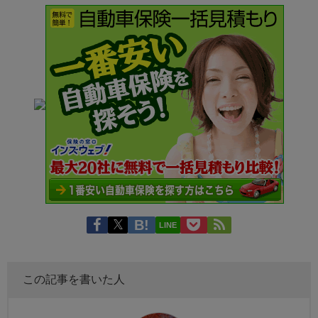
LINE
この記事を書いた人