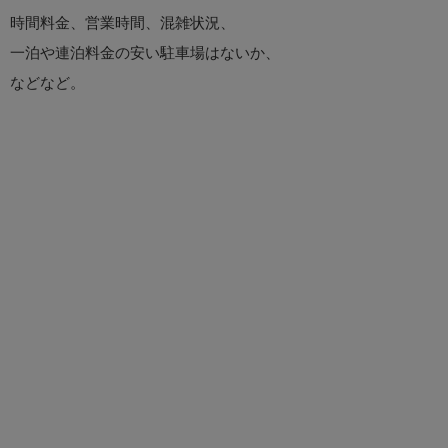
時間料金、営業時間、混雑状況、
一泊や連泊料金の安い駐車場はないか、
などなど。