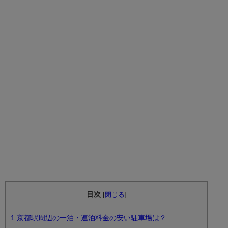
目次
[
閉じる
]
1
京都駅周辺の一泊・連泊料金の安い駐車場は？