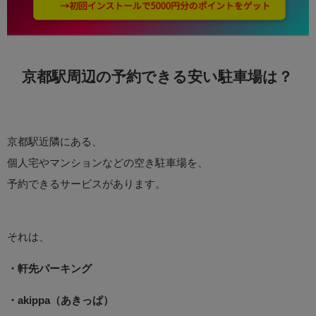
京都駅周辺の予約できる安い駐車場は？
京都駅近隣にある、
個人宅やマンションなどの空き駐車場を、
予約できるサービスがあります。
それは、
・軒先パーキング
・akippa（あきっぱ）