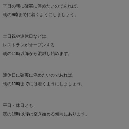
平日の朝に確実に停めたいのであれば、
朝の
9時
までに着くようにしましょう。
土日祝や連休日などは、
レストランがオープンする
朝の11時以降から混雑し始めます。
連休日に確実に停めたいのであれば、
朝の
11時
までには着くようにしましょう。
平日・休日とも、
夜の18時以降は空き始める傾向にあります。