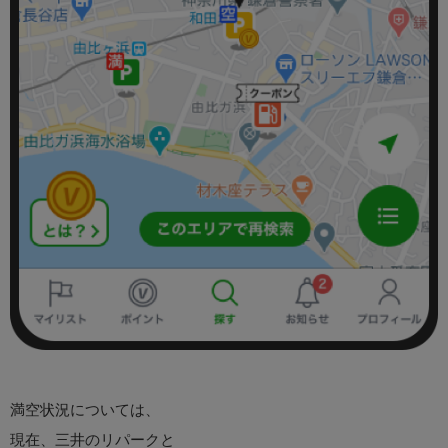
満空状況については、
現在、三井のリパークと