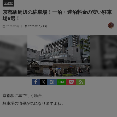
京都駅
京都駅周辺の駐車場！一泊・連泊料金の安い駐車
場6選！
2020年3月1日
2023年10月29日
LINE
京都駅に車で行く場合、
駐車場の情報が気になりますよね。