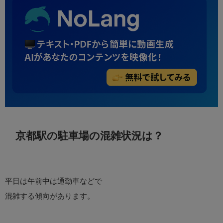
京都駅の駐車場の混雑状況は？
平日は午前中は通勤車などで
混雑する傾向があります。