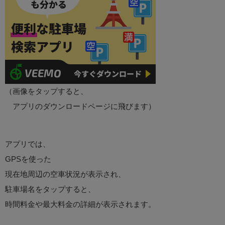
（画像をタップすると、
アプリのダウンロードページに飛びます）
アプリでは、
GPSを使った
現在地周辺の空車状況が表示され、
駐車場名をタップすると、
時間料金や最大料金の詳細が表示されます。