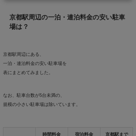
京都駅周辺の一泊・連泊料金の安い駐車
場は？
京都駅周辺にある、
一泊・連泊料金の安い駐車場を
表にまとめてみました。
なお、駐車台数が5台未満の、
規模の小さい駐車場は除いています。
時間料金
宿泊料金
京都駅まで