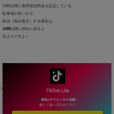
20時以降に夜間宿泊料金を設定している
駐車場が多いので、
駐泊（留め置き）する場合は、
20時
以降に停めに来ると
安上りですよ！