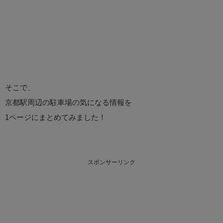
そこで、
京都駅周辺の駐車場の気になる情報を
1ページにまとめてみました！
スポンサーリンク