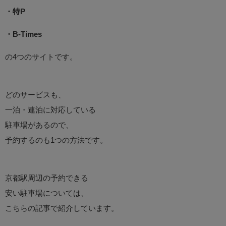
・特P
・B-Times
の4つのサイトです。
どのサービスも、
一泊・連泊に対応している
駐車場があるので、
予約するのも1つの方法です。
京都駅周辺の予約できる
安い駐車場については、
こちらの記事で紹介しています。