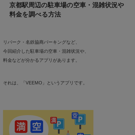
京都駅周辺の駐車場の空車・混雑状況や
料金を調べる方法
リパーク・名鉄協商パーキングなど、
今回紹介した駐車場の空車・混雑状況や、
料金などが分かるアプリがあります。
それは、「VEEMO」というアプリです。