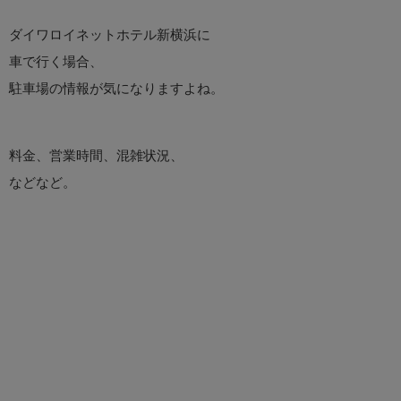
ダイワロイネットホテル新横浜に
車で行く場合、
駐車場の情報が気になりますよね。
料金、営業時間、混雑状況、
などなど。