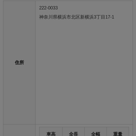
222-0033
神奈川県横浜市北区新横浜3丁目17-1
住所
車高
全長
全幅
重量