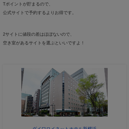
Tポイントが貯まるので、
公式サイトで予約するよりお得です。
2サイトに値段の差はほぼないので、
空き室があるサイトを選ぶといいですよ！
ダイワロイネットホテル新横浜