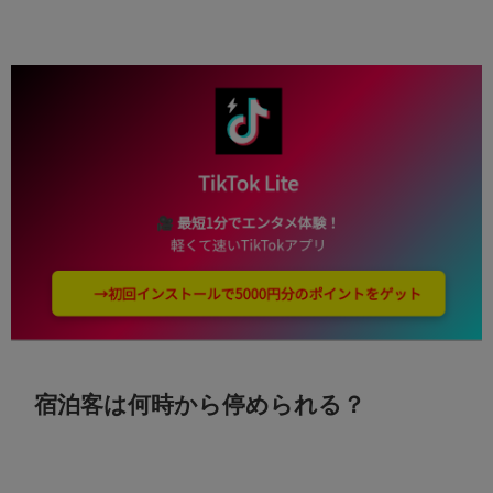
宿泊客は何時から停められる？