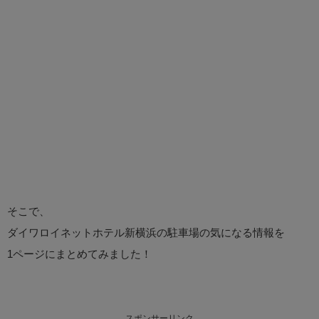
そこで、
ダイワロイネットホテル新横浜の駐車場の気になる情報を
1ページにまとめてみました！
スポンサーリンク