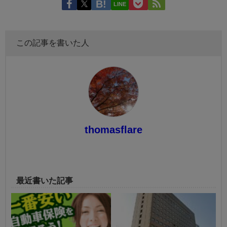
LINE
この記事を書いた人
thomasflare
最近書いた記事