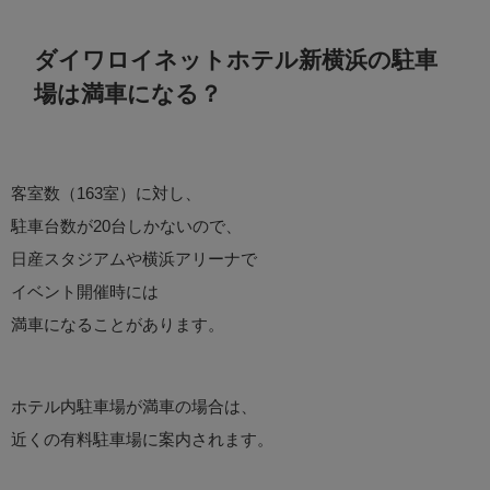
ダイワロイネットホテル新横浜の駐車
場は満車になる？
客室数（163室）に対し、
駐車台数が20台しかないので、
日産スタジアムや横浜アリーナで
イベント開催時には
満車になることがあります。
ホテル内駐車場が満車の場合は、
近くの有料駐車場に案内されます。