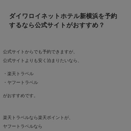
ダイワロイネットホテル新横浜を予約
するなら公式サイトがおすすめ？
公式サイトからでも予約できますが、
公式サイトよりも安く泊まりたいなら、
・楽天トラベル
・ヤフートラベル
がおすすめです。
楽天トラベルなら楽天ポイントが、
ヤフートラベルなら