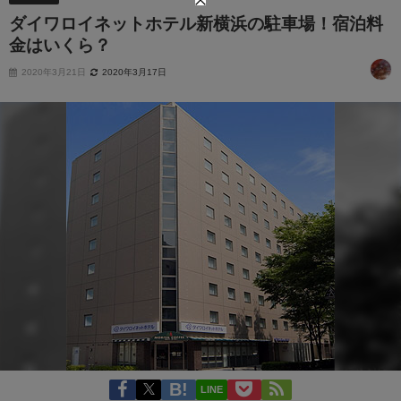
ダイワロイネットホテル新横浜の駐車場！宿泊料
金はいくら？
2020年3月21日
2020年3月17日
LINE