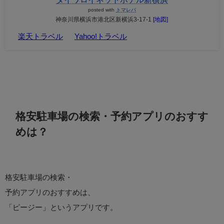
posted with
トマレバ
神奈川県横浜市港北区新横浜3-17-1
[地図]
楽天トラベル
Yahoo!トラベル
格安駐車場の検索・予約アプリのおすす
めは？
格安駐車場の検索・
予約アプリのおすすめは、
「ピージー」というアプリです。