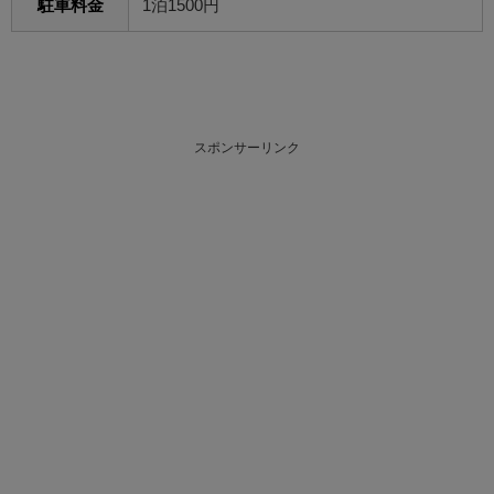
駐車料金
1泊1500円
スポンサーリンク