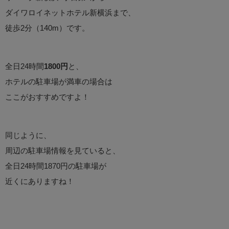
ダイワロイネットホテル新横浜まで、
徒歩2分（140m）です。
全日24時間
1800円
と、
ホテルの駐車場が満車の場合は
ここがおすすめですよ！
同じように、
周辺の駐車場情報を見ていると、
全日24時間1870円の駐車場が
近くにありますね！