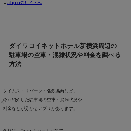
→
akippaのサイトへ
ダイワロイネットホテル新横浜周辺の
駐車場の空車・混雑状況や料金を調べる
方法
タイムズ・リパーク・名鉄協商など、
今回紹介した駐車場の空車・混雑状況や、
料金などが分かるアプリがあります。
それは、Yahoo！カーナビです。