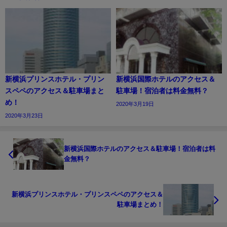
新横浜プリンスホテル・プリン
新横浜国際ホテルのアクセス＆
スペペのアクセス＆駐車場まと
駐車場！宿泊者は料金無料？
め！
2020年3月19日
2020年3月23日
新横浜国際ホテルのアクセス＆駐車場！宿泊者は料
金無料？
新横浜プリンスホテル・プリンスペペのアクセス＆
駐車場まとめ！