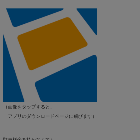
（画像をタップすると、
アプリのダウンロードページに飛びます）
駐車料金を払わなくても、