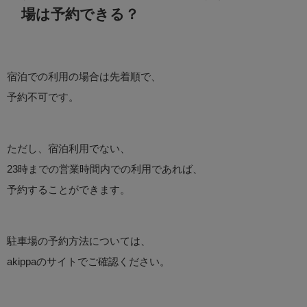
場は予約できる？
宿泊での利用の場合は先着順で、
予約不可です。
ただし、宿泊利用でない、
23時までの営業時間内での利用であれば、
予約することができます。
駐車場の予約方法については、
akippaのサイトでご確認ください。