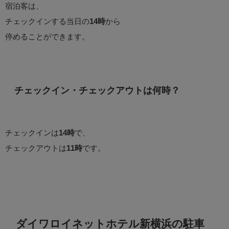
宿泊客は、
チェックインする当日の
14時
から
停めることができます。
チェックイン・チェックアウトは何時？
チェックインは
14時
で、
チェックアウトは
11時
です。
ダイワロイネットホテル新横浜の駐車