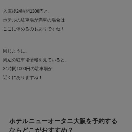
入庫後24時間
1300円
と、
ホテルの駐車場が満車の場合は
ここに停めるのもありですね！
同じように、
周辺の駐車場情報を見ていると、
24時間1000円の駐車場が
近くにありますね！
ホテルニューオータニ大阪を予約する
ならどこがおすすめ？