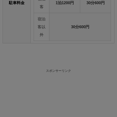
駐車料金
1泊1200円
30分600円
客
宿泊
客以
30分600円
外
スポンサーリンク