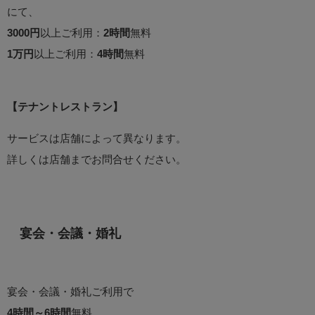
にて、
3000円
以上ご利用：
2時間
無料
1万円
以上ご利用：
4時間
無料
【テナントレストラン】
サービスは店舗によって異なります。
詳しくは店舗までお問合せください。
宴会・会議・婚礼
宴会・会議・婚礼ご利用で
4時間～6時間
無料