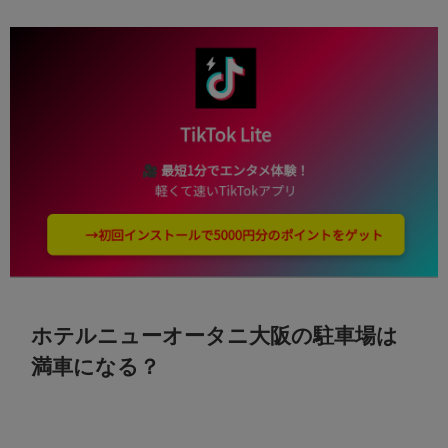
ホテルニューオータニ大阪の駐車場は
満車になる？