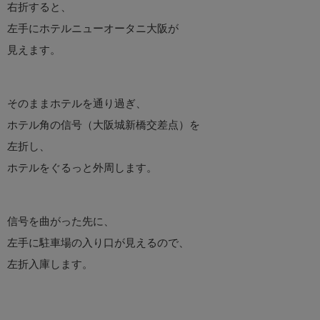
右折すると、
左手にホテルニューオータニ大阪が
見えます。
そのままホテルを通り過ぎ、
ホテル角の信号（大阪城新橋交差点）を
左折し、
ホテルをぐるっと外周します。
信号を曲がった先に、
左手に駐車場の入り口が見えるので、
左折入庫します。