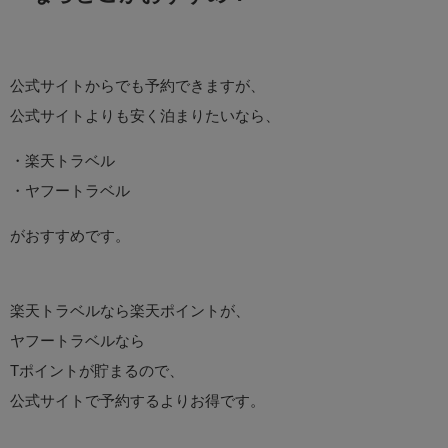
公式サイトからでも予約できますが、
公式サイトよりも安く泊まりたいなら、
・楽天トラベル
・ヤフートラベル
がおすすめです。
楽天トラベルなら楽天ポイントが、
ヤフートラベルなら
Tポイントが貯まるので、
公式サイトで予約するよりお得です。