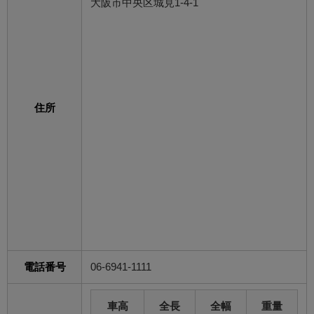
大阪市中央区城見1-4-1
住所
電話番号
06-6941-1111
車高
全長
全幅
重量