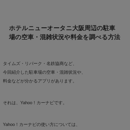
ホテルニューオータニ大阪周辺の駐車
場の空車・混雑状況や料金を調べる方法
タイムズ・リパーク・名鉄協商など、
今回紹介した駐車場の空車・混雑状況や、
料金などが分かるアプリがあります。
それは、Yahoo！カーナビです。
Yahoo！カーナビの使い方については、