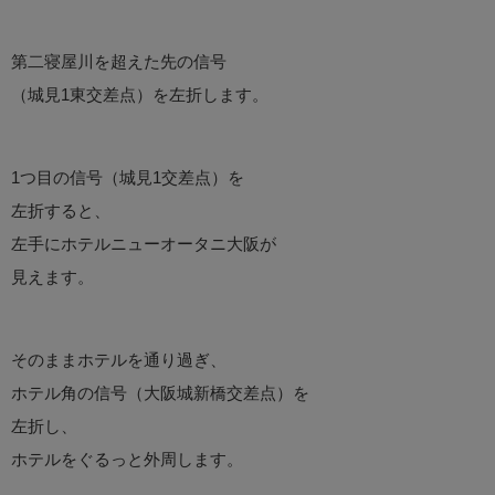
第二寝屋川を超えた先の信号
（城見1東交差点）を左折します。
1つ目の信号（城見1交差点）を
左折すると、
左手にホテルニューオータニ大阪が
見えます。
そのままホテルを通り過ぎ、
ホテル角の信号（大阪城新橋交差点）を
左折し、
ホテルをぐるっと外周します。