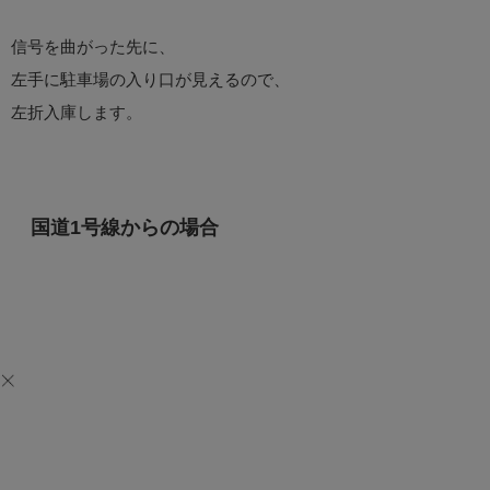
信号を曲がった先に、
左手に駐車場の入り口が見えるので、
左折入庫します。
国道1号線からの場合