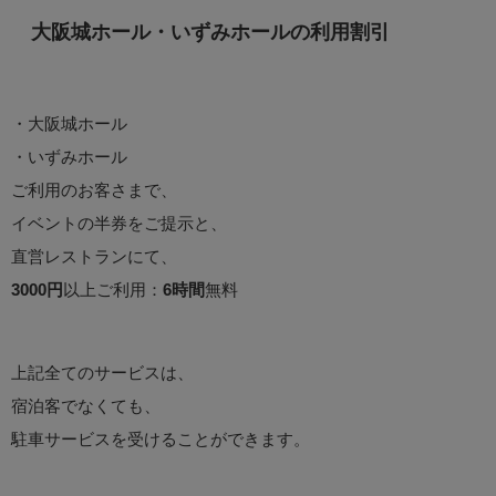
大阪城ホール・いずみホールの利用割引
・大阪城ホール
・いずみホール
ご利用のお客さまで、
イベントの半券をご提示と、
直営レストランにて、
3000円
以上ご利用：
6時間
無料
上記全てのサービスは、
宿泊客でなくても、
駐車サービスを受けることができます。