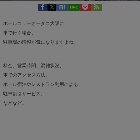
LINE
ホテルニューオータニ大阪に
車で行く場合、
駐車場の情報が気になりますよね。
料金、営業時間、混雑状況、
車でのアクセス方法、
ホテル宿泊やレストラン利用による
駐車割引サービス、
などなど。