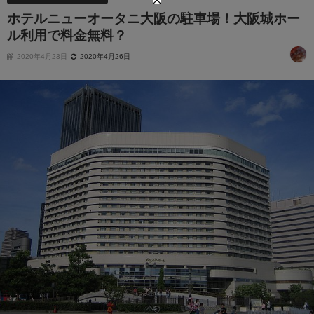
ホテルニューオータニ大阪の駐車場！大阪城ホー
ル利用で料金無料？
2020年4月23日
2020年4月26日