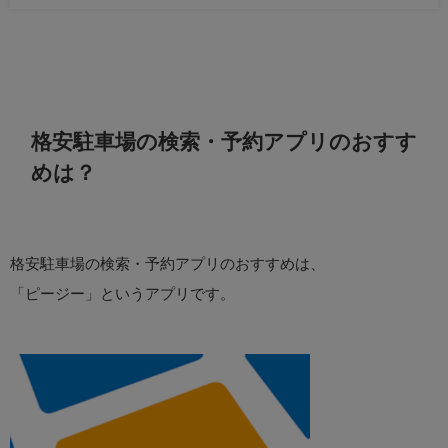
格安駐車場の検索・予約アプリのおすす
めは？
格安駐車場の検索・予約アプリのおすすめは、
「ピージー」というアプリです。