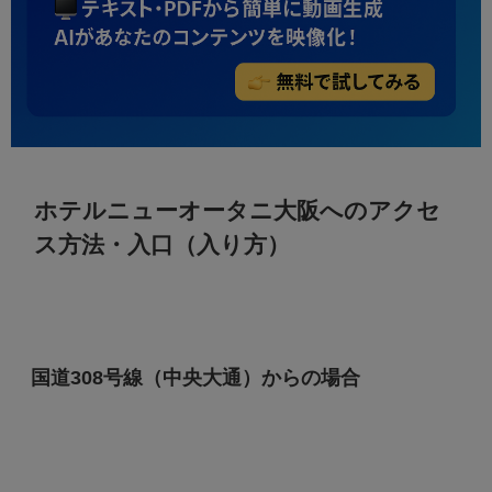
ホテルニューオータニ大阪へのアクセ
ス方法・入口（入り方）
国道308号線（中央大通）からの場合