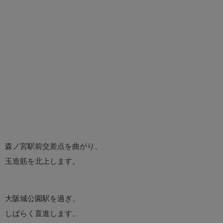
森ノ宮駅前交差点を曲がり、
玉造筋を北上します。
大阪城公園駅を過ぎ、
しばらく直進します。