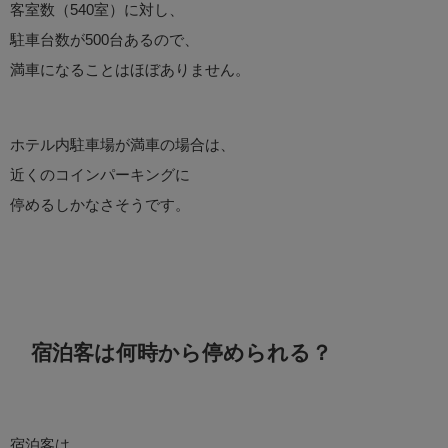
客室数（540室）に対し、
駐車台数が500台あるので、
満車になることはほぼありません。
ホテル内駐車場が満車の場合は、
近くのコインパーキングに
停めるしかなさそうです。
宿泊客は何時から停められる？
宿泊客は、