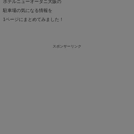
ホテルニューオータニ大阪の
駐車場の気になる情報を
1ページにまとめてみました！
スポンサーリンク