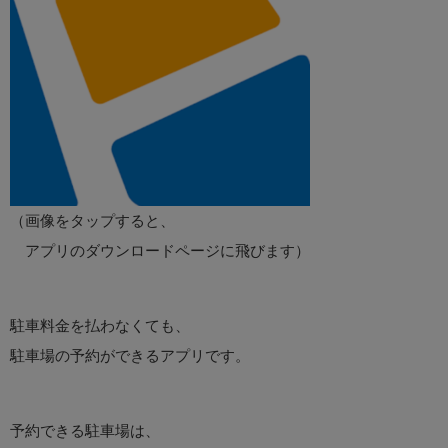
（画像をタップすると、
アプリのダウンロードページに飛びます）
駐車料金を払わなくても、
駐車場の予約ができるアプリです。
予約できる駐車場は、