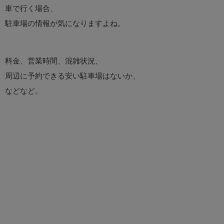
車で行く場合、
駐車場の情報が気になりますよね。
料金、営業時間、混雑状況、
周辺に予約できる安い駐車場はないか、
などなど。