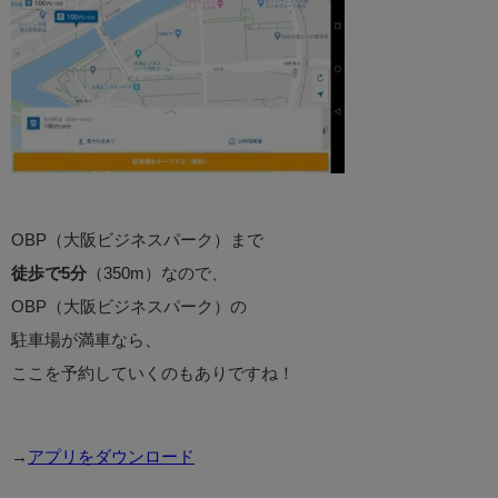
OBP（大阪ビジネスパーク）まで
徒歩で5分
（350m）なので、
OBP（大阪ビジネスパーク）の
駐車場が満車なら、
ここを予約していくのもありですね！
→
アプリをダウンロード