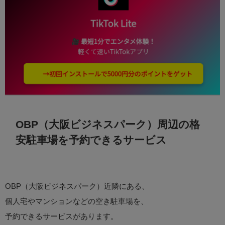
OBP（大阪ビジネスパーク）周辺の格
安駐車場を予約できるサービス
OBP（大阪ビジネスパーク）近隣にある、
個人宅やマンションなどの空き駐車場を、
予約できるサービスがあります。