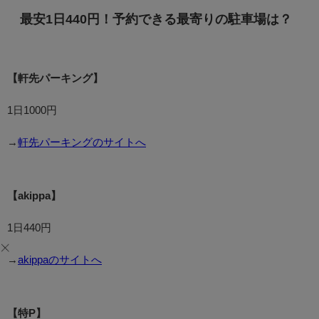
最安1日440円！予約できる最寄りの駐車場は？
【軒先パーキング】
1日1000円
→
軒先パーキングのサイトへ
【akippa】
1日440円
→
akippaのサイトへ
【特P】