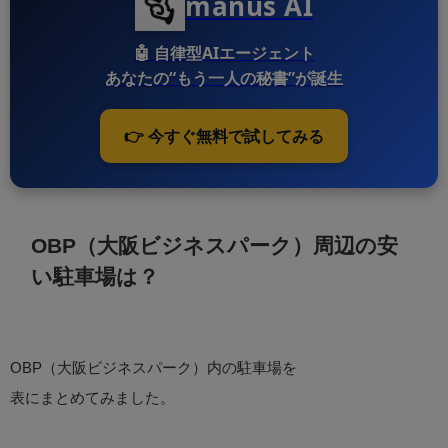
manus AI
🤖
自律型AIエージェント
あなたの“もう一人の秘書”が誕生
👉 今すぐ無料で試してみる
OBP（大阪ビジネスパーク）周辺の安
い駐車場は？
OBP（大阪ビジネスパーク）内の駐車場を
表にまとめてみました。