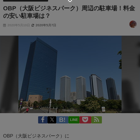
OBP（大阪ビジネスパーク）周辺の駐車場！料金
の安い駐車場は？
2020年5月10日
2020年5月7日
LINE
OBP（大阪ビジネスパーク）に