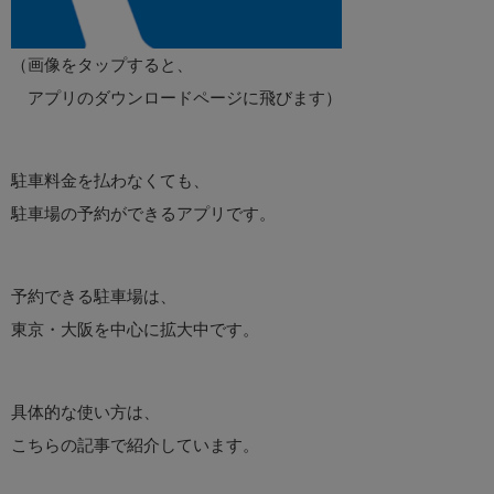
（画像をタップすると、
アプリのダウンロードページに飛びます）
駐車料金を払わなくても、
駐車場の予約ができるアプリです。
予約できる駐車場は、
東京・大阪を中心に拡大中です。
具体的な使い方は、
こちらの記事で紹介しています。