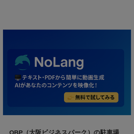
OBP（大阪ビジネスパーク）の駐車場