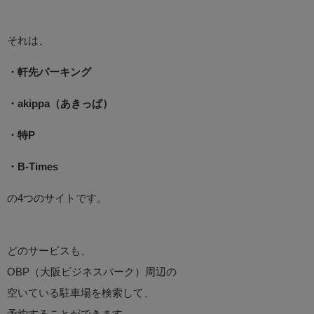
それは、
・軒先パーキング
・akippa（あきっぱ）
・特P
・B-Times
の4つのサイトです。
どのサービスも、
OBP（大阪ビジネスパーク）周辺の
空いている駐車場を検索して、
予約することができます。