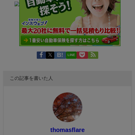
LINE
この記事を書いた人
thomasflare