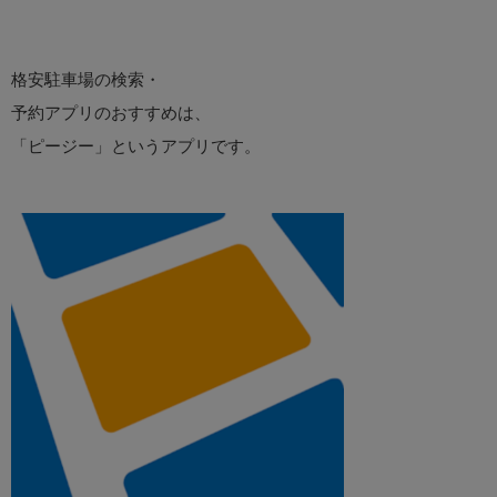
格安駐車場の検索・
予約アプリのおすすめは、
「ピージー」というアプリです。