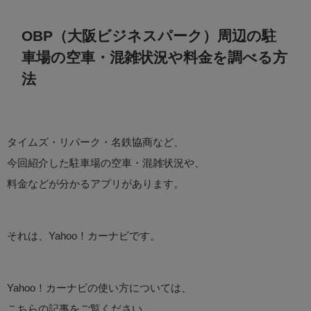
OBP（大阪ビジネスパーク）周辺の駐
車場の空車・混雑状況や料金を調べる方
法
タイムズ・リパーク・名鉄協商など、
今回紹介した駐車場の空車・混雑状況や、
料金などが分かるアプリがあります。
それは、Yahoo！カーナビです。
Yahoo！カーナビの使い方については、
こちらの記事をご覧ください。