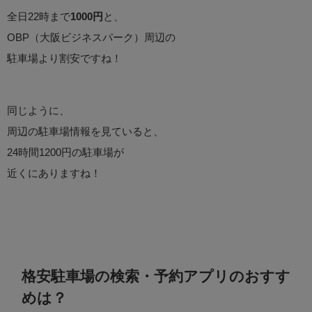
全日22時まで
1000円
と、
OBP（大阪ビジネスパーク）周辺の
駐車場より割安ですね！
同じように、
周辺の駐車場情報を見ていると、
24時間1200円の駐車場が
近くにありますね！
格安駐車場の検索・予約アプリのおすす
めは？