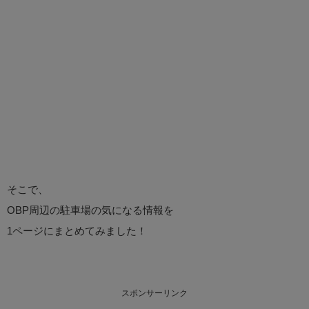
そこで、
OBP周辺の駐車場の気になる情報を
1ページにまとめてみました！
スポンサーリンク