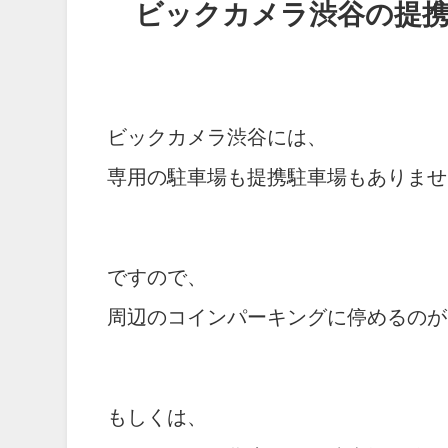
ビックカメラ渋谷の提
ビックカメラ渋谷には、
専用の駐車場も提携駐車場もありませ
ですので、
周辺のコインパーキングに停めるのが
もしくは、