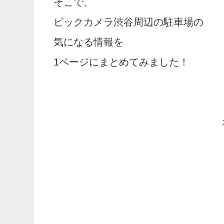
そこで、
ビックカメラ渋谷周辺の駐車場の
気になる情報を
1ページにまとめてみました！