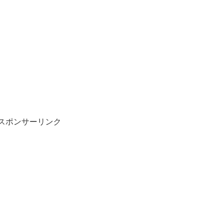
スポンサーリンク