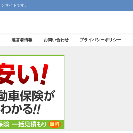
ョンサイトです。
運営者情報
お問い合わせ
プライバシーポリシー