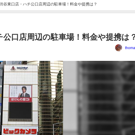
渋谷東口店・ハチ公口店周辺の駐車場！料金や提携は？
チ公口店周辺の駐車場！料金や提携は
thoma