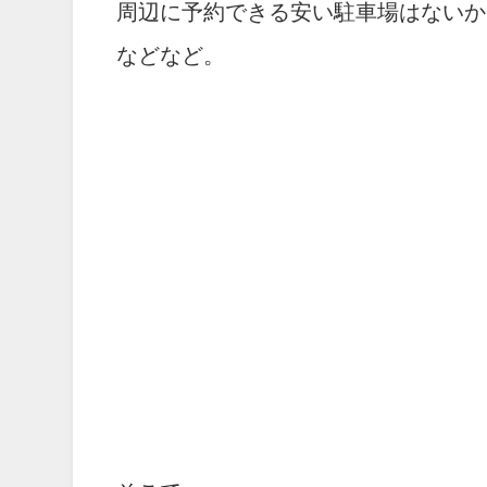
周辺に予約できる安い駐車場はないか
などなど。