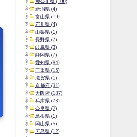
神奈川県 (100)
新潟県 (4)
富山県 (19)
石川県 (4)
山梨県 (1)
長野県 (7)
岐阜県 (3)
静岡県 (7)
愛知県 (84)
三重県 (15)
滋賀県 (1)
京都府 (31)
大阪府 (187)
兵庫県 (73)
奈良県 (2)
島根県 (1)
岡山県 (5)
広島県 (12)