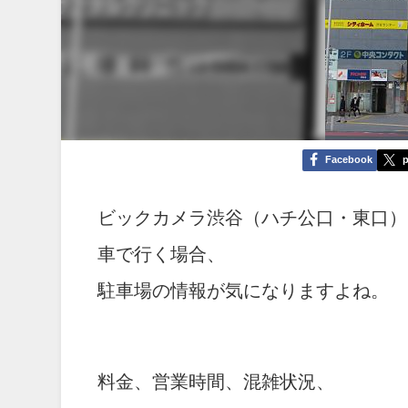
Facebook
p
ビックカメラ渋谷（ハチ公口・東口）
車で行く場合、
駐車場の情報が気になりますよね。
料金、営業時間、混雑状況、