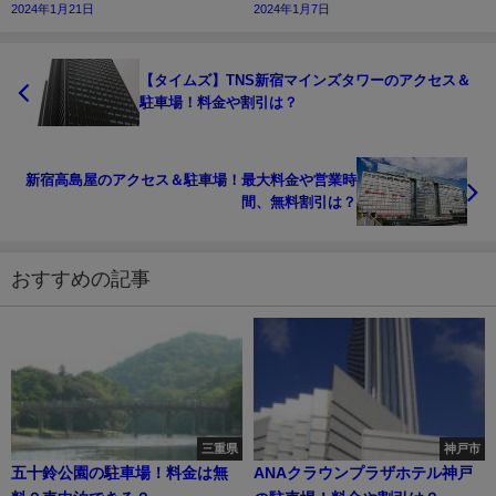
2024年1月21日
2024年1月7日
【タイムズ】TNS新宿マインズタワーのアクセス＆
駐車場！料金や割引は？
新宿高島屋のアクセス＆駐車場！最大料金や営業時
間、無料割引は？
おすすめの記事
三重県
神戸市
五十鈴公園の駐車場！料金は無
ANAクラウンプラザホテル神戸