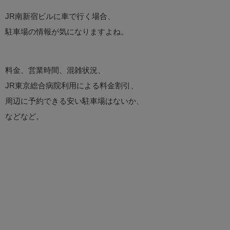
JR南新宿ビルに車で行く場合、
駐車場の情報が気になりますよね。
料金、営業時間、混雑状況、
JR東京総合病院利用による料金割引、
周辺に予約できる安い駐車場はないか、
などなど。