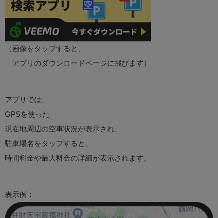
（画像をタップすると、
アプリのダウンロードページに飛びます）
アプリでは、
GPSを使った
現在地周辺の空車状況が表示され、
駐車場名をタップすると、
時間料金や最大料金の詳細が表示されます。
表示例：