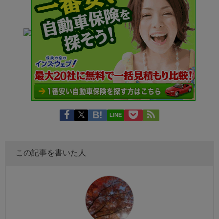
LINE
この記事を書いた人