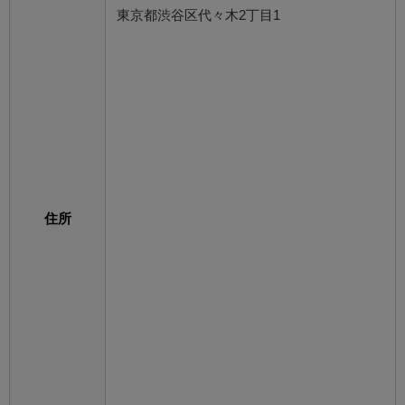
東京都渋谷区代々木2丁目1
住所