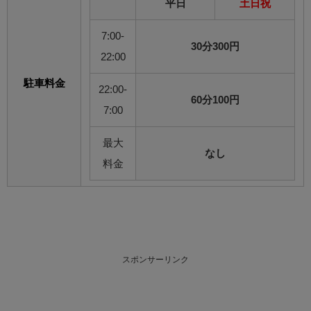
平日
土日祝
7:00-
30分300円
22:00
駐車料金
22:00-
60分100円
7:00
最大
なし
料金
スポンサーリンク