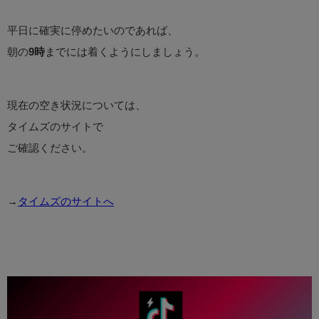
平日に確実に停めたいのであれば、
朝の
9時
までには着くようにしましょう。
現在の空き状況については、
タイムズのサイトで
ご確認ください。
→
タイムズのサイトへ