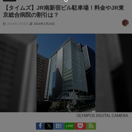
【タイムズ】JR南新宿ビル駐車場！料金やJR東
京総合病院の割引は？
2024年1月24日
2024年1月24日
OLYMPUS DIGITAL CAMERA
LINE