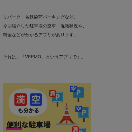
リパーク・名鉄協商パーキングなど、
今回紹介した駐車場の空車・混雑状況や、
料金などが分かるアプリがあります。
それは、「VEEMO」というアプリです。