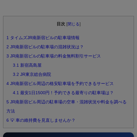
目次
[
閉じる
]
1
タイムズJR南新宿ビルの駐車場情報
2
JR南新宿ビルの駐車場の混雑状況は？
3
JR南新宿ビルの駐車場の料金無料割引サービス
3.1
新宿高島屋
3.2
JR東京総合病院
4
JR南新宿ビル周辺の格安駐車場を予約できるサービス
4.1
最安1日1500円！予約できる最寄りの駐車場は？
5
JR南新宿ビル周辺の駐車場の空車・混雑状況や料金を調べる
方法
6
💡 車の維持費を見直しませんか？