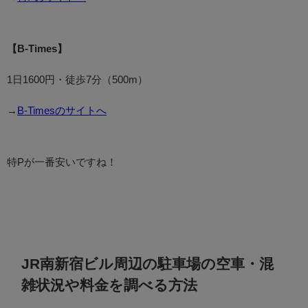
【B-Times】
1日1600円・徒歩7分（500m）
→
B-Timesのサイトへ
特Pが一番安いですね！
JR南新宿ビル周辺の駐車場の空車・混
雑状況や料金を調べる方法