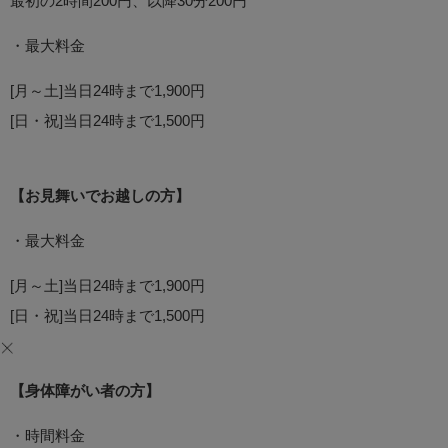
最初の2時間200円、以降30分200円
・最大料金
[月～土]当日24時まで1,900円
[日・祝]当日24時まで1,500円
【お見舞いでお越しの方】
・最大料金
[月～土]当日24時まで1,900円
[日・祝]当日24時まで1,500円
【身体障がい者の方】
・時間料金