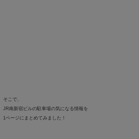
そこで、
JR南新宿ビルの駐車場の気になる情報を
1ページにまとめてみました！