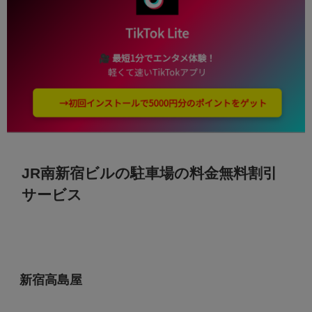
JR南新宿ビルの駐車場の料金無料割引
サービス
新宿高島屋