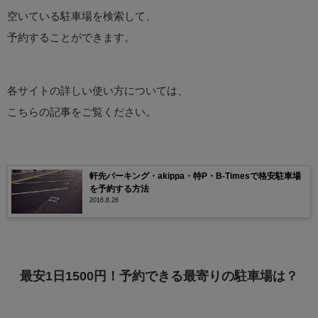
空いている駐車場を検索して、
予約することができます。
各サイトの詳しい使い方については、
こちらの記事をご覧ください。
軒先パーキング・akippa・特P・B-Timesで格安駐車場
を予約する方法
2016.8.26
最安1日1500円！予約できる最寄りの駐車場は？