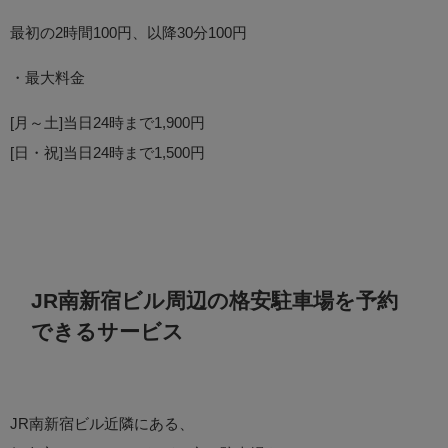
最初の2時間100円、以降30分100円
・最大料金
[月～土]当日24時まで1,900円
[日・祝]当日24時まで1,500円
JR南新宿ビル周辺の格安駐車場を予約
できるサービス
JR南新宿ビル近隣にある、