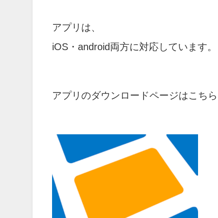
アプリは、
iOS・android両方に対応しています。
アプリのダウンロードページはこちら