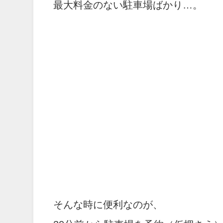
最大料金のない駐車場ばかり…。
そんな時に便利なのが、