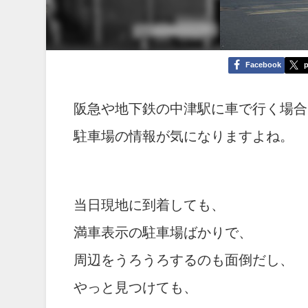
Facebook
p
阪急や地下鉄の中津駅に車で行く場合
駐車場の情報が気になりますよね。
当日現地に到着しても、
満車表示の駐車場ばかりで、
周辺をうろうろするのも面倒だし、
やっと見つけても、