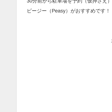
30分前から駐車場を予約（仮押さえ
ピージー（Peasy）がおすすめです！