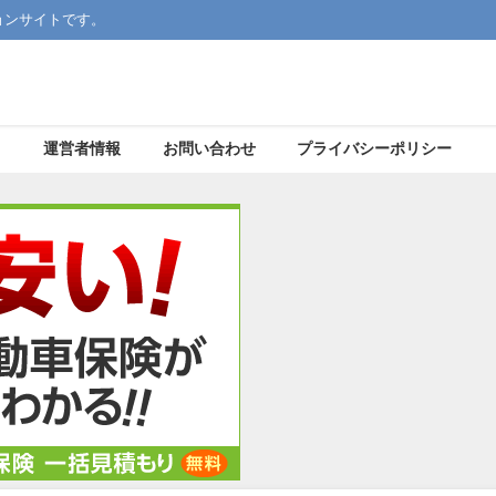
ョンサイトです。
運営者情報
お問い合わせ
プライバシーポリシー