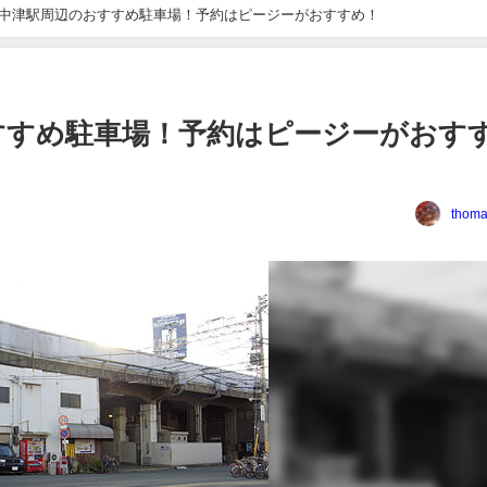
中津駅周辺のおすすめ駐車場！予約はピージーがおすすめ！
すすめ駐車場！予約はピージーがおす
thoma