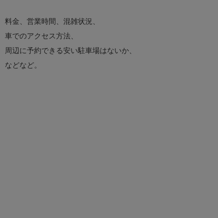
料金、営業時間、混雑状況、
車でのアクセス方法、
周辺に予約できる安い駐車場はないか、
などなど。