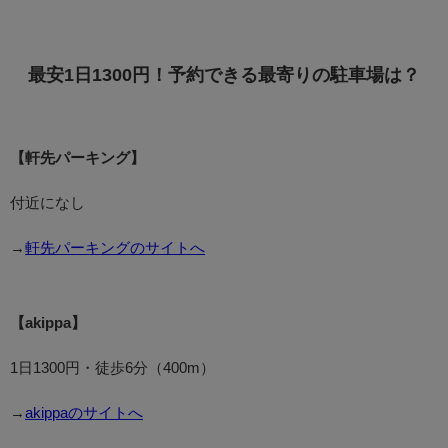
最安1日1300円！予約できる最寄りの駐車場は？
【軒先パーキング】
付近になし
→
軒先パーキングのサイトへ
【akippa】
1日1300円・徒歩6分（400m）
→
akippaのサイトへ