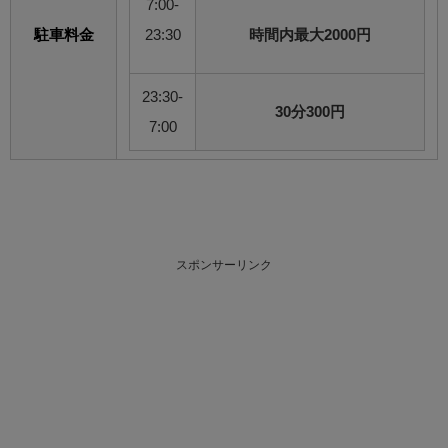
7:00-
駐車料金
23:30
時間内最大2000円
23:30-
30分300円
7:00
スポンサーリンク