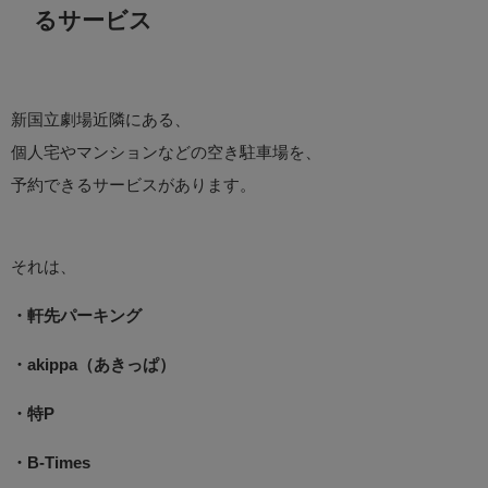
るサービス
新国立劇場近隣にある、
個人宅やマンションなどの空き駐車場を、
予約できるサービスがあります。
それは、
・軒先パーキング
・akippa（あきっぱ）
・特P
・B-Times