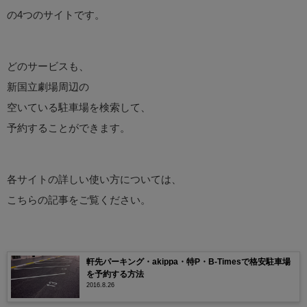
の4つのサイトです。
どのサービスも、
新国立劇場周辺の
空いている駐車場を検索して、
予約することができます。
各サイトの詳しい使い方については、
こちらの記事をご覧ください。
軒先パーキング・akippa・特P・B-Timesで格安駐車場
を予約する方法
2016.8.26