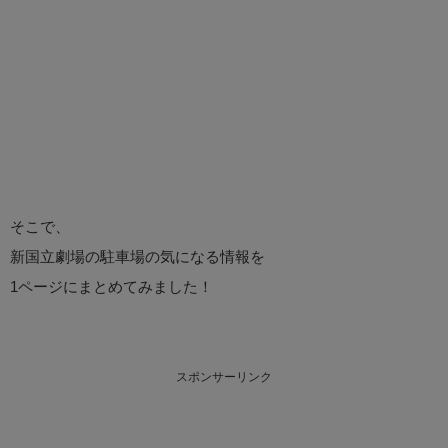
そこで、
新国立劇場の駐車場の気になる情報を
1ページにまとめてみました！
スポンサーリンク