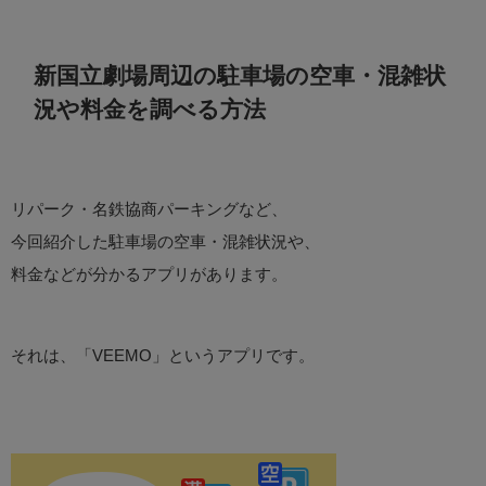
新国立劇場周辺の駐車場の空車・混雑状
況や料金を調べる方法
リパーク・名鉄協商パーキングなど、
今回紹介した駐車場の空車・混雑状況や、
料金などが分かるアプリがあります。
それは、「VEEMO」というアプリです。