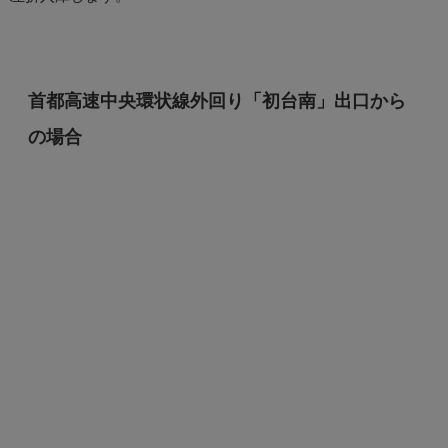
首都高速中央環状線外回り「初台南」出口から
の場合