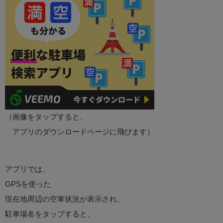
（画像をタップすると、
アプリのダウンロードページに飛びます）
アプリでは、
GPSを使った
現在地周辺の空車状況が表示され、
駐車場名をタップすると、