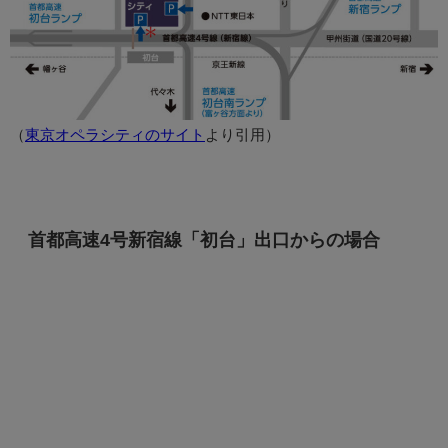
（
東京オペラシティのサイト
より引用）
首都高速4号新宿線「初台」出口からの場合