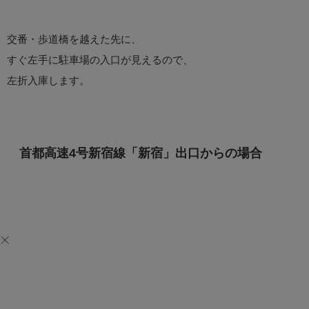
交番・歩道橋を越えた先に、
すぐ左手に駐車場の入口が見えるので、
左折入庫します。
首都高速4号新宿線「新宿」出口からの場合