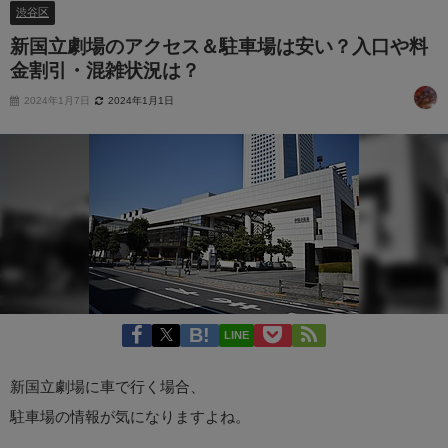
渋谷区
新国立劇場のアクセス＆駐車場は安い？入口や料
金割引・混雑状況は？
2024年1月7日
2024年1月1日
LINE
新国立劇場に車で行く場合、
駐車場の情報が気になりますよね。