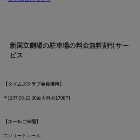
新国立劇場の駐車場の料金無料割引サー
ビス
【タイムズクラブ会員優待】
当日07:00-23:30最大料金
1700円
【ホールご来場】
コンサートホール、