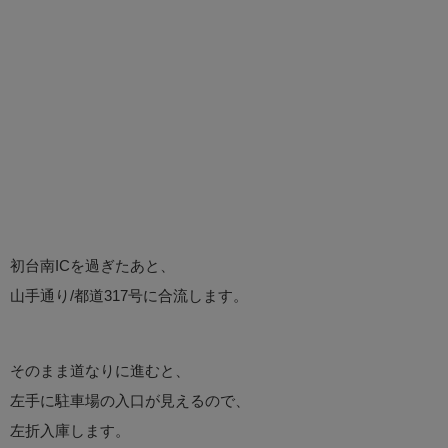
初台南ICを過ぎたあと、
山手通り/都道317号に合流します。
そのまま道なりに進むと、
左手に駐車場の入口が見えるので、
左折入庫します。