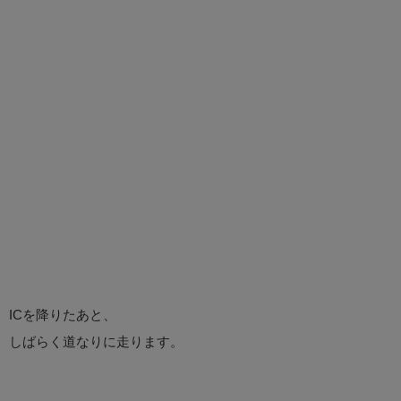
ICを降りたあと、
しばらく道なりに走ります。