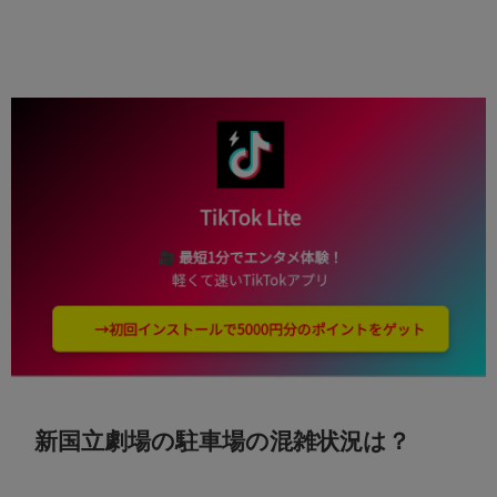
新国立劇場の駐車場の混雑状況は？