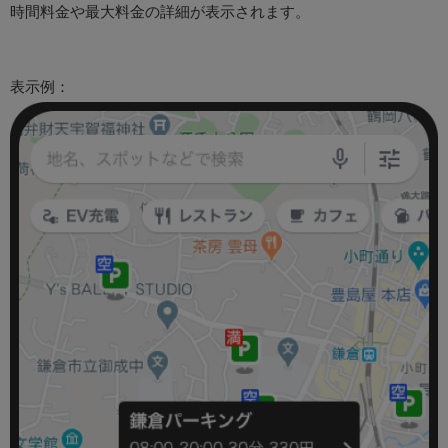
時間料金や最大料金の詳細が表示されます。
表示例：