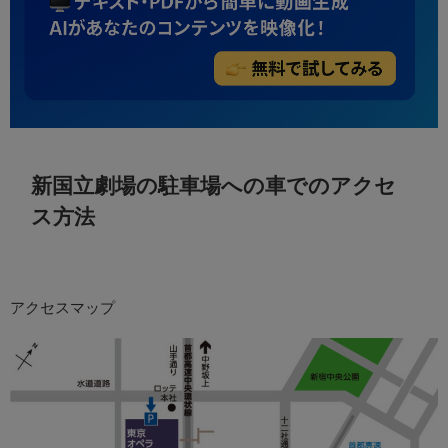
新国立劇場の駐車場への車でのアクセ
ス方法
アクセスマップ