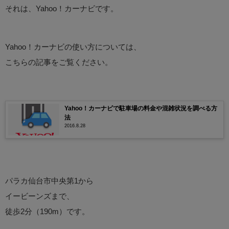
それは、Yahoo！カーナビです。
Yahoo！カーナビの使い方については、
こちらの記事をご覧ください。
Yahoo！カーナビで駐車場の料金や混雑状況を調べる方
法
2016.8.28
パラカ仙台市中央第1から
イービーンズまで、
徒歩2分（190m）です。