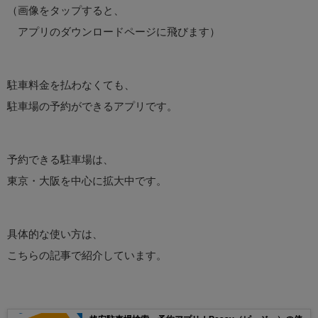
（画像をタップすると、
アプリのダウンロードページに飛びます）
駐車料金を払わなくても、
駐車場の予約ができるアプリです。
予約できる駐車場は、
東京・大阪を中心に拡大中です。
具体的な使い方は、
こちらの記事で紹介しています。