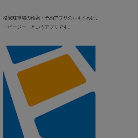
格安駐車場の検索・予約アプリのおすすめは、
「ピージー」というアプリです。