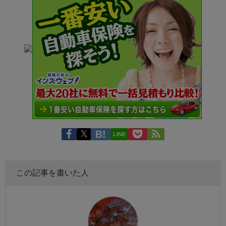
LINE
この記事を書いた人