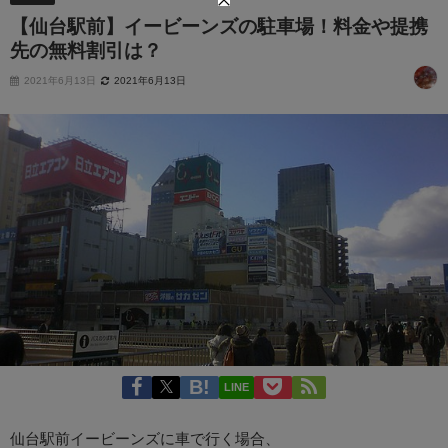
【仙台駅前】イービーンズの駐車場！料金や提携
先の無料割引は？
2021年6月13日
2021年6月13日
LINE
仙台駅前イービーンズに車で行く場合、