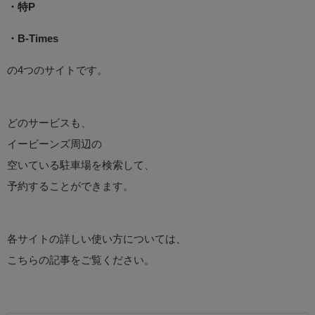
・特P
・B-Times
の4つのサイトです。
どのサービスも、
イービーンズ周辺の
空いている駐車場を検索して、
予約することができます。
各サイトの詳しい使い方については、
こちらの記事をご覧ください。