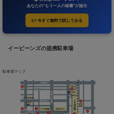
あなたの“もう一人の秘書”が誕生
👉 今すぐ無料で試してみる
イービーンズの提携駐車場
駐車場マップ