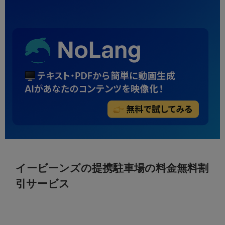
イービーンズの提携駐車場の料金無料割
引サービス