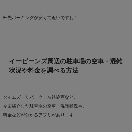
軒先パーキングが安くて近いですね！
イービーンズ周辺の駐車場の空車・混雑
状況や料金を調べる方法
タイムズ・リパーク・名鉄協商など、
今回紹介した駐車場の空車・混雑状況や、
料金などが分かるアプリがあります。