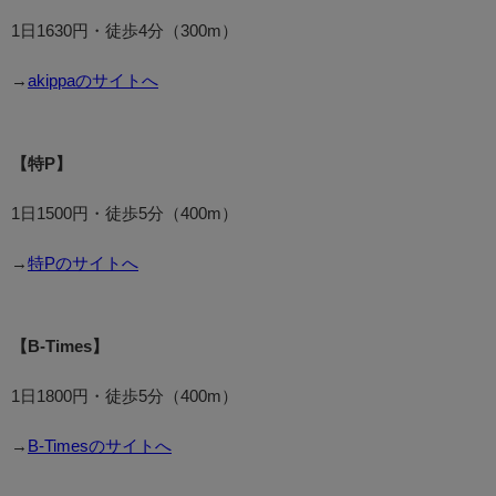
1日1630円・徒歩4分（300m）
→
akippaのサイトへ
【特P】
1日1500円・徒歩5分（400m）
→
特Pのサイトへ
【B-Times】
1日1800円・徒歩5分（400m）
→
B-Timesのサイトへ