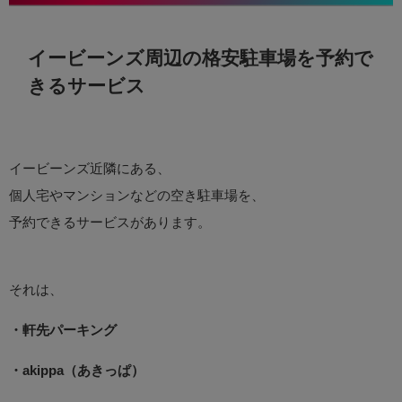
イービーンズ周辺の格安駐車場を予約で
きるサービス
イービーンズ近隣にある、
個人宅やマンションなどの空き駐車場を、
予約できるサービスがあります。
それは、
・軒先パーキング
・akippa（あきっぱ）