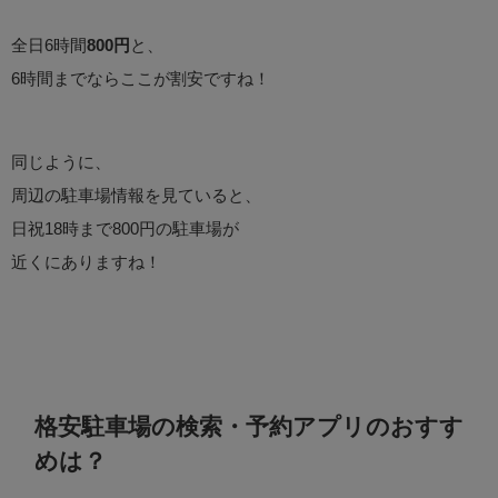
全日6時間
800円
と、
6時間までならここが割安ですね！
同じように、
周辺の駐車場情報を見ていると、
日祝18時まで800円の駐車場が
近くにありますね！
格安駐車場の検索・予約アプリのおすす
めは？