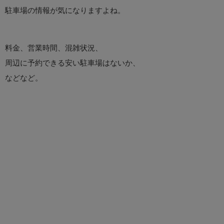
駐車場の情報が気になりますよね。
料金、営業時間、混雑状況、
周辺に予約できる安い駐車場はないか、
などなど。