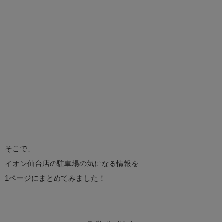
そこで、
イオン仙台店の駐車場の気になる情報を
1ページにまとめてみました！