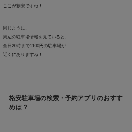
ここが割安ですね！
同じように、
周辺の駐車場情報を見ていると、
全日20時まで1100円の駐車場が
近くにありますね！
格安駐車場の検索・予約アプリのおすす
めは？