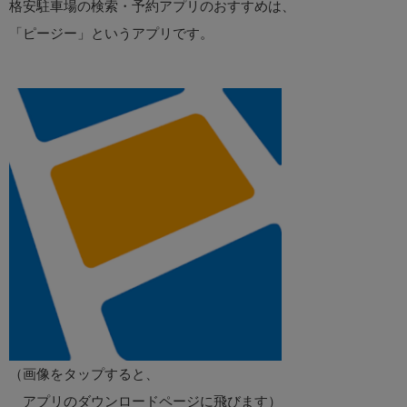
格安駐車場の検索・予約アプリのおすすめは、
「ピージー」というアプリです。
（画像をタップすると、
アプリのダウンロードページに飛びます）