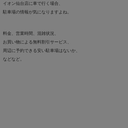
イオン仙台店に車で行く場合、
駐車場の情報が気になりますよね。
料金、営業時間、混雑状況、
お買い物による無料割引サービス、
周辺に予約できる安い駐車場はないか、
などなど。