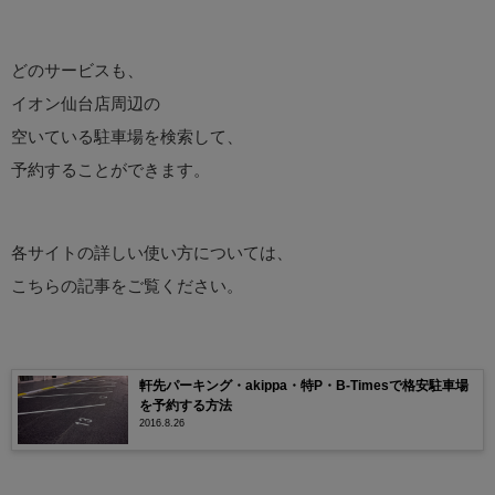
どのサービスも、
イオン仙台店周辺の
空いている駐車場を検索して、
予約することができます。
各サイトの詳しい使い方については、
こちらの記事をご覧ください。
軒先パーキング・akippa・特P・B-Timesで格安駐車場
を予約する方法
2016.8.26