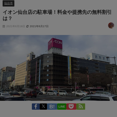
仙台市
イオン仙台店の駐車場！料金や提携先の無料割引
は？
2021年6月19日
2021年6月17日
LINE