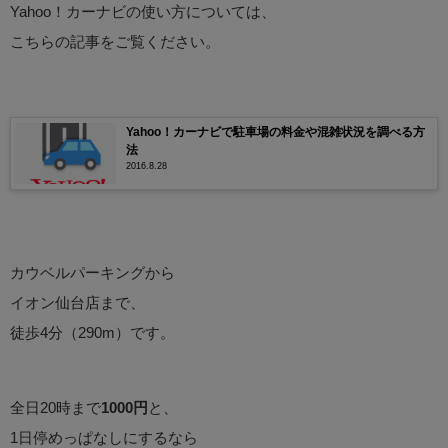
Yahoo！カーナビの使い方については、
こちらの記事をご覧ください。
Yahoo！カーナビで駐車場の料金や混雑状況を調べる方
法
2016.8.28
カウベルパーキングから
イオン仙台店まで、
徒歩4分（290m）です。
全日20時まで
1000円
と、
1日停めっぱなしにするなら