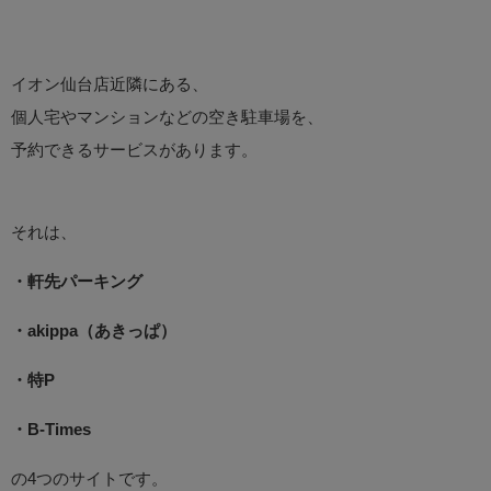
イオン仙台店近隣にある、
個人宅やマンションなどの空き駐車場を、
予約できるサービスがあります。
それは、
・軒先パーキング
・akippa（あきっぱ）
・特P
・B-Times
の4つのサイトです。