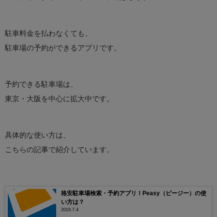
駐車料金を払わなくても、
駐車場の予約ができるアプリです。
予約できる駐車場は、
東京・大阪を中心に拡大中です。
具体的な使い方は、
こちらの記事で紹介しています。
格安駐車場検索・予約アプリ！Peasy（ピージー）の使
い方は？
2019.7.4