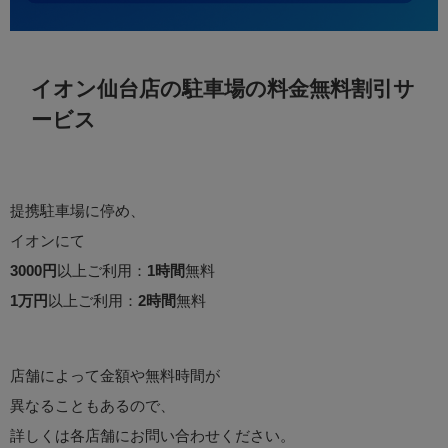
イオン仙台店の駐車場の料金無料割引サ
ービス
提携駐車場に停め、
イオンにて
3000円
以上ご利用：
1時間
無料
1万円
以上ご利用：
2時間
無料
店舗によって金額や無料時間が
異なることもあるので、
詳しくは各店舗にお問い合わせください。