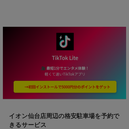
イオン仙台店周辺の格安駐車場を予約で
きるサービス