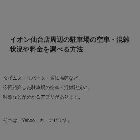
イオン仙台店周辺の駐車場の空車・混雑
状況や料金を調べる方法
タイムズ・リパーク・名鉄協商など、
今回紹介した駐車場の空車・混雑状況や、
料金などが分かるアプリがあります。
それは、Yahoo！カーナビです。