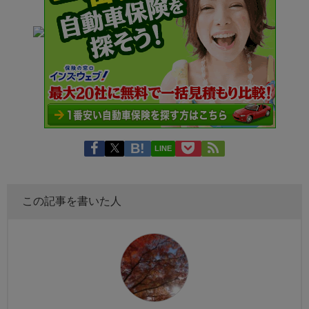
LINE
この記事を書いた人