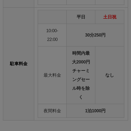
平日
土日祝
10:00-
30分250円
22:00
時間内最
大2000円
駐車料金
チャーミ
最大料金
なし
ングセー
ル時を除
く
夜間料金
1泊1000円