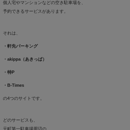
個人宅やマンションなどの空き駐車場を、
予約できるサービスがあります。
それは、
・軒先パーキング
・akippa（あきっぱ）
・特P
・B-Times
の4つのサイトです。
どのサービスも、
元町第一駐車場周辺の