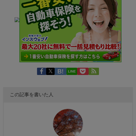
LINE
この記事を書いた人