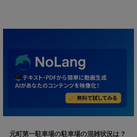
元町第一駐車場の駐車場の混雑状況は？