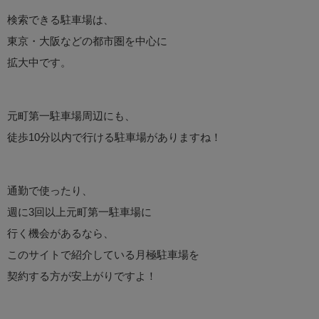
検索できる駐車場は、
東京・大阪などの都市圏を中心に
拡大中です。
元町第一駐車場周辺にも、
徒歩10分以内で行ける駐車場がありますね！
通勤で使ったり、
週に3回以上元町第一駐車場に
行く機会があるなら、
このサイトで紹介している月極駐車場を
契約する方が安上がりですよ！