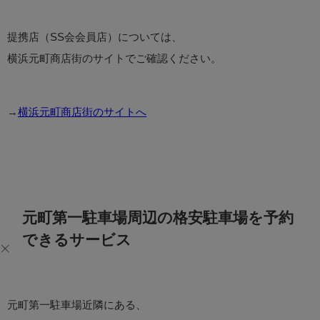
提携店（SS会会員店）については、
横浜元町商店街のサイトでご確認ください。
→
横浜元町商店街のサイトへ
元町第一駐車場周辺の格安駐車場を予約
できるサービス
元町第一駐車場近隣にある、