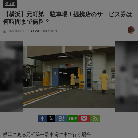
横浜市
【横浜】元町第一駐車場！提携店のサービス券は
何時間まで無料？
2022年4月19日
2022年4月18日
LINE
横浜にある元町第一駐車場に車で行く場合、