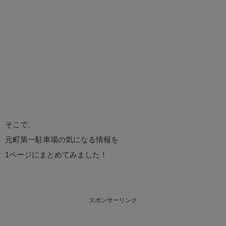
そこで、
元町第一駐車場の気になる情報を
1ページにまとめてみました！
スポンサーリンク