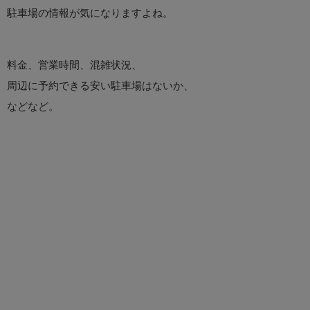
駐車場の情報が気になりますよね。
料金、営業時間、混雑状況、
周辺に予約できる安い駐車場はないか、
などなど。