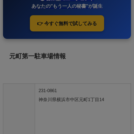
あなたの“もう一人の秘書”が誕生
👉 今すぐ無料で試してみる
元町第一駐車場情報
231-0861
神奈川県横浜市中区元町1丁目14