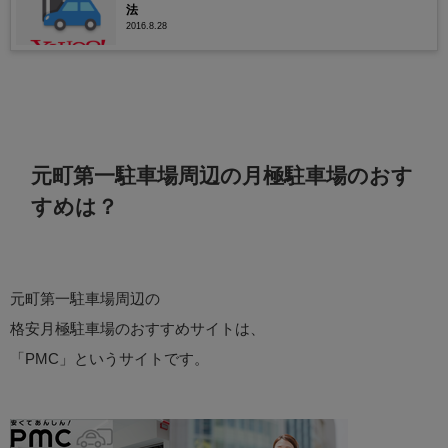
法
2016.8.28
元町第一駐車場周辺の月極駐車場のおす
すめは？
元町第一駐車場周辺の
格安月極駐車場のおすすめサイトは、
「PMC」というサイトです。