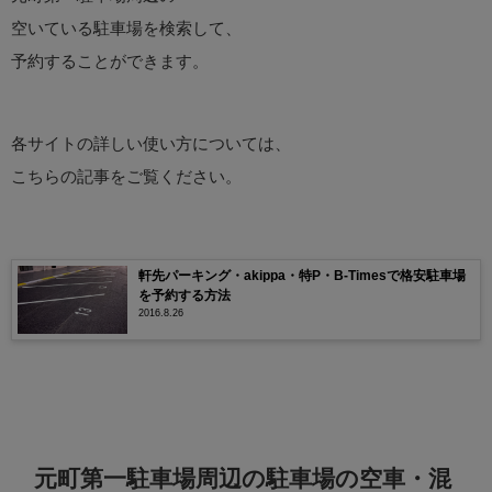
空いている駐車場を検索して、
予約することができます。
各サイトの詳しい使い方については、
こちらの記事をご覧ください。
軒先パーキング・akippa・特P・B-Timesで格安駐車場
を予約する方法
2016.8.26
元町第一駐車場周辺の駐車場の空車・混