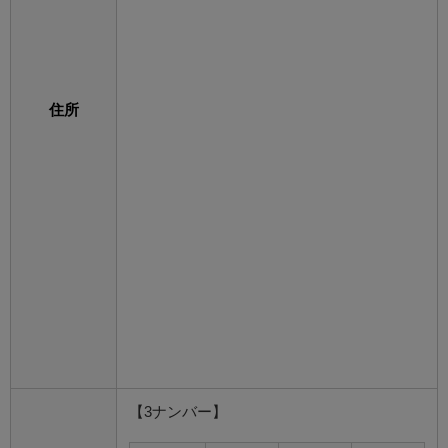
住所
【3ナンバー】