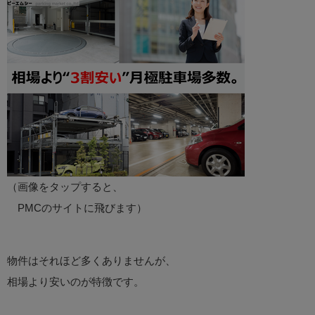
（画像をタップすると、
PMCのサイトに飛びます）
物件はそれほど多くありませんが、
相場より安いのが特徴です。