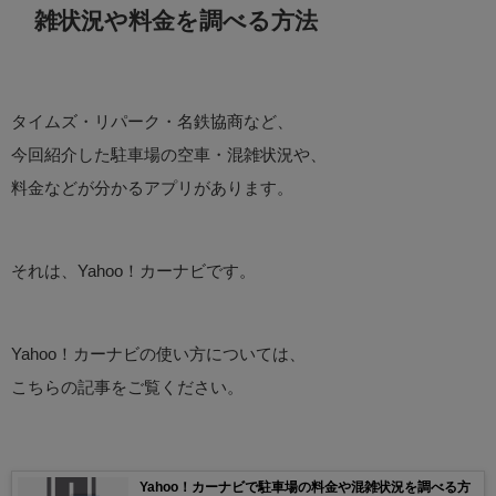
雑状況や料金を調べる方法
タイムズ・リパーク・名鉄協商など、
今回紹介した駐車場の空車・混雑状況や、
料金などが分かるアプリがあります。
それは、Yahoo！カーナビです。
Yahoo！カーナビの使い方については、
こちらの記事をご覧ください。
Yahoo！カーナビで駐車場の料金や混雑状況を調べる方