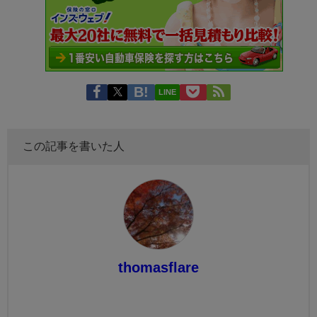
LINE
この記事を書いた人
thomasflare