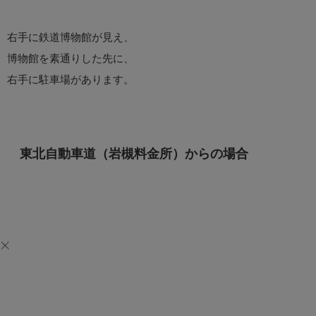
右手に鉄道博物館が見え、
博物館を素通りした先に、
右手に駐車場があります。
東北自動車道（岩槻料金所）からの場合