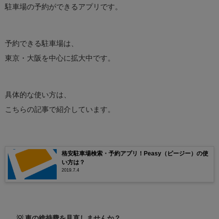
駐車場の予約ができるアプリです。
予約できる駐車場は、
東京・大阪を中心に拡大中です。
具体的な使い方は、
こちらの記事で紹介しています。
格安駐車場検索・予約アプリ！Peasy（ピージー）の使
い方は？
2019.7.4
💡 車の維持費を見直しませんか？