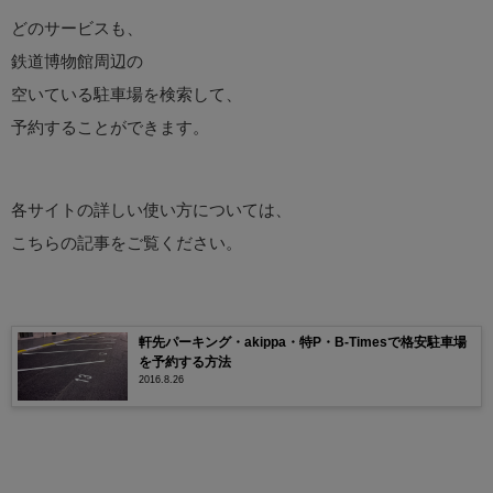
どのサービスも、
鉄道博物館周辺の
空いている駐車場を検索して、
予約することができます。
各サイトの詳しい使い方については、
こちらの記事をご覧ください。
軒先パーキング・akippa・特P・B-Timesで格安駐車場
を予約する方法
2016.8.26