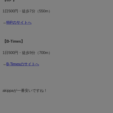
1日500円・徒歩7分（550m）
→
特Pのサイトへ
【B-Times】
1日500円・徒歩9分（700m）
→
B-Timesのサイトへ
akippaが一番安いですね！