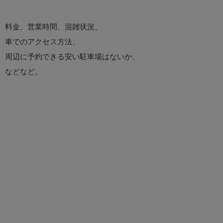
料金、営業時間、混雑状況、
車でのアクセス方法、
周辺に予約できる安い駐車場はないか、
などなど。