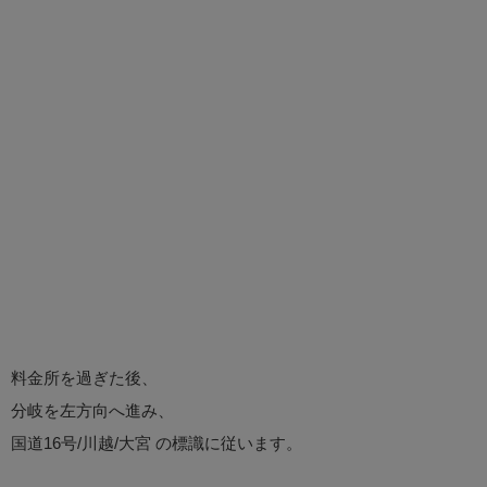
料金所を過ぎた後、
分岐を左方向へ進み、
国道16号/川越/大宮 の標識に従います。