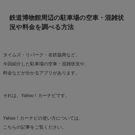
鉄道博物館周辺の駐車場の空車・混雑状
況や料金を調べる方法
タイムズ・リパーク・名鉄協商など、
今回紹介した駐車場の空車・混雑状況や、
料金などが分かるアプリがあります。
それは、Yahoo！カーナビです。
Yahoo！カーナビの使い方については、
こちらの記事をご覧ください。