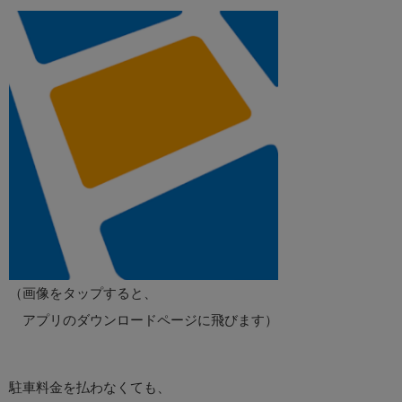
（画像をタップすると、
アプリのダウンロードページに飛びます）
駐車料金を払わなくても、