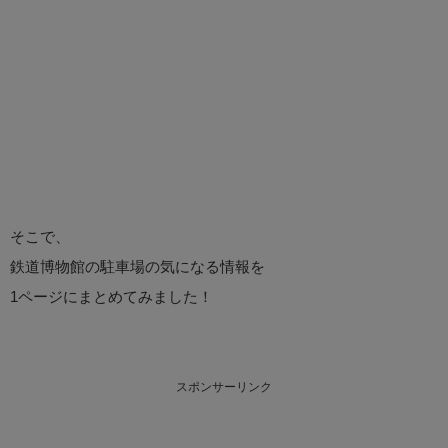
そこで、
鉄道博物館の駐車場の気になる情報を
1ページにまとめてみました！
スポンサーリンク