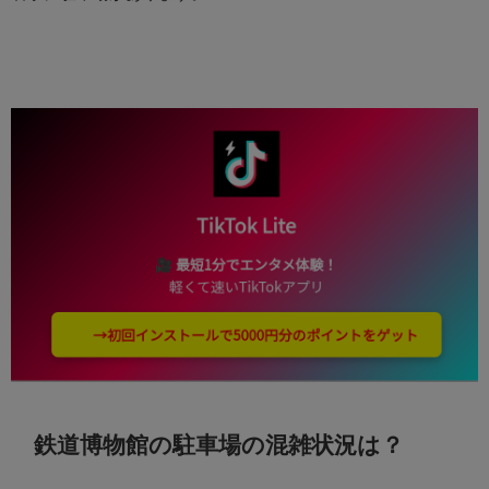
鉄道博物館の駐車場の混雑状況は？