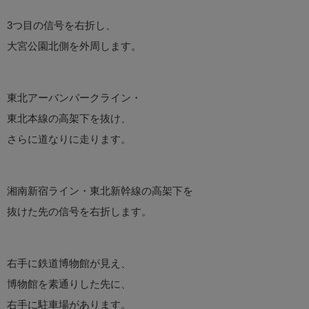
3つ目の信号を右折し、
大宮公園北側を外周します。
東北アーバンパークライン・
東北本線の高架下を抜け、
さらに道なりに走ります。
湘南新宿ライン・東北新幹線の高架下を
抜けた先の信号を右折します。
右手に鉄道博物館が見え、
博物館を素通りした先に、
右手に駐車場があります。