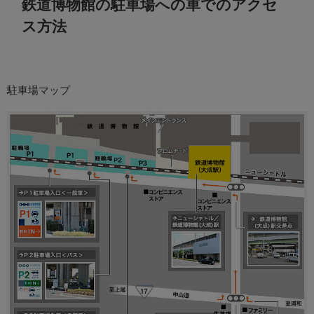
鉄道博物館の駐車場への車でのアクセ
ス方法
駐車場マップ