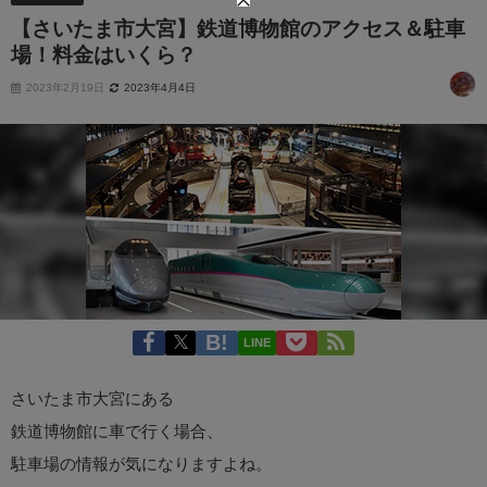
【さいたま市大宮】鉄道博物館のアクセス＆駐車
場！料金はいくら？
2023年2月19日
2023年4月4日
LINE
さいたま市大宮にある
鉄道博物館に車で行く場合、
駐車場の情報が気になりますよね。