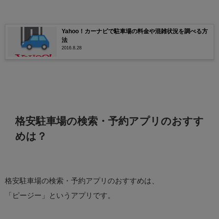
Yahoo！カーナビで駐車場の料金や混雑状況を調べる方
法
2016.8.28
格安駐車場の検索・予約アプリのおすす
めは？
格安駐車場の検索・予約アプリのおすすめは、
「ピージー」というアプリです。