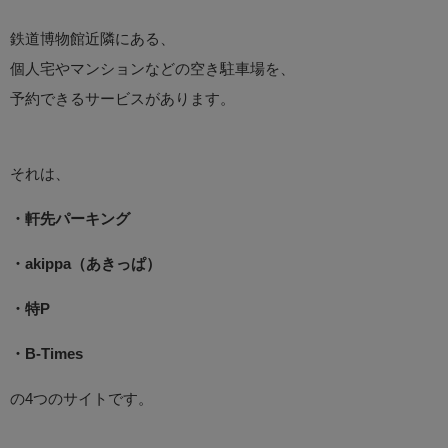
鉄道博物館近隣にある、
個人宅やマンションなどの空き駐車場を、
予約できるサービスがあります。
それは、
・軒先パーキング
・akippa（あきっぱ）
・特P
・B-Times
の4つのサイトです。