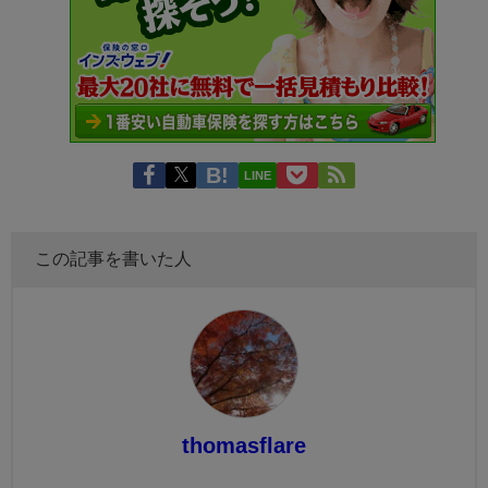
LINE
この記事を書いた人
thomasflare