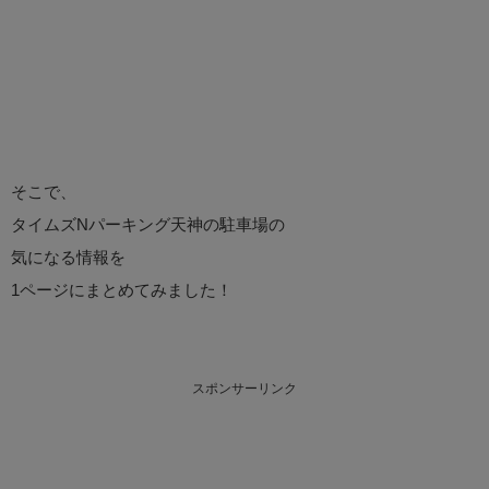
そこで、
タイムズNパーキング天神の駐車場の
気になる情報を
1ページにまとめてみました！
スポンサーリンク