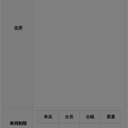
住所
車高
全長
全幅
重量
車両制限