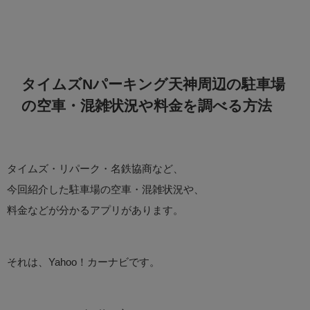
タイムズNパーキング天神周辺の駐車場
の空車・混雑状況や料金を調べる方法
タイムズ・リパーク・名鉄協商など、
今回紹介した駐車場の空車・混雑状況や、
料金などが分かるアプリがあります。
それは、Yahoo！カーナビです。