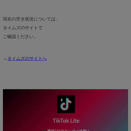
現在の空き状況については、
タイムズのサイトで
ご確認ください。
→
タイムズのサイトへ