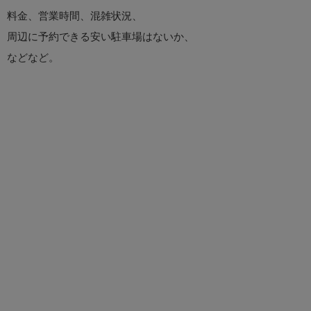
料金、営業時間、混雑状況、
周辺に予約できる安い駐車場はないか、
などなど。