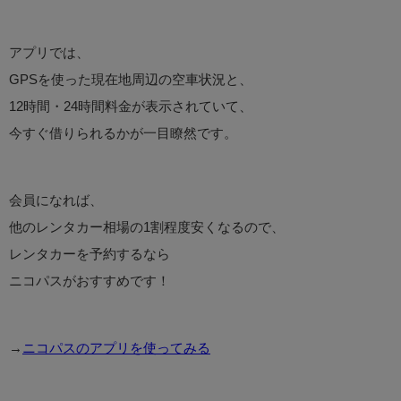
アプリでは、
GPSを使った現在地周辺の空車状況と、
12時間・24時間料金が表示されていて、
今すぐ借りられるかが一目瞭然です。
会員になれば、
他のレンタカー相場の1割程度安くなるので、
レンタカーを予約するなら
ニコパスがおすすめです！
→
ニコパスのアプリを使ってみる