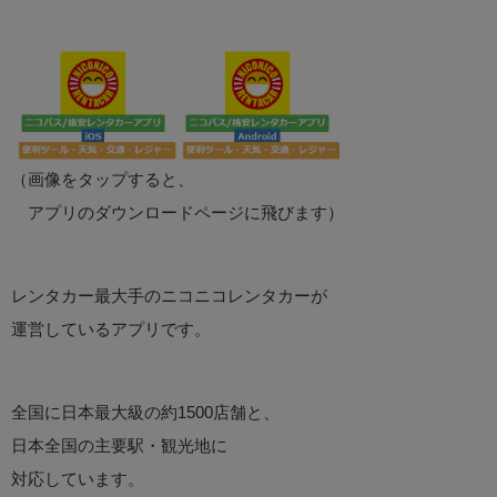
（画像をタップすると、
アプリのダウンロードページに飛びます）
レンタカー最大手のニコニコレンタカーが
運営しているアプリです。
全国に日本最大級の約1500店舗と、
日本全国の主要駅・観光地に
対応しています。