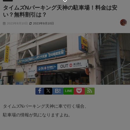
タイムズNパーキング天神の駐車場！料金は安
い？無料割引は？
2023年8月10日
2023年9月10日
LINE
タイムズNパーキング天神に車で行く場合、
駐車場の情報が気になりますよね。