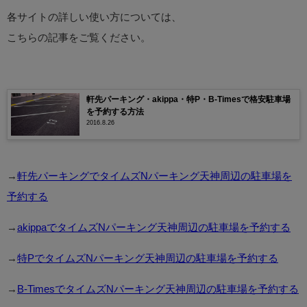
各サイトの詳しい使い方については、
こちらの記事をご覧ください。
軒先パーキング・akippa・特P・B-Timesで格安駐車場
を予約する方法
2016.8.26
→
軒先パーキングでタイムズNパーキング天神周辺の駐車場を
予約する
→
akippaでタイムズNパーキング天神周辺の駐車場を予約する
→
特PでタイムズNパーキング天神周辺の駐車場を予約する
→
B-TimesでタイムズNパーキング天神周辺の駐車場を予約する