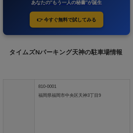
あなたの“もう一人の秘書”が誕生
👉 今すぐ無料で試してみる
タイムズNパーキング天神の駐車場情報
810-0001
福岡県福岡市中央区天神3丁目9