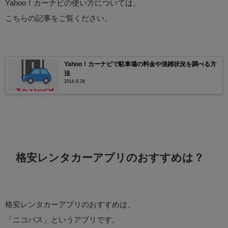
Yahoo！カーナビの使い方については、
こちらの記事をご覧ください。
Yahoo！カーナビで駐車場の料金や混雑状況を調べる方
法
2016.8.28
格安レンタカーアプリのおすすめは？
格安レンタカーアプリのおすすめは、
「ニコパス」というアプリです。