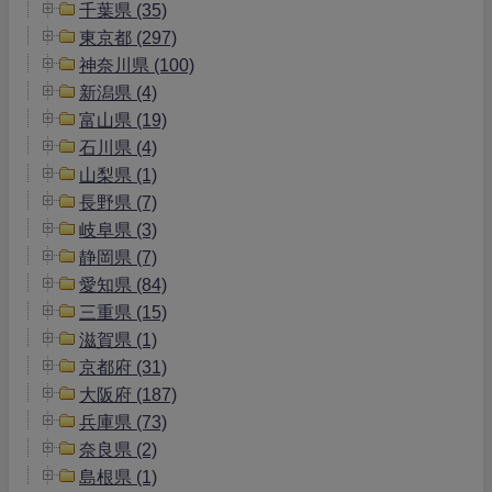
千葉県 (35)
東京都 (297)
神奈川県 (100)
新潟県 (4)
富山県 (19)
石川県 (4)
山梨県 (1)
長野県 (7)
岐阜県 (3)
静岡県 (7)
愛知県 (84)
三重県 (15)
滋賀県 (1)
京都府 (31)
大阪府 (187)
兵庫県 (73)
奈良県 (2)
島根県 (1)