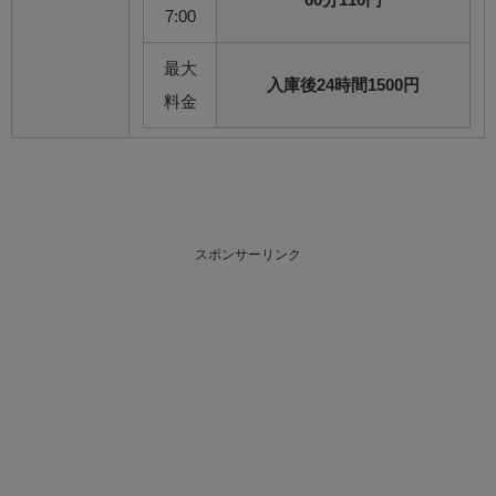
7:00
最大
入庫後24時間1500円
料金
スポンサーリンク