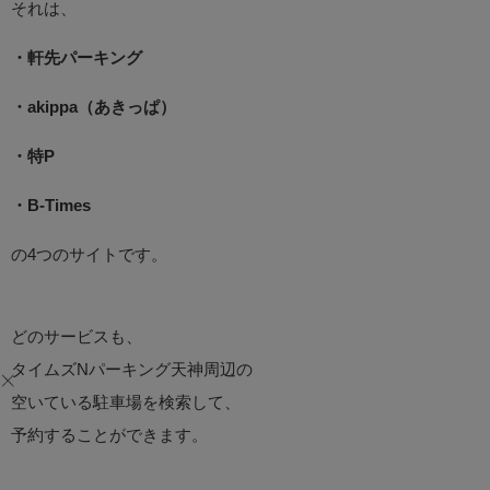
それは、
・軒先パーキング
・akippa（あきっぱ）
・特P
・B-Times
の4つのサイトです。
どのサービスも、
タイムズNパーキング天神周辺の
空いている駐車場を検索して、
予約することができます。