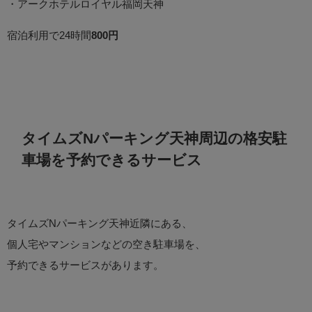
・アークホテルロイヤル福岡天神
宿泊利用で24時間
800円
タイムズNパーキング天神周辺の格安駐
車場を予約できるサービス
タイムズNパーキング天神近隣にある、
個人宅やマンションなどの空き駐車場を、
予約できるサービスがあります。