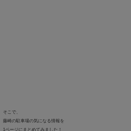
そこで、
藤崎の駐車場の気になる情報を
1ページにまとめてみました！