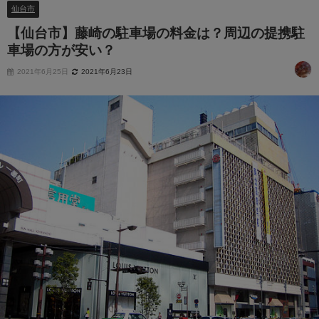
仙台市
【仙台市】藤崎の駐車場の料金は？周辺の提携駐
車場の方が安い？
2021年6月25日
2021年6月23日