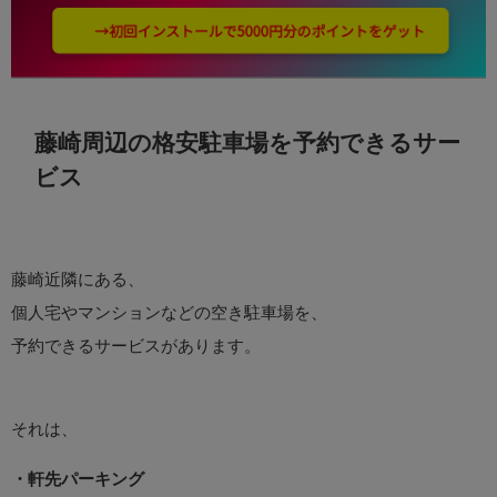
藤崎周辺の格安駐車場を予約できるサー
ビス
藤崎近隣にある、
個人宅やマンションなどの空き駐車場を、
予約できるサービスがあります。
それは、
・軒先パーキング