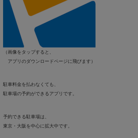
（画像をタップすると、
アプリのダウンロードページに飛びます）
駐車料金を払わなくても、
駐車場の予約ができるアプリです。
予約できる駐車場は、
東京・大阪を中心に拡大中です。