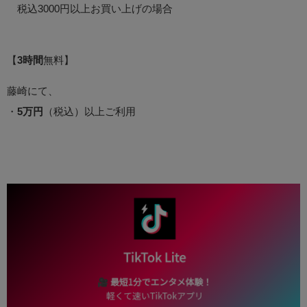
税込3000円以上お買い上げの場合
【
3時間
無料】
藤崎にて、
・
5万円
（税込）以上ご利用