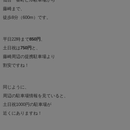
藤崎まで、
徒歩8分（600m）です。
平日22時まで
850円
、
土日祝は
750円
と、
藤崎周辺の提携駐車場より
割安ですね！
同じように、
周辺の駐車場情報を見ていると、
土日祝1000円の駐車場が
近くにありますね！