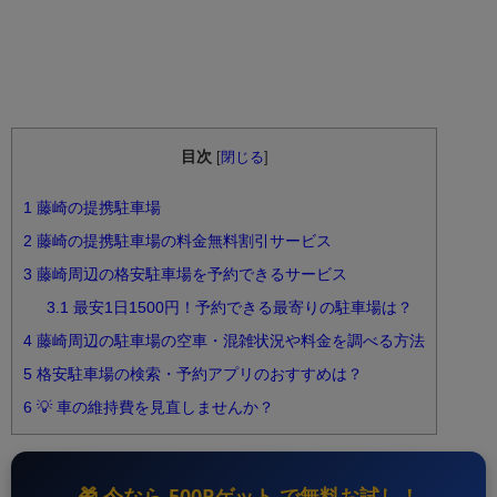
目次
[
閉じる
]
1
藤崎の提携駐車場
2
藤崎の提携駐車場の料金無料割引サービス
3
藤崎周辺の格安駐車場を予約できるサービス
3.1
最安1日1500円！予約できる最寄りの駐車場は？
4
藤崎周辺の駐車場の空車・混雑状況や料金を調べる方法
5
格安駐車場の検索・予約アプリのおすすめは？
6
💡 車の維持費を見直しませんか？
🎁 今なら
500Pゲット
で無料お試し！