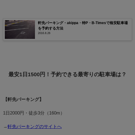
軒先パーキング・akippa・特P・B-Timesで格安駐車場
を予約する方法
2016.8.26
最安1日1500円！予約できる最寄りの駐車場は？
【軒先パーキング】
1日2000円・徒歩3分（160m）
→
軒先パーキングのサイトへ