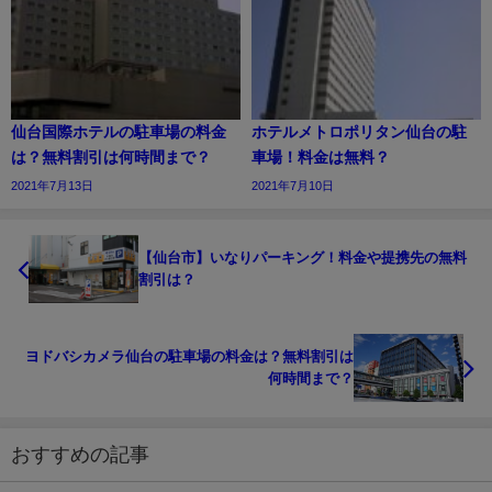
仙台国際ホテルの駐車場の料金
ホテルメトロポリタン仙台の駐
は？無料割引は何時間まで？
車場！料金は無料？
2021年7月13日
2021年7月10日
【仙台市】いなりパーキング！料金や提携先の無料
割引は？
ヨドバシカメラ仙台の駐車場の料金は？無料割引は
何時間まで？
おすすめの記事