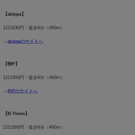
【akippa】
1日1630円・徒歩6分（450m）
→
akippaのサイトへ
【特P】
1日1500円・徒歩6分（450m）
→
特Pのサイトへ
【B-Times】
1日1500円・徒歩6分（450m）