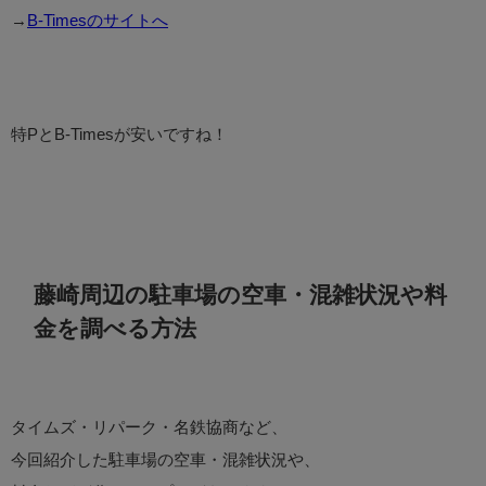
→
B-Timesのサイトへ
特PとB-Timesが安いですね！
藤崎周辺の駐車場の空車・混雑状況や料
金を調べる方法
タイムズ・リパーク・名鉄協商など、
今回紹介した駐車場の空車・混雑状況や、