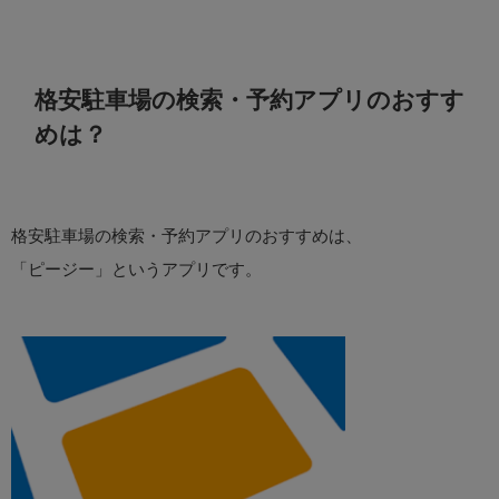
格安駐車場の検索・予約アプリのおすす
めは？
格安駐車場の検索・予約アプリのおすすめは、
「ピージー」というアプリです。