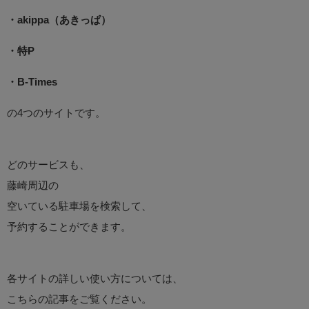
・akippa（あきっぱ）
・特P
・B-Times
の4つのサイトです。
どのサービスも、
藤崎周辺の
空いている駐車場を検索して、
予約することができます。
各サイトの詳しい使い方については、
こちらの記事をご覧ください。