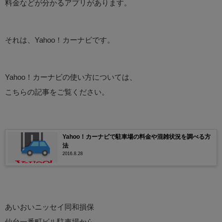
料金などが分かるアプリがあります。
それは、Yahoo！カーナビです。
Yahoo！カーナビの使い方については、
こちらの記事をご覧ください。
Yahoo！カーナビで駐車場の料金や混雑状況を調べる方
法
2016.8.28
あいおいニッセイ同和損保
仙台一番町ビル駐車場から