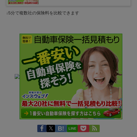
↓5分で複数社の保険料を比較できます
LINE