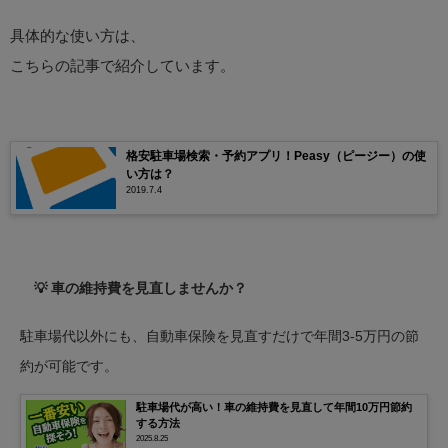
具体的な使い方は、
こちらの記事で紹介しています。
格安駐車場検索・予約アプリ！Peasy（ピージー）の使
い方は？
2019.7.4
💡 車の維持費を見直しませんか？
駐車場代以外にも、自動車保険を見直すだけで年間3-5万円の節
約が可能です。
駐車場代が高い！車の維持費を見直して年間10万円節約
する方法
2025.8.25