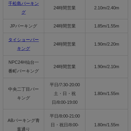
千松島パーキン
24時間営業
2.10m/2.40m
グ
JPパーキング
24時間営業
1.85m/1.55m
タイショーパー
24時間営業
1.90m/2.20m
キング
NPC24H仙台一
24時間営業
1.90m/2.10m
番町パーキング
平日/7:30-20:00
中央二丁目パー
土・日・祝
1.80m/1.55m
キング
日/8:00-19:00
平日/8:00-21:00
ABパーキング青
日・祝日/8:00-
1.80m/1.55m
葉通り