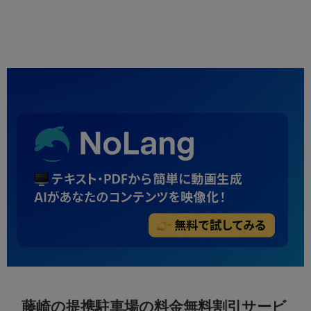
藤崎の提携駐車場の料金無料割引サービ