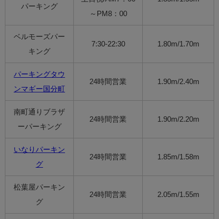
パーキング
～PM8：00
ベルモーズパー
7:30-22:30
1.80m/1.70m
キング
パーキングタウ
24時間営業
1.90m/2.40m
ンマギー国分町
南町通りブラザ
24時間営業
1.90m/2.20m
ーパーキング
いなりパーキン
24時間営業
1.85m/1.58m
グ
松葉屋パーキン
24時間営業
2.05m/1.55m
グ