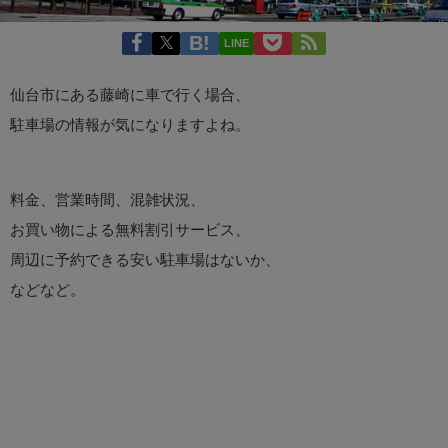
LINE
仙台市にある藤崎に車で行く場合、
駐車場の情報が気になりますよね。
料金、営業時間、混雑状況、
お買い物による無料割引サービス、
周辺に予約できる安い駐車場はないか、
などなど。