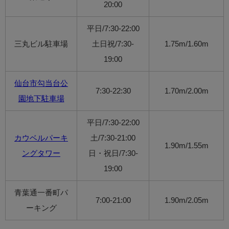
20:00
平日/7:30-22:00
三丸ビル駐車場
土日祝/7:30-
1.75m/1.60m
19:00
仙台市勾当台公
7:30-22:30
1.70m/2.00m
園地下駐車場
平日/7:30-22:00
カウベルパーキ
土/7:30-21:00
1.90m/1.55m
ングタワー
日・祝日/7:30-
19:00
青葉通一番町パ
7:00-21:00
1.90m/2.05m
ーキング