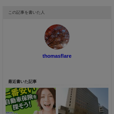
この記事を書いた人
thomasflare
最近書いた記事