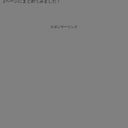
1ページにまとめてみました！
スポンサーリンク