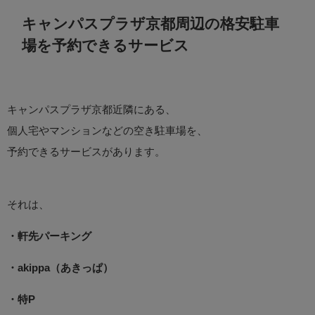
キャンパスプラザ京都周辺の格安駐車
場を予約できるサービス
キャンパスプラザ京都近隣にある、
個人宅やマンションなどの空き駐車場を、
予約できるサービスがあります。
それは、
・軒先パーキング
・akippa（あきっぱ）
・特P