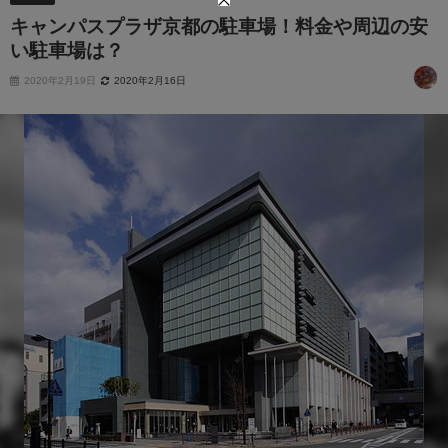
キャンパスプラザ京都の駐車場！料金や周辺の安
い駐車場は？
2020年2月19日
2020年2月16日