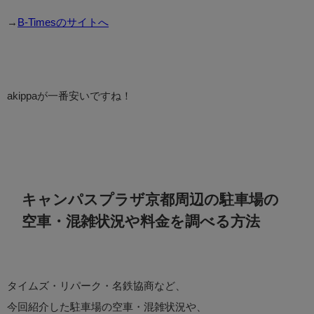
→
B-Timesのサイトへ
akippaが一番安いですね！
キャンパスプラザ京都周辺の駐車場の
空車・混雑状況や料金を調べる方法
タイムズ・リパーク・名鉄協商など、
今回紹介した駐車場の空車・混雑状況や、