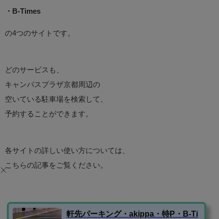
・B-Times
の4つのサイトです。
どのサービスも、
キャンパスプラザ京都周辺の
空いている駐車場を検索して、
予約することができます。
各サイトの詳しい使い方については、
こちらの記事をご覧ください。
軒先パーキング・akippa・特P・B-Ti