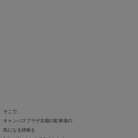
そこで、
キャンパスプラザ京都の駐車場の
気になる情報を