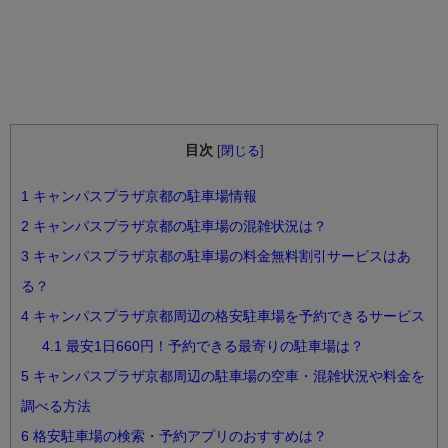
目次
[
閉じる
]
1
キャンパスプラザ京都の駐車場情報
2
キャンパスプラザ京都の駐車場の混雑状況は？
3
キャンパスプラザ京都の駐車場の料金無料割引サービスはあ
る？
4
キャンパスプラザ京都周辺の格安駐車場を予約できるサービス
4.1
最安1日660円！予約できる最寄りの駐車場は？
5
キャンパスプラザ京都周辺の駐車場の空車・混雑状況や料金を
調べる方法
6
格安駐車場の検索・予約アプリのおすすめは？