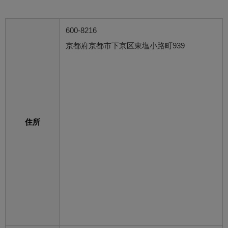
600-8216
京都府京都市下京区東塩小路町939
住所