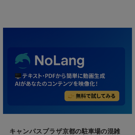
キャンパスプラザ京都の駐車場の混雑