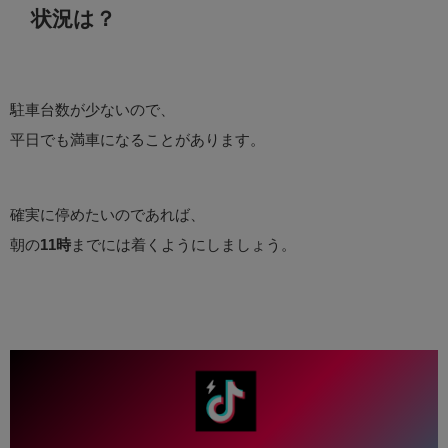
状況は？
駐車台数が少ないので、
平日でも満車になることがあります。
確実に停めたいのであれば、
朝の
11時
までには着くようにしましょう。