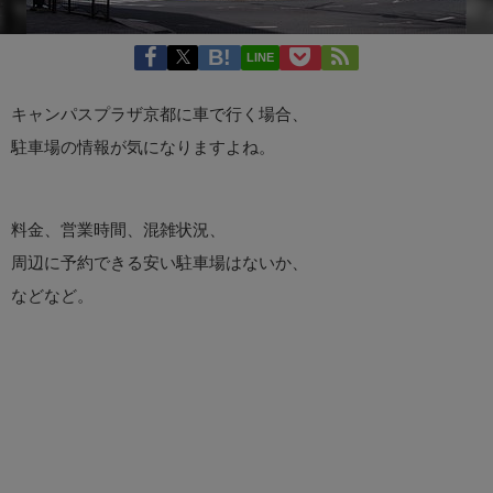
LINE
キャンパスプラザ京都に車で行く場合、
駐車場の情報が気になりますよね。
料金、営業時間、混雑状況、
周辺に予約できる安い駐車場はないか、
などなど。