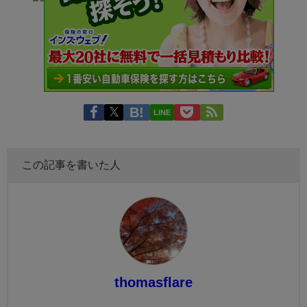
LINE
この記事を書いた人
thomasflare