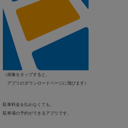
（画像をタップすると、
アプリのダウンロードページに飛びます）
駐車料金を払わなくても、
駐車場の予約ができるアプリです。