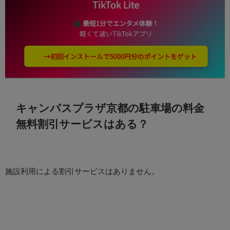
キャンパスプラザ京都の駐車場の料金
無料割引サービスはある？
施設利用による割引サービスはありません。