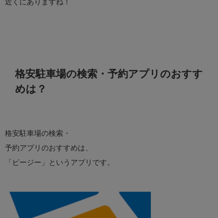
近くにありますね！
格安駐車場の検索・予約アプリのおすす
めは？
格安駐車場の検索・
予約アプリのおすすめは、
「ピージー」というアプリです。