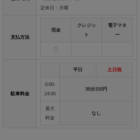
定休日：月曜
クレジッ
電子マネ
現金
ト
ー
支払方法
〇
平日
土日祝
0:00-
30分310円
駐車料金
24:00
最大
なし
料金